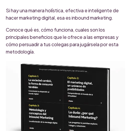
Si hay una manera holística, efectiva e inteligente de
hacer marketing digital, esa es inbound marketing.
Conoce qué es, cómo funciona, cuales son los
principales beneficios que le ofrece a las empresas y
cómo persuadir a tus colegas para jugársela por esta
metodología.