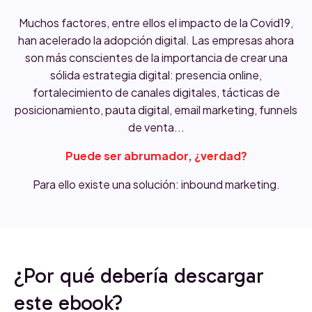
Muchos factores, entre ellos el impacto de la Covid19,
han acelerado la adopción digital. Las empresas ahora
son más conscientes de la importancia de crear una
sólida estrategia digital: presencia online,
fortalecimiento de canales digitales, tácticas de
posicionamiento, pauta digital, email marketing, funnels
de venta...
Puede ser abrumador, ¿verdad?
Para ello existe una solución: inbound marketing.
¿Por qué debería descargar
este ebook?