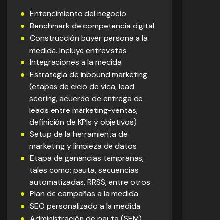
Entendimiento del negocio
Benchmark de competencia digital
Construcción buyer persona a la
medida. Incluye entrevistas
Integraciones a la medida
Estrategia de inbound marketing
(etapas de ciclo de vida, lead
scoring, acuerdo de entrega de
leads entre marketing-ventas,
definición de KPIs y objetivos)
Setup de la herramienta de
marketing y limpieza de datos
Etapa de ganancias tempranas,
tales como: pauta, secuencias
automatizadas, RRSS, entre otros
Plan de campañas a la medida
SEO personalizado a la medida
Administración de pauta (SEM)