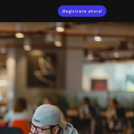
¡Regístrate ahora!