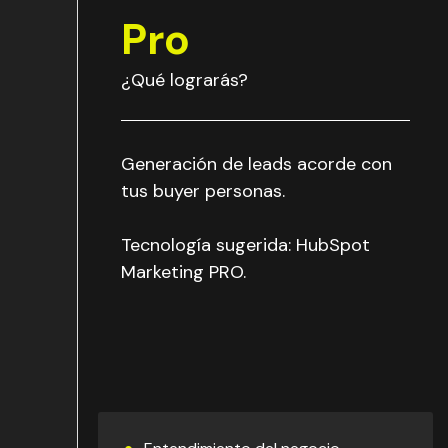
Pro
¿Qué lograrás?
Generación de leads acorde con
tus buyer personas.
Tecnología sugerida: HubSpot
Marketing PRO.