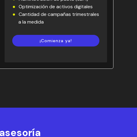
Optimización de activos digitales
Cantidad de campañas trimestrales
a la medida
¡Comienza ya!
 asesoría