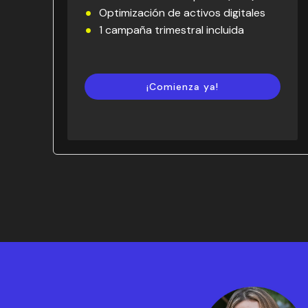
Optimización de activos digitales
1 campaña trimestral incluida
¡Comienza ya!