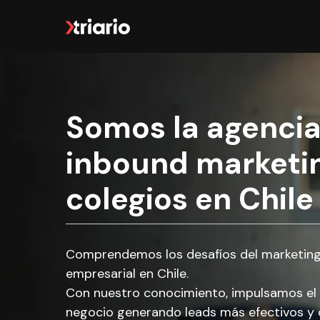
Somos la agencia
inbound marketi
colegios en Chile
Comprendemos los desafíos del marketing 
empresarial en Chile.
Con nuestro conocimiento, impulsamos el 
negocio generando leads más efectivos y d