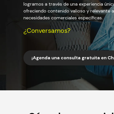
logramos a través de una experiencia únic
ofreciendo contenido valioso y relevante 
necesidades comerciales específicas.
¿Conversamos?
¡Agenda una consulta gratuita en Chi