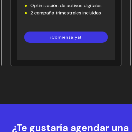
Optimización de activos digitales
2 campaña trimestrales incluidas
¡Comienza ya!
¿Te gustaría agendar una