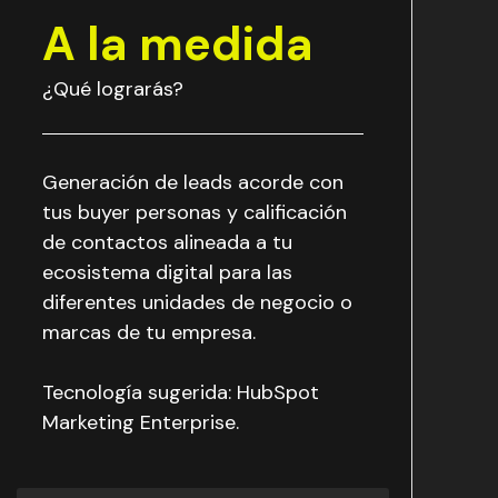
A la medida
¿Qué lograrás?
Generación de leads acorde con
tus buyer personas y calificación
de contactos alineada a tu
ecosistema digital para las
diferentes unidades de negocio o
marcas de tu empresa.
Tecnología sugerida: HubSpot
Marketing Enterprise.