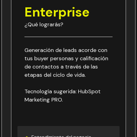
Enterprise
¿Qué lograrás?
Generación de leads acorde con
tus buyer personas y calificación
de contactos a través de las
etapas del ciclo de vida.
Tecnología sugerida: HubSpot
Marketing PRO.