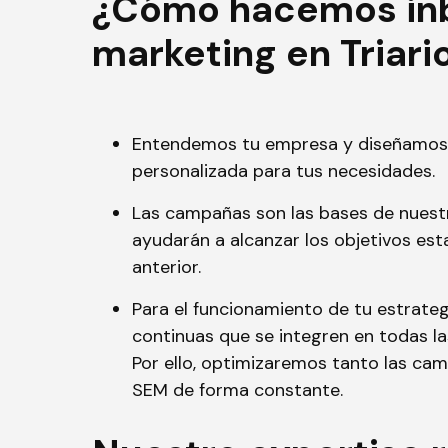
¿Cómo hacemos in
marketing en Triari
Entendemos tu empresa y diseñamos 
personalizada para tus necesidades.
Las campañas son las bases de nuestr
ayudarán a alcanzar los objetivos est
anterior.
Para el funcionamiento de tu estrateg
continuas que se integren en todas l
Por ello, optimizaremos tanto las ca
SEM de forma constante.