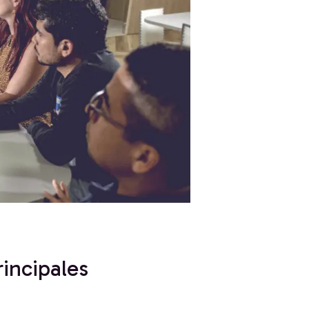
incipales