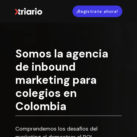
¡Regístrate ahora!
Somos la agencia
de inbound
marketing para
colegios en
Colombia
Comprendemos los desafíos del