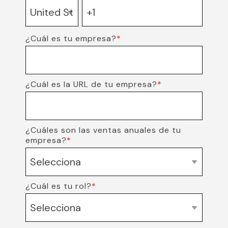
¿Cuál es tu empresa?
*
¿Cuál es la URL de tu empresa?
*
¿Cuáles son las ventas anuales de tu
empresa?
*
¿Cuál es tu rol?
*