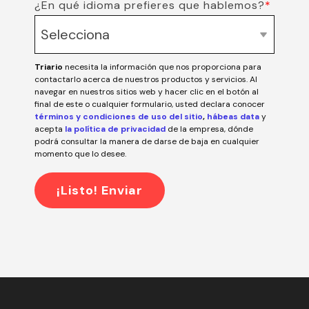
¿En qué idioma prefieres que hablemos?
*
Triario
necesita la información que nos proporciona para
contactarlo acerca de nuestros productos y servicios. Al
navegar en nuestros sitios web y hacer clic en el botón al
final de este o cualquier formulario, usted declara conocer
términos y condiciones de uso del sitio
,
hábeas data
y
acepta
la política de privacidad
de la empresa, dónde
podrá consultar la manera de darse de baja en cualquier
momento que lo desee.