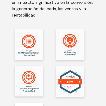
un impacto significativo en la conversión,
la generación de leads, las ventas y la
rentabilidad.