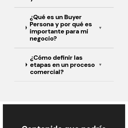
¿Qué es un Buyer
Persona y por qué es
importante para mi
negocio?
¿Cómo definir las
etapas en un proceso
comercial?