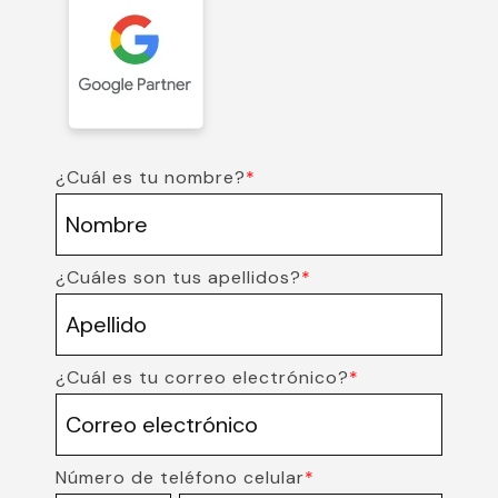
¿Cuál es tu nombre?
*
¿Cuáles son tus apellidos?
*
¿Cuál es tu correo electrónico?
*
Número de teléfono celular
*