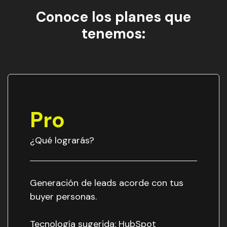
Conoce los planes que
tenemos:
Pro
¿Qué lograrás?
Generación de leads acorde con tus
buyer personas.
Tecnología sugerida: HubSpot