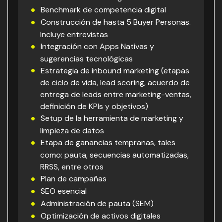
Benchmark de competencia digital
Construcción de hasta 5 Buyer Personas.
Incluye entrevistas
Integración con Apps Nativas y
sugerencias tecnológicas
Estrategia de inbound marketing (etapas
de ciclo de vida, lead scoring, acuerdo de
entrega de leads entre marketing-ventas,
definición de KPIs y objetivos)
Setup de la herramienta de marketing y
limpieza de datos
Etapa de ganancias tempranas, tales
como: pauta, secuencias automatizadas,
RRSS, entre otros
Plan de campañas
SEO esencial
Administración de pauta (SEM)
Optimización de activos digitales