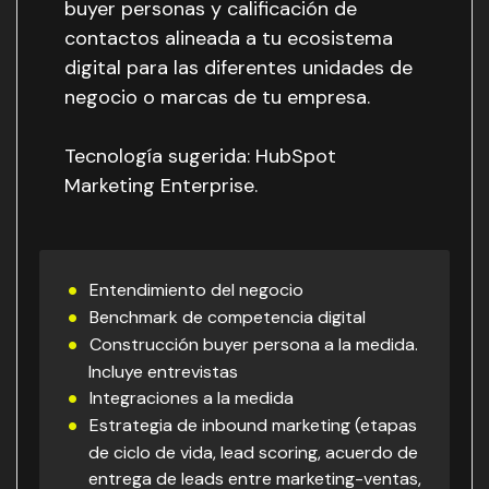
buyer personas y calificación de
contactos alineada a tu ecosistema
digital para las diferentes unidades de
negocio o marcas de tu empresa.
Tecnología sugerida: HubSpot
Marketing Enterprise.
Entendimiento del negocio
Benchmark de competencia digital
Construcción buyer persona a la medida.
Incluye entrevistas
Integraciones a la medida
Estrategia de inbound marketing (etapas
de ciclo de vida, lead scoring, acuerdo de
entrega de leads entre marketing-ventas,