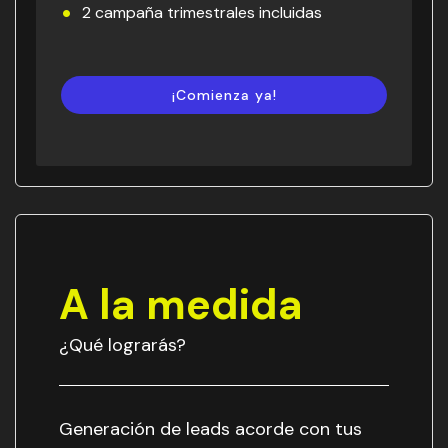
2 campaña trimestrales incluidas
¡Comienza ya!
A la medida
¿Qué lograrás?
Generación de leads acorde con tus