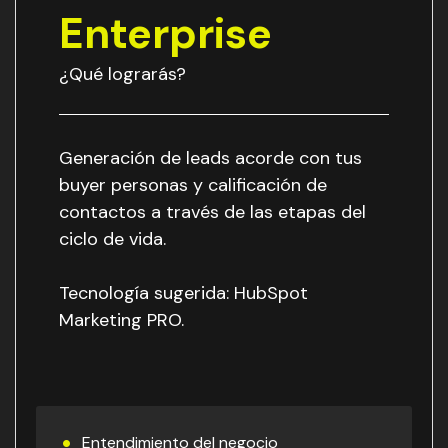
Enterprise
¿Qué lograrás?
Generación de leads acorde con tus
buyer personas y calificación de
contactos a través de las etapas del
ciclo de vida.
Tecnología sugerida: HubSpot
Marketing PRO.
Entendimiento del negocio