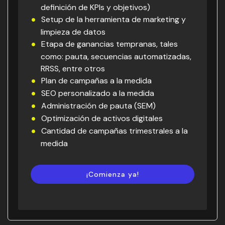
definición de KPIs y objetivos)
Setup de la herramienta de marketing y
limpieza de datos
Etapa de ganancias tempranas, tales
como: pauta, secuencias automatizadas,
RRSS, entre otros
Plan de campañas a la medida
SEO personalizado a la medida
Administración de pauta (SEM)
Optimización de activos digitales
Cantidad de campañas trimestrales a la
medida
¡Comienza ya!