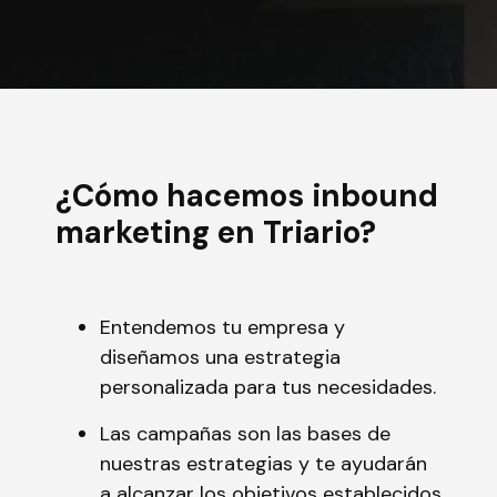
¿Cómo hacemos inbound
marketing en Triario?
Entendemos tu empresa y
diseñamos una estrategia
personalizada para tus necesidades.
Las campañas son las bases de
nuestras estrategias y te ayudarán
a alcanzar los objetivos establecidos