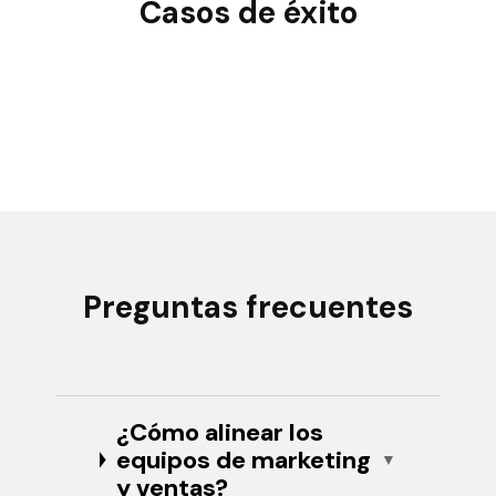
Casos de éxito
Preguntas frecuentes
¿Cómo alinear los
equipos de marketing
y ventas?