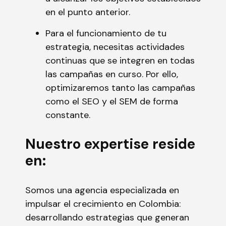
en el punto anterior.
Para el funcionamiento de tu
estrategia, necesitas actividades
continuas que se integren en todas
las campañas en curso. Por ello,
optimizaremos tanto las campañas
como el SEO y el SEM de forma
constante.
Nuestro expertise reside
en:
Somos una agencia especializada en
impulsar el crecimiento en Colombia:
desarrollando estrategias que generan