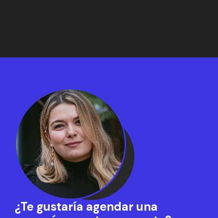
¿Te gustaría agendar una