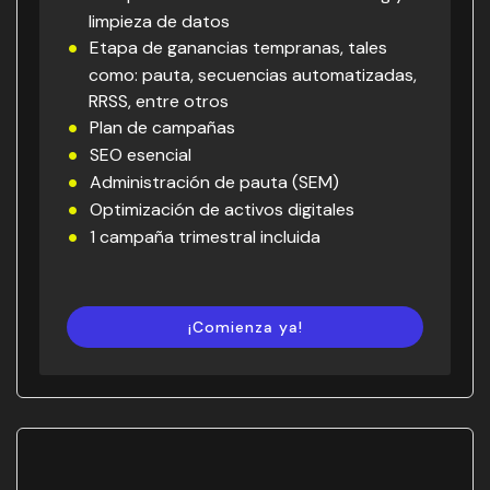
limpieza de datos
Etapa de ganancias tempranas, tales
como: pauta, secuencias automatizadas,
RRSS, entre otros
Plan de campañas
SEO esencial
Administración de pauta (SEM)
Optimización de activos digitales
1 campaña trimestral incluida
¡Comienza ya!