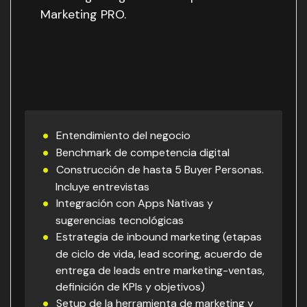
Marketing PRO.
Entendimiento del negocio
Benchmark de competencia digital
Construcción de hasta 5 Buyer Personas.
Incluye entrevistas
Integración con Apps Nativas y
sugerencias tecnológicas
Estrategia de inbound marketing (etapas
de ciclo de vida, lead scoring, acuerdo de
entrega de leads entre marketing-ventas,
definición de KPIs y objetivos)
Setup de la herramienta de marketing y