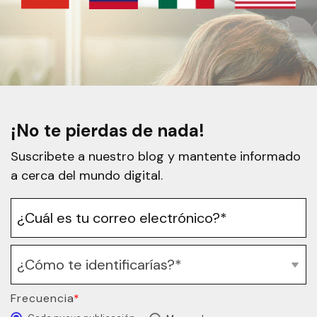
¡No te pierdas de nada!
Suscribete a nuestro blog y mantente informado
a cerca del mundo digital.
Frecuencia
*