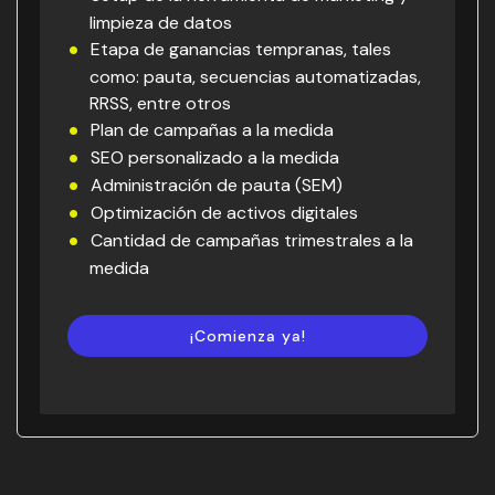
limpieza de datos
Etapa de ganancias tempranas, tales
como: pauta, secuencias automatizadas,
RRSS, entre otros
Plan de campañas a la medida
SEO personalizado a la medida
Administración de pauta (SEM)
Optimización de activos digitales
Cantidad de campañas trimestrales a la
medida
¡Comienza ya!