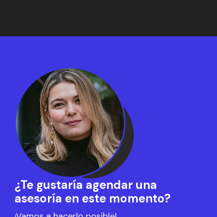
¿Te gustaría agendar una
asesoría en este momento?
¡Vamos a hacerlo posible!