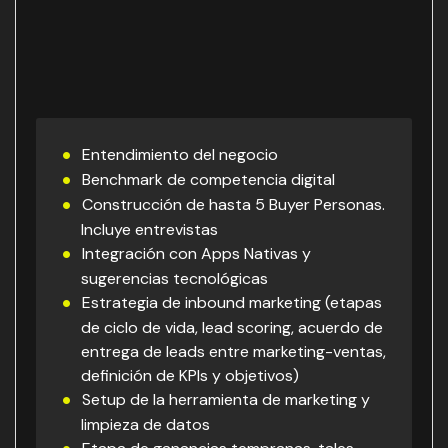
Entendimiento del negocio
Benchmark de competencia digital
Construcción de hasta 5 Buyer Personas.
Incluye entrevistas
Integración con Apps Nativas y
sugerencias tecnológicas
Estrategia de inbound marketing (etapas
de ciclo de vida, lead scoring, acuerdo de
entrega de leads entre marketing-ventas,
definición de KPIs y objetivos)
Setup de la herramienta de marketing y
limpieza de datos