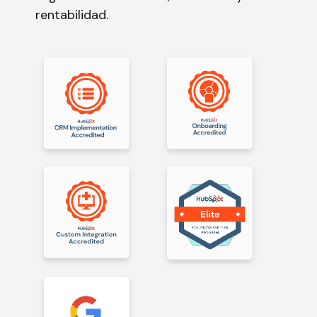
rentabilidad.