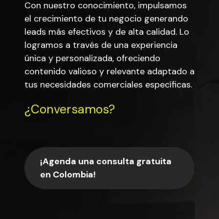
Con nuestro conocimiento, impulsamos
el crecimiento de tu negocio generando
leads más efectivos y de alta calidad. Lo
logramos a través de una experiencia
única y personalizada, ofreciendo
contenido valioso y relevante adaptado a
tus necesidades comerciales específicas.
¿Conversamos?
¡Agenda una consulta gratuita
en Colombia!