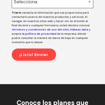
Triario
necesita la información que nos proporciona para
contactarlo acerca de nuestros productos y servicios. Al
navegar en nuestros sitios web y hacer clic en el botón al
final de este o cualquier formulario, usted declara conocer
términos y condiciones de uso del sitio
,
hábeas data
y
acepta
la política de privacidad
de la empresa, dónde
podrá consultar la manera de darse de baja en cualquier
momento que lo desee.
Conoce los planes que