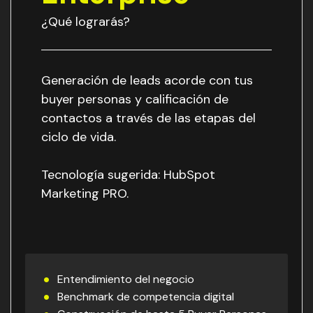
¿Qué lograrás?
Generación de leads acorde con tus
buyer personas y calificación de
contactos a través de las etapas del
ciclo de vida.
Tecnología sugerida: HubSpot
Marketing PRO.
Entendimiento del negocio
Benchmark de competencia digital