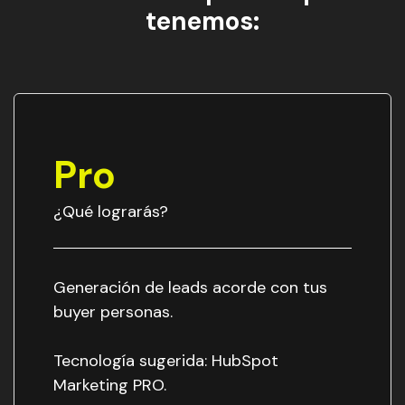
tenemos:
Pro
¿Qué lograrás?
Generación de leads acorde con tus
buyer personas.
Tecnología sugerida: HubSpot
Marketing PRO.