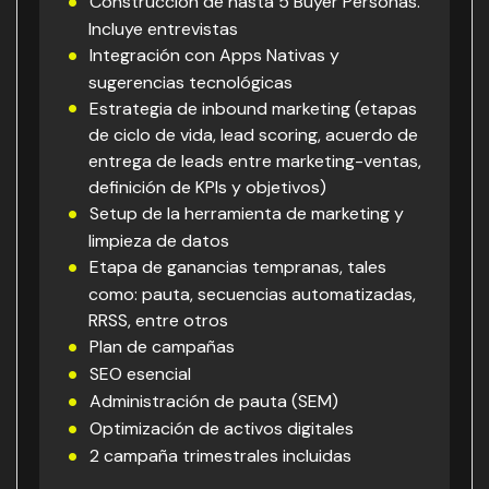
Construcción de hasta 5 Buyer Personas.
Incluye entrevistas
Integración con Apps Nativas y
sugerencias tecnológicas
Estrategia de inbound marketing (etapas
de ciclo de vida, lead scoring, acuerdo de
entrega de leads entre marketing-ventas,
definición de KPIs y objetivos)
Setup de la herramienta de marketing y
limpieza de datos
Etapa de ganancias tempranas, tales
como: pauta, secuencias automatizadas,
RRSS, entre otros
Plan de campañas
SEO esencial
Administración de pauta (SEM)
Optimización de activos digitales
2 campaña trimestrales incluidas