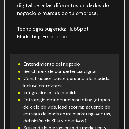
digital para las diferentes unidades de
negocio o marcas de tu empresa.
Tecnología sugerida: HubSpot
Marketing Enterprise.
Entendimiento del negocio
Benchmark de competencia digital
Construcción buyer persona a la medida.
Incluye entrevistas
Integraciones a la medida
Estrategia de inbound marketing (etapas
de ciclo de vida, lead scoring, acuerdo de
entrega de leads entre marketing-ventas,
definición de KPIs y objetivos)
Setup de la herramienta de marketing y