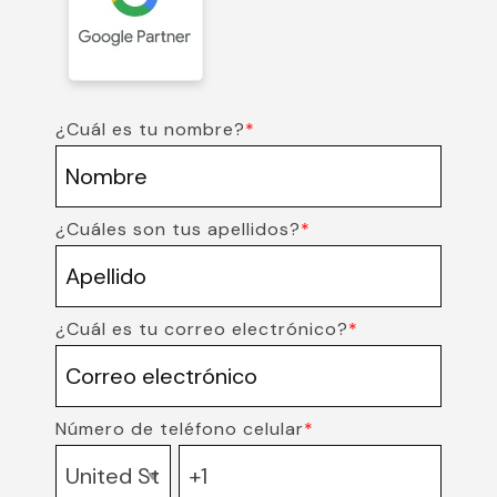
¿Cuál es tu nombre?
*
¿Cuáles son tus apellidos?
*
¿Cuál es tu correo electrónico?
*
Número de teléfono celular
*