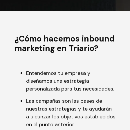
¿Cómo hacemos inbound
marketing en Triario?
Entendemos tu empresa y
diseñamos una estrategia
personalizada para tus necesidades.
Las campañas son las bases de
nuestras estrategias y te ayudarán
a alcanzar los objetivos establecidos
en el punto anterior.