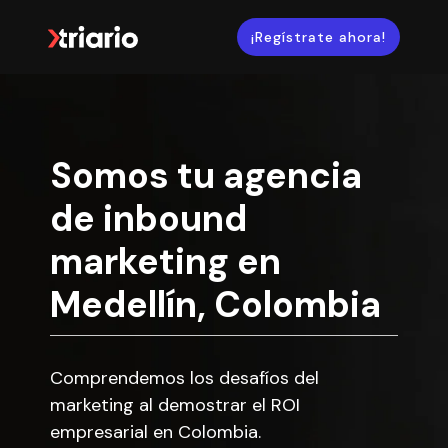
¡Regístrate ahora!
Somos tu agencia
de inbound
marketing en
Medellín, Colombia
Comprendemos los desafíos del
marketing al demostrar el ROI
empresarial en Colombia.