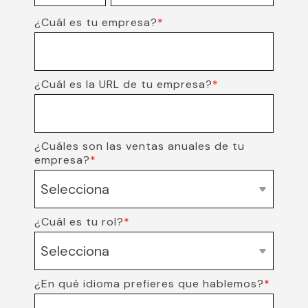
¿Cuál es tu empresa?
*
¿Cuál es la URL de tu empresa?
*
¿Cuáles son las ventas anuales de tu
empresa?
*
¿Cuál es tu rol?
*
¿En qué idioma prefieres que hablemos?
*