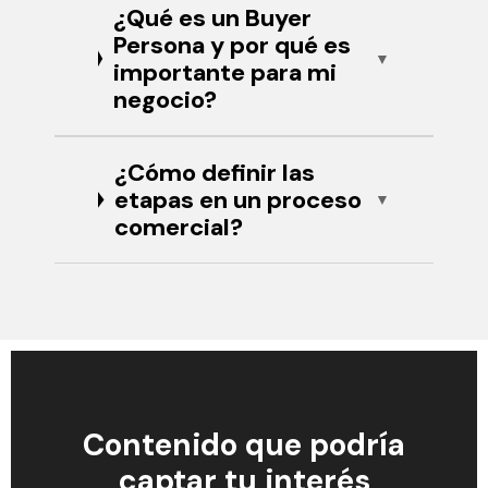
¿Qué es un Buyer
Persona y por qué es
importante para mi
negocio?
¿Cómo definir las
etapas en un proceso
comercial?
Contenido que podría
captar tu interés