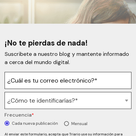
¡No te pierdas de nada!
Suscribete a nuestro blog y mantente informado
a cerca del mundo digital.
Frecuencia
*
Cada nueva publicación
Mensual
Al enviar este formulario, acepta que Triario use su información para