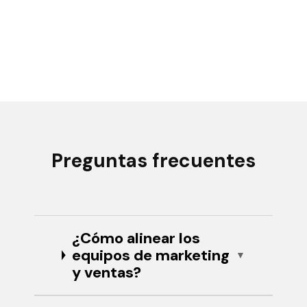
Preguntas frecuentes
¿Cómo alinear los
equipos de marketing
y ventas?