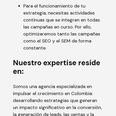
Para el funcionamiento de tu
estrategia, necesitas actividades
continuas que se integren en todas
las campañas en curso. Por ello,
optimizaremos tanto las campañas
como el SEO y el SEM de forma
constante.
Nuestro expertise reside
en:
Somos una agencia especializada en
impulsar el crecimiento en Colombia:
desarrollando estrategias que generan
un impacto significativo en la conversión,
la generación de leads, las ventas y la