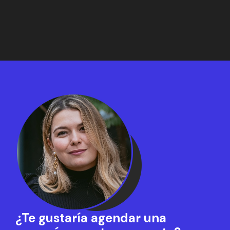
¿Te gustaría agendar una