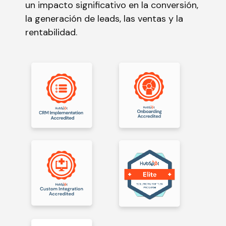
un impacto significativo en la conversión,
la generación de leads, las ventas y la
rentabilidad.