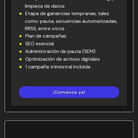
limpieza de datos
Etapa de ganancias tempranas, tales
como: pauta, secuencias automatizadas,
RRSS, entre otros
Plan de campañas
SEO esencial
Administración de pauta (SEM)
Optimización de activos digitales
1 campaña trimestral incluida
¡Comienza ya!