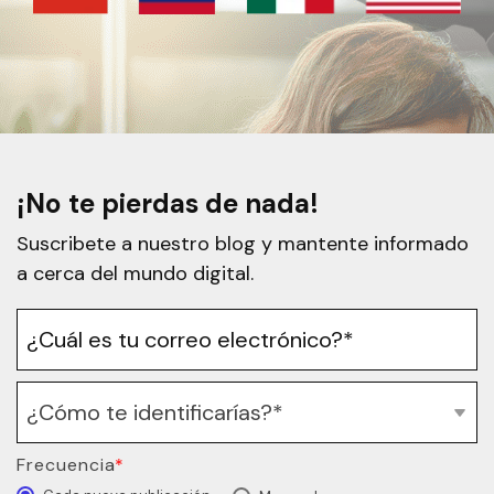
¡No te pierdas de nada!
Suscribete a nuestro blog y mantente informado
a cerca del mundo digital.
Frecuencia
*