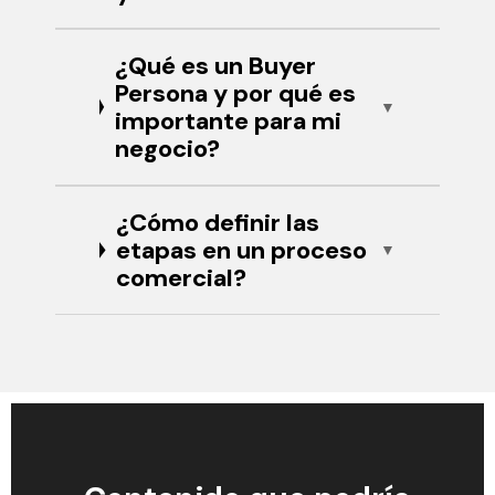
¿Qué es un Buyer
Persona y por qué es
importante para mi
negocio?
¿Cómo definir las
etapas en un proceso
comercial?