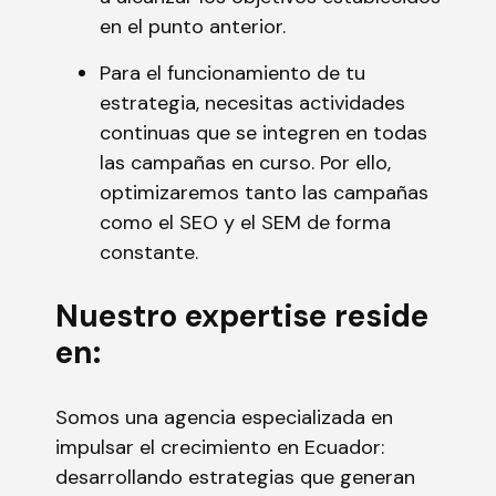
en el punto anterior.
Para el funcionamiento de tu
estrategia, necesitas actividades
continuas que se integren en todas
las campañas en curso. Por ello,
optimizaremos tanto las campañas
como el SEO y el SEM de forma
constante.
Nuestro expertise reside
en:
Somos una agencia especializada en
impulsar el crecimiento en Ecuador:
desarrollando estrategias que generan