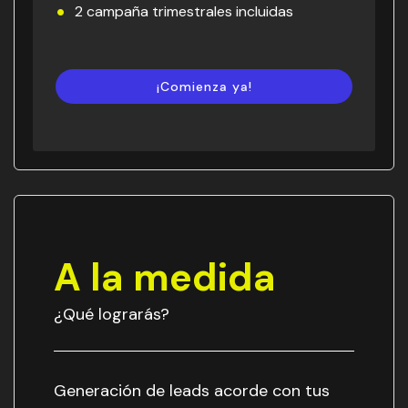
2 campaña trimestrales incluidas
¡Comienza ya!
A la medida
¿Qué lograrás?
Generación de leads acorde con tus