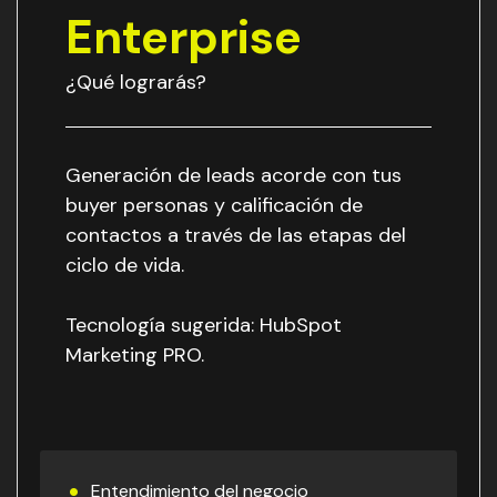
Enterprise
¿Qué lograrás?
Generación de leads acorde con tus
buyer personas y calificación de
contactos a través de las etapas del
ciclo de vida.
Tecnología sugerida: HubSpot
Marketing PRO.
Entendimiento del negocio