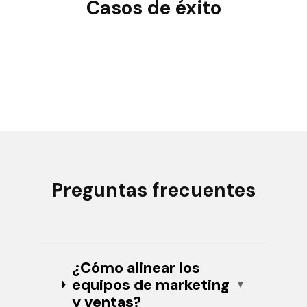
Casos de éxito
Preguntas frecuentes
¿Cómo alinear los
equipos de marketing
y ventas?