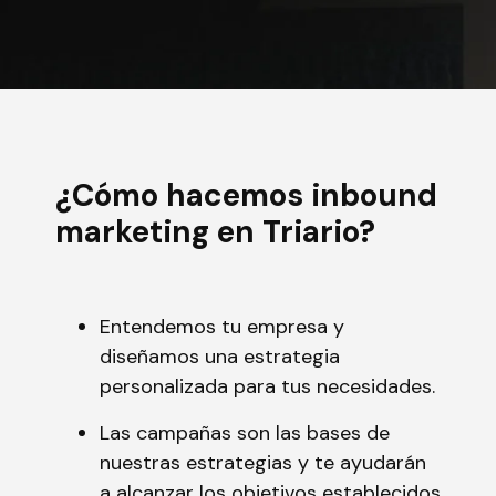
¿Cómo hacemos inbound
marketing en Triario?
Entendemos tu empresa y
diseñamos una estrategia
personalizada para tus necesidades.
Las campañas son las bases de
nuestras estrategias y te ayudarán
a alcanzar los objetivos establecidos