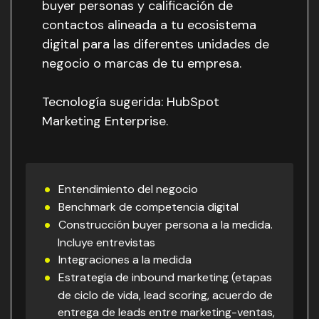
buyer personas y calificación de
contactos alineada a tu ecosistema
digital para las diferentes unidades de
negocio o marcas de tu empresa.
Tecnología sugerida: HubSpot
Marketing Enterprise.
Entendimiento del negocio
Benchmark de competencia digital
Construcción buyer persona a la medida.
Incluye entrevistas
Integraciones a la medida
Estrategia de inbound marketing (etapas
de ciclo de vida, lead scoring, acuerdo de
entrega de leads entre marketing-ventas,