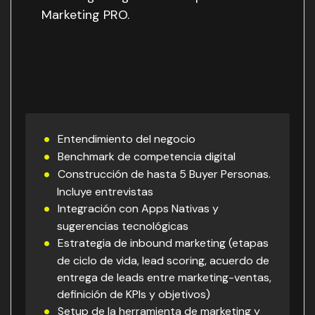
Marketing PRO.
Entendimiento del negocio
Benchmark de competencia digital
Construcción de hasta 5 Buyer Personas.
Incluye entrevistas
Integración con Apps Nativas y
sugerencias tecnológicas
Estrategia de inbound marketing (etapas
de ciclo de vida, lead scoring, acuerdo de
entrega de leads entre marketing-ventas,
definición de KPIs y objetivos)
Setup de la herramienta de marketing y