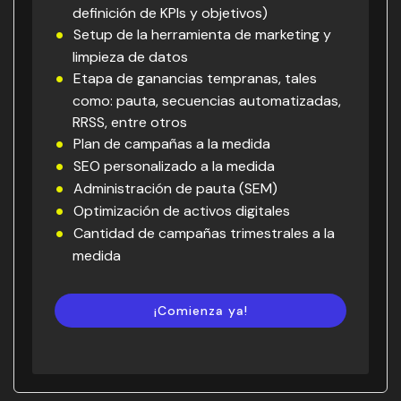
definición de KPIs y objetivos)
Setup de la herramienta de marketing y
limpieza de datos
Etapa de ganancias tempranas, tales
como: pauta, secuencias automatizadas,
RRSS, entre otros
Plan de campañas a la medida
SEO personalizado a la medida
Administración de pauta (SEM)
Optimización de activos digitales
Cantidad de campañas trimestrales a la
medida
¡Comienza ya!