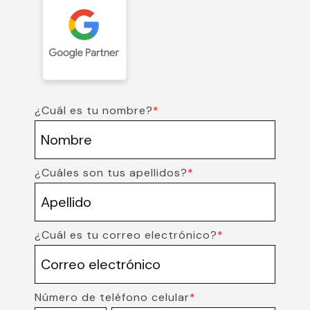
¿Cuál es tu nombre?
*
¿Cuáles son tus apellidos?
*
¿Cuál es tu correo electrónico?
*
Número de teléfono celular
*