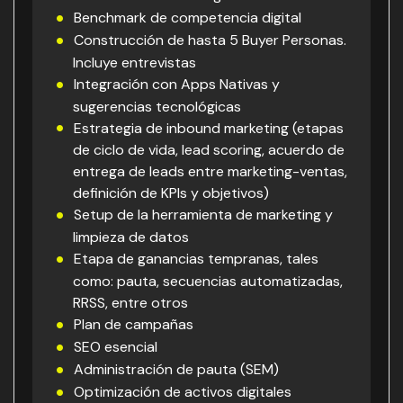
Benchmark de competencia digital
Construcción de hasta 5 Buyer Personas.
Incluye entrevistas
Integración con Apps Nativas y
sugerencias tecnológicas
Estrategia de inbound marketing (etapas
de ciclo de vida, lead scoring, acuerdo de
entrega de leads entre marketing-ventas,
definición de KPIs y objetivos)
Setup de la herramienta de marketing y
limpieza de datos
Etapa de ganancias tempranas, tales
como: pauta, secuencias automatizadas,
RRSS, entre otros
Plan de campañas
SEO esencial
Administración de pauta (SEM)
Optimización de activos digitales