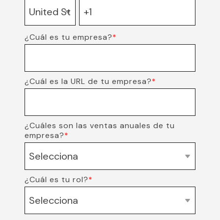
¿Cuál es tu empresa?
*
¿Cuál es la URL de tu empresa?
*
¿Cuáles son las ventas anuales de tu
empresa?
*
¿Cuál es tu rol?
*