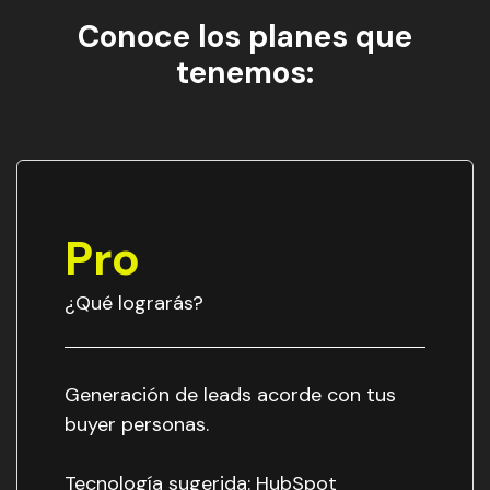
Conoce los planes que
tenemos:
Pro
¿Qué lograrás?
Generación de leads acorde con tus
buyer personas.
Tecnología sugerida: HubSpot