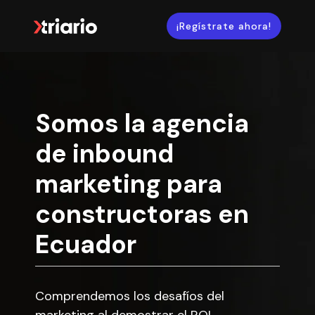
¡Regístrate ahora!
Somos la agencia
de inbound
marketing para
constructoras en
Ecuador
Comprendemos los desafíos del