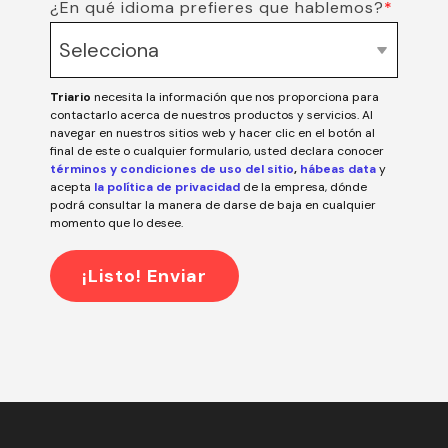
¿En qué idioma prefieres que hablemos?
*
Triario
necesita la información que nos proporciona para
contactarlo acerca de nuestros productos y servicios. Al
navegar en nuestros sitios web y hacer clic en el botón al
final de este o cualquier formulario, usted declara conocer
términos y condiciones de uso del sitio
,
hábeas data
y
acepta
la política de privacidad
de la empresa, dónde
podrá consultar la manera de darse de baja en cualquier
momento que lo desee.