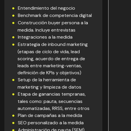
Entendimiento del negocio
Benchmark de competencia digital
Construcción buyer persona a la
medida. Incluye entrevistas
Integraciones a la medida
Estrategia de inbound marketing
(etapas de ciclo de vida, lead
scoring, acuerdo de entrega de
leads entre marketing-ventas,
definición de KPIs y objetivos)
Setup de la herramienta de
marketing y limpieza de datos
Etapa de ganancias tempranas,
tales como: pauta, secuencias
automatizadas, RRSS, entre otros
Plan de campañas a la medida
SEO personalizado a la medida
Administración de pauta (SEM)