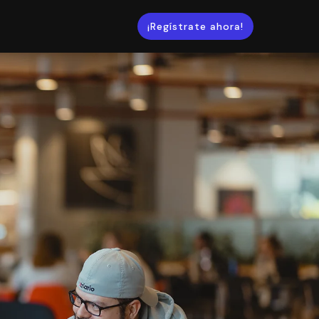
¡Regístrate ahora!