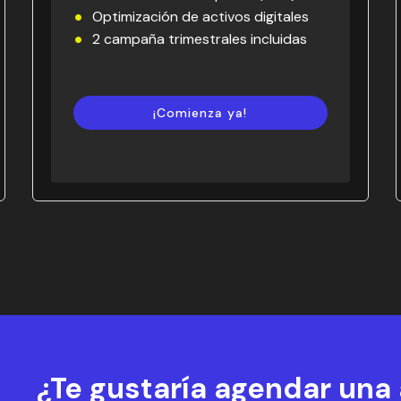
Optimización de activos digitales
2 campaña trimestrales incluidas
¡Comienza ya!
¿Te gustaría agendar una