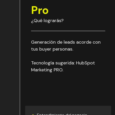
Pro
¿Qué lograrás?
Generación de leads acorde con
tus buyer personas.
Tecnología sugerida: HubSpot
Marketing PRO.