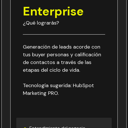
Enterprise
¿Qué lograrás?
Generación de leads acorde con
tus buyer personas y calificación
de contactos a través de las
etapas del ciclo de vida.
Tecnología sugerida: HubSpot
Marketing PRO.