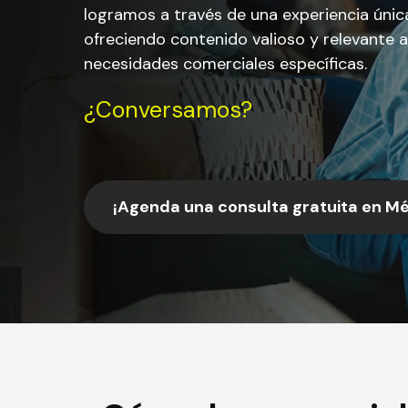
logramos a través de una experiencia únic
ofreciendo contenido valioso y relevante 
necesidades comerciales específicas.
¿Conversamos?
¡Agenda una consulta gratuita en Mé