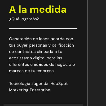
A la medida
¿Qué lograrás?
Generación de leads acorde con
tus buyer personas y calificación
de contactos alineada a tu
ecosistema digital para las
diferentes unidades de negocio o
marcas de tu empresa.
Tecnología sugerida: HubSpot
Marketing Enterprise.