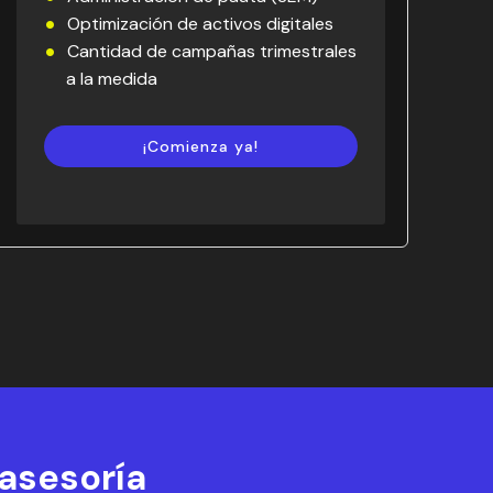
Optimización de activos digitales
Cantidad de campañas trimestrales
a la medida
¡Comienza ya!
 asesoría