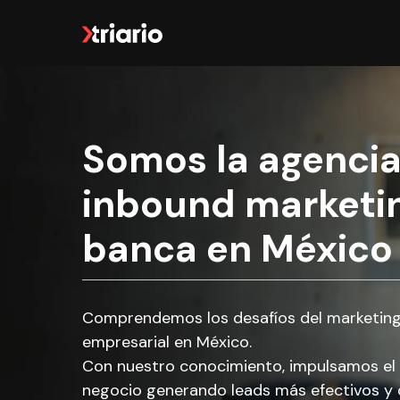
Somos la agencia
inbound marketi
banca en México
Comprendemos los desafíos del marketing 
empresarial en México.
Con nuestro conocimiento, impulsamos el 
negocio generando leads más efectivos y d