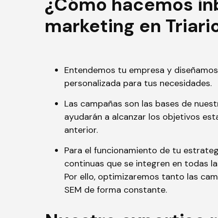
¿Cómo hacemos in
marketing en Triari
Entendemos tu empresa y diseñamos 
personalizada para tus necesidades.
Las campañas son las bases de nuestr
ayudarán a alcanzar los objetivos est
anterior.
Para el funcionamiento de tu estrateg
continuas que se integren en todas l
Por ello, optimizaremos tanto las ca
SEM de forma constante.