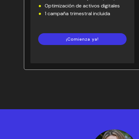
Optimización de activos digitales
1 campaña trimestral incluida
¡Comienza ya!