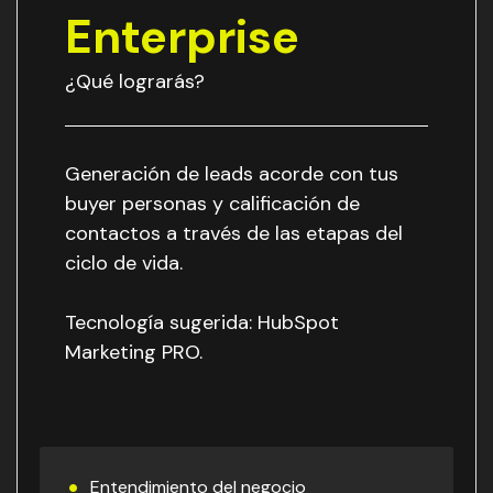
Enterprise
¿Qué lograrás?
Generación de leads acorde con tus
buyer personas y calificación de
contactos a través de las etapas del
ciclo de vida.
Tecnología sugerida: HubSpot
Marketing PRO.
Entendimiento del negocio