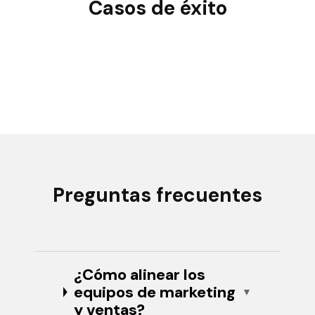
Casos de éxito
Preguntas frecuentes
¿Cómo alinear los
equipos de marketing
y ventas?