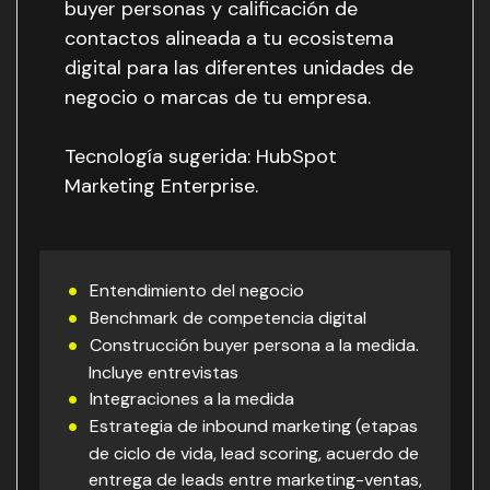
buyer personas y calificación de
contactos alineada a tu ecosistema
digital para las diferentes unidades de
negocio o marcas de tu empresa.
Tecnología sugerida: HubSpot
Marketing Enterprise.
Entendimiento del negocio
Benchmark de competencia digital
Construcción buyer persona a la medida.
Incluye entrevistas
Integraciones a la medida
Estrategia de inbound marketing (etapas
de ciclo de vida, lead scoring, acuerdo de
entrega de leads entre marketing-ventas,