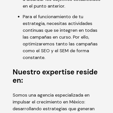
en el punto anterior.
Para el funcionamiento de tu
estrategia, necesitas actividades
continuas que se integren en todas
las campañas en curso. Por ello,
optimizaremos tanto las campañas
como el SEO y el SEM de forma
constante.
Nuestro expertise reside
en:
Somos una agencia especializada en
impulsar el crecimiento en México:
desarrollando estrategias que generan