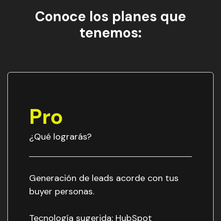
Conoce los planes que
tenemos:
Pro
¿Qué lograrás?
Generación de leads acorde con tus
buyer personas.
Tecnología sugerida: HubSpot