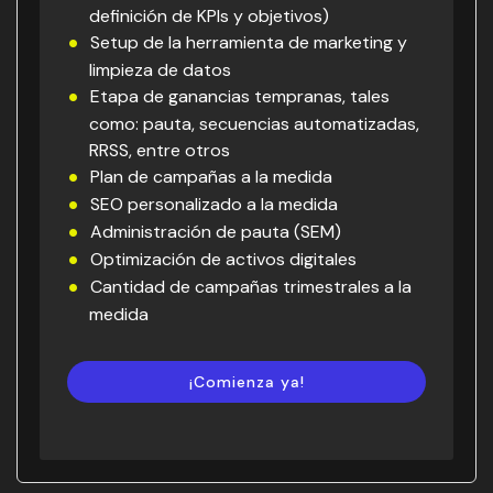
definición de KPIs y objetivos)
Setup de la herramienta de marketing y
limpieza de datos
Etapa de ganancias tempranas, tales
como: pauta, secuencias automatizadas,
RRSS, entre otros
Plan de campañas a la medida
SEO personalizado a la medida
Administración de pauta (SEM)
Optimización de activos digitales
Cantidad de campañas trimestrales a la
medida
¡Comienza ya!