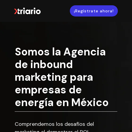
¡Regístrate ahora!
Somos la Agencia
de inbound
marketing para
empresas de
energía en México
Comprendemos los desafíos del