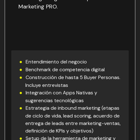
Marketing PRO.
Entendimiento del negocio
Benchmark de competencia digital
Construcción de hasta 5 Buyer Personas.
Incluye entrevistas
Integración con Apps Nativas y
sugerencias tecnológicas
Estrategia de inbound marketing (etapas
de ciclo de vida, lead scoring, acuerdo de
entrega de leads entre marketing-ventas,
definición de KPIs y objetivos)
Setup de la herramienta de marketing y