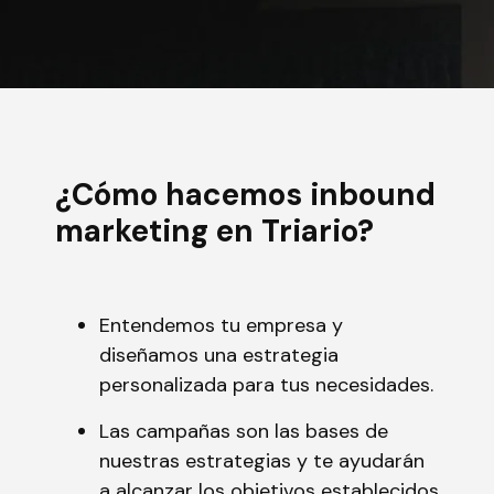
¿Cómo hacemos inbound
marketing en Triario?
Entendemos tu empresa y
diseñamos una estrategia
personalizada para tus necesidades.
Las campañas son las bases de
nuestras estrategias y te ayudarán
a alcanzar los objetivos establecidos