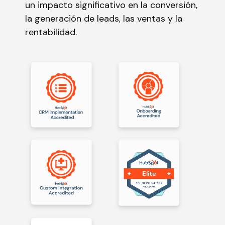
un impacto significativo en la conversión,
la generación de leads, las ventas y la
rentabilidad.