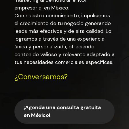
marketing al demostrar el ROI
empresarial en México.
Con nuestro conocimiento, impulsamos
el crecimiento de tu negocio generando
leads más efectivos y de alta calidad. Lo
logramos a través de una experiencia
única y personalizada, ofreciendo
contenido valioso y relevante adaptado a
tus necesidades comerciales específicas.
¿Conversamos?
¡Agenda una consulta gratuita
en México!