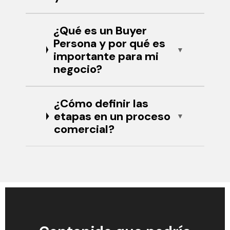
¿Qué es un Buyer
Persona y por qué es
importante para mi
negocio?
¿Cómo definir las
etapas en un proceso
comercial?