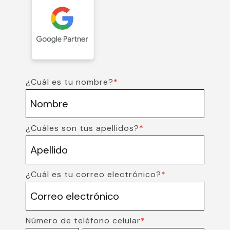
¿Cuál es tu nombre?
*
¿Cuáles son tus apellidos?
*
¿Cuál es tu correo electrónico?
*
Número de teléfono celular
*