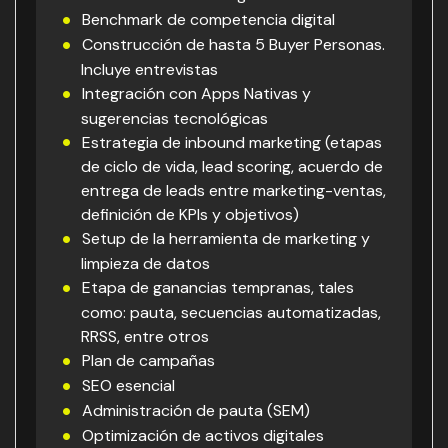
Benchmark de competencia digital
Construcción de hasta 5 Buyer Personas.
Incluye entrevistas
Integración con Apps Nativas y
sugerencias tecnológicas
Estrategia de inbound marketing (etapas
de ciclo de vida, lead scoring, acuerdo de
entrega de leads entre marketing-ventas,
definición de KPIs y objetivos)
Setup de la herramienta de marketing y
limpieza de datos
Etapa de ganancias tempranas, tales
como: pauta, secuencias automatizadas,
RRSS, entre otros
Plan de campañas
SEO esencial
Administración de pauta (SEM)
Optimización de activos digitales