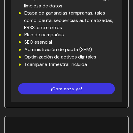
limpieza de datos
Etapa de ganancias tempranas, tales
como: pauta, secuencias automatizadas,
RRSS, entre otros
Plan de campañas
SEO esencial
Administración de pauta (SEM)
Optimización de activos digitales
1 campaña trimestral incluida
¡Comienza ya!