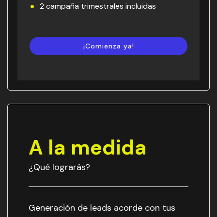
2 campaña trimestrales incluidas
¡Comienza ya!
A la medida
¿Qué lograrás?
Generación de leads acorde con tus