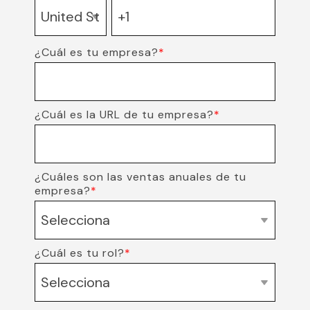
¿Cuál es tu empresa?
*
¿Cuál es la URL de tu empresa?
*
¿Cuáles son las ventas anuales de tu
empresa?
*
¿Cuál es tu rol?
*