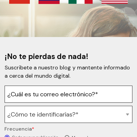
¡No te pierdas de nada!
Suscribete a nuestro blog y mantente informado
a cerca del mundo digital.
Frecuencia
*