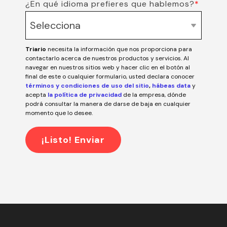
¿En qué idioma prefieres que hablemos?
*
Triario
necesita la información que nos proporciona para
contactarlo acerca de nuestros productos y servicios. Al
navegar en nuestros sitios web y hacer clic en el botón al
final de este o cualquier formulario, usted declara conocer
términos y condiciones de uso del sitio
,
hábeas data
y
acepta
la política de privacidad
de la empresa, dónde
podrá consultar la manera de darse de baja en cualquier
momento que lo desee.