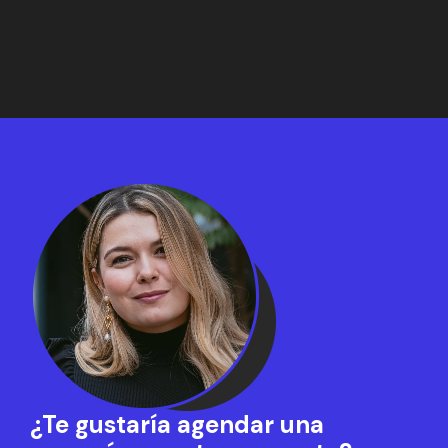
¿Te gustaría agendar una