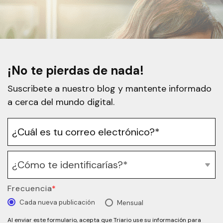
¡No te pierdas de nada!
Suscribete a nuestro blog y mantente informado
a cerca del mundo digital.
Frecuencia
*
Cada nueva publicación
Mensual
Al enviar este formulario, acepta que Triario use su información para