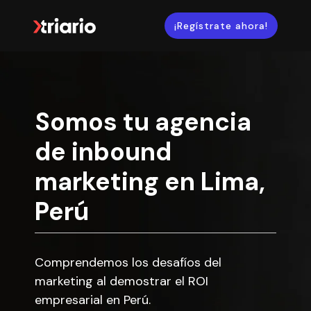
¡Regístrate ahora!
Somos tu agencia
de inbound
marketing en Lima,
Perú
Comprendemos los desafíos del
marketing al demostrar el ROI
empresarial en Perú.