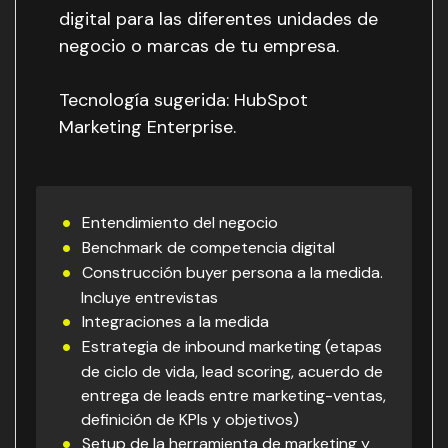
digital para las diferentes unidades de
negocio o marcas de tu empresa.
Tecnología sugerida: HubSpot
Marketing Enterprise.
Entendimiento del negocio
Benchmark de competencia digital
Construcción buyer persona a la medida.
Incluye entrevistas
Integraciones a la medida
Estrategia de inbound marketing (etapas
de ciclo de vida, lead scoring, acuerdo de
entrega de leads entre marketing-ventas,
definición de KPIs y objetivos)
Setup de la herramienta de marketing y