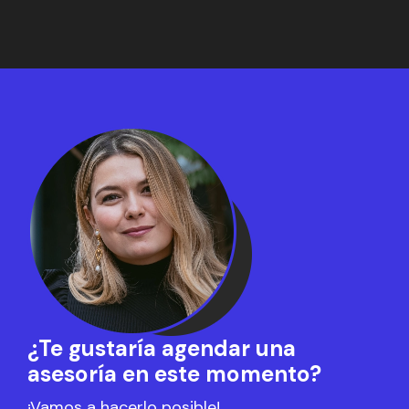
¿Te gustaría agendar una
asesoría en este momento?
¡Vamos a hacerlo posible!