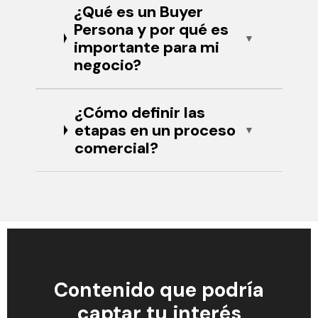
¿Qué es un Buyer
Persona y por qué es
importante para mi
negocio?
¿Cómo definir las
etapas en un proceso
comercial?
Contenido que podría
captar tu interés