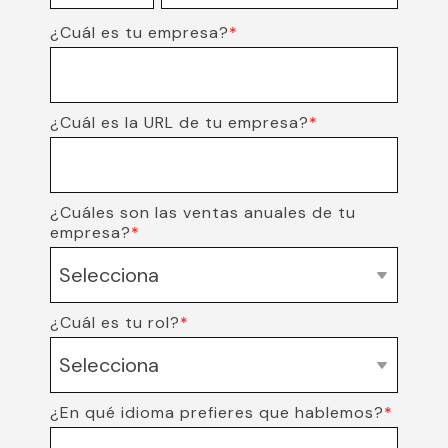
¿Cuál es tu empresa?
*
¿Cuál es la URL de tu empresa?
*
¿Cuáles son las ventas anuales de tu
empresa?
*
¿Cuál es tu rol?
*
¿En qué idioma prefieres que hablemos?
*