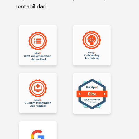
rentabilidad.