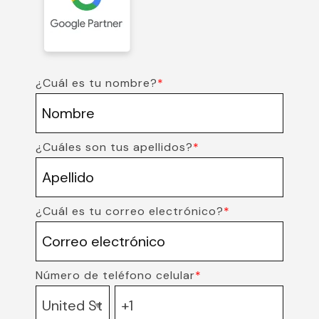
¿Cuál es tu nombre?
*
¿Cuáles son tus apellidos?
*
¿Cuál es tu correo electrónico?
*
Número de teléfono celular
*