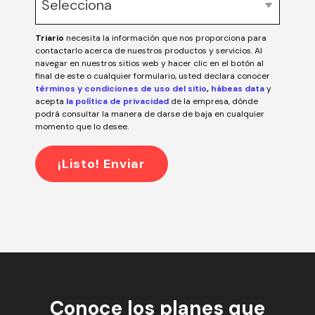
Triario
necesita la información que nos proporciona para
contactarlo acerca de nuestros productos y servicios. Al
navegar en nuestros sitios web y hacer clic en el botón al
final de este o cualquier formulario, usted declara conocer
términos y condiciones de uso del sitio
,
hábeas data
y
acepta
la política de privacidad
de la empresa, dónde
podrá consultar la manera de darse de baja en cualquier
momento que lo desee.
Conoce los planes que