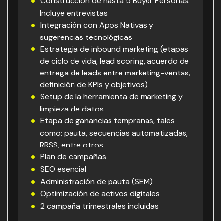
Construcción de hasta 5 Buyer Personas.
Incluye entrevistas
Integración con Apps Nativas y
sugerencias tecnológicas
Estrategia de inbound marketing (etapas
de ciclo de vida, lead scoring, acuerdo de
entrega de leads entre marketing-ventas,
definición de KPIs y objetivos)
Setup de la herramienta de marketing y
limpieza de datos
Etapa de ganancias tempranas, tales
como: pauta, secuencias automatizadas,
RRSS, entre otros
Plan de campañas
SEO esencial
Administración de pauta (SEM)
Optimización de activos digitales
2 campaña trimestrales incluidas