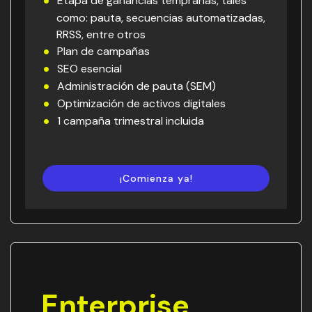
Etapa de ganancias tempranas, tales
como: pauta, secuencias automatizadas,
RRSS, entre otros
Plan de campañas
SEO esencial
Administración de pauta (SEM)
Optimización de activos digitales
1 campaña trimestral incluida
¡Comienza ya!
Enterprise