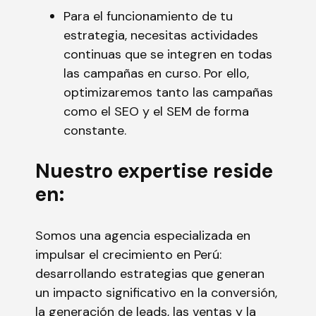
Para el funcionamiento de tu
estrategia, necesitas actividades
continuas que se integren en todas
las campañas en curso. Por ello,
optimizaremos tanto las campañas
como el SEO y el SEM de forma
constante.
Nuestro expertise reside
en:
Somos una agencia especializada en
impulsar el crecimiento en Perú:
desarrollando estrategias que generan
un impacto significativo en la conversión,
la generación de leads, las ventas y la