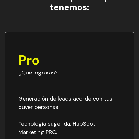
tenemos:
Pro
¿Qué lograrás?
Generación de leads acorde con tus
buyer personas.
Tecnología sugerida: HubSpot
Marketing PRO.