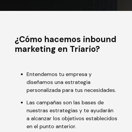
¿Cómo hacemos inbound
marketing en Triario?
Entendemos tu empresa y
diseñamos una estrategia
personalizada para tus necesidades.
Las campañas son las bases de
nuestras estrategias y te ayudarán
a alcanzar los objetivos establecidos
en el punto anterior.