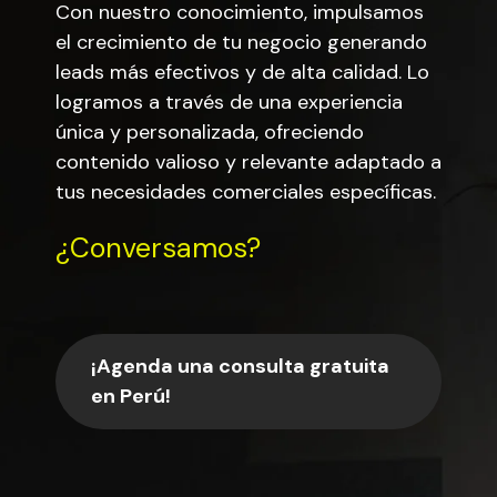
Con nuestro conocimiento, impulsamos
el crecimiento de tu negocio generando
leads más efectivos y de alta calidad. Lo
logramos a través de una experiencia
única y personalizada, ofreciendo
contenido valioso y relevante adaptado a
tus necesidades comerciales específicas.
¿Conversamos?
¡Agenda una consulta gratuita
en Perú!