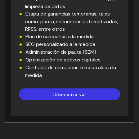
limpieza de datos
Etapa de ganancias tempranas, tales
como: pauta, secuencias automatizadas,
RRSS, entre otros
Plan de campañas a la medida
SEO personalizado a la medida
Administración de pauta (SEM)
Optimización de activos digitales
Cantidad de campañas trimestrales a la
medida
¡Comienza ya!