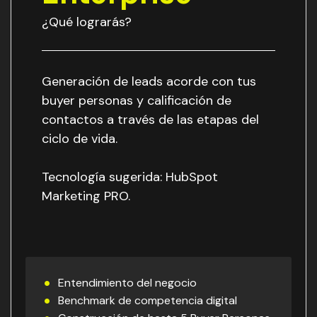
¿Qué lograrás?
Generación de leads acorde con tus
buyer personas y calificación de
contactos a través de las etapas del
ciclo de vida.
Tecnología sugerida: HubSpot
Marketing PRO.
Entendimiento del negocio
Benchmark de competencia digital