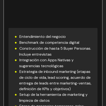
Entendimiento del negocio
Benchmark de competencia digital
Construcción de hasta 5 Buyer Personas.
Incluye entrevistas
Integración con Apps Nativas y
sugerencias tecnológicas
Estrategia de inbound marketing (etapas
de ciclo de vida, lead scoring, acuerdo de
entrega de leads entre marketing-ventas,
definición de KPIs y objetivos)
Setup de la herramienta de marketing y
limpieza de datos