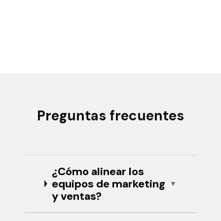
Preguntas frecuentes
¿Cómo alinear los
equipos de marketing
y ventas?