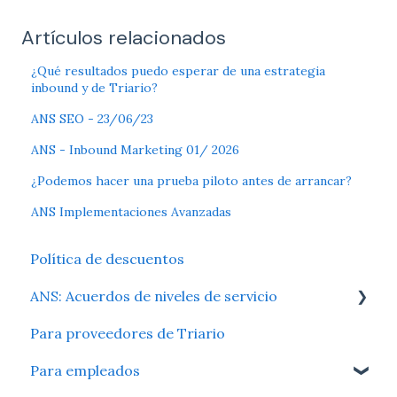
Artículos relacionados
¿Qué resultados puedo esperar de una estrategia
inbound y de Triario?
ANS SEO - 23/06/23
ANS - Inbound Marketing 01/ 2026
¿Podemos hacer una prueba piloto antes de arrancar?
ANS Implementaciones Avanzadas
Política de descuentos
ANS: Acuerdos de niveles de servicio
Para proveedores de Triario
Metodología Agile
Para empleados