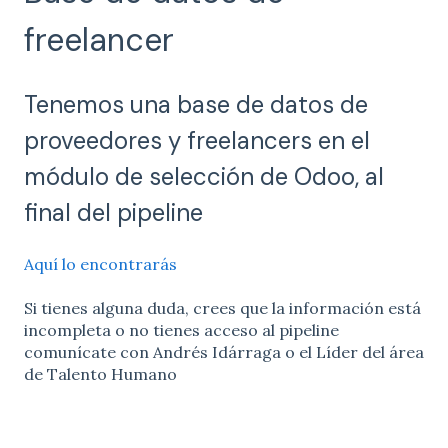
freelancer
Tenemos una base de datos de
proveedores y freelancers en el
módulo de selección de Odoo, al
final del pipeline
Aquí lo encontrarás
Si tienes alguna duda, crees que la información está
incompleta o no tienes acceso al pipeline
comunícate con Andrés Idárraga o el Líder del área
de Talento Humano