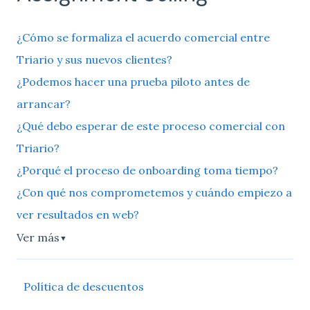
¿Cómo se formaliza el acuerdo comercial entre
Triario y sus nuevos clientes?
¿Podemos hacer una prueba piloto antes de
arrancar?
¿Qué debo esperar de este proceso comercial con
Triario?
¿Porqué el proceso de onboarding toma tiempo?
¿Con qué nos comprometemos y cuándo empiezo a
ver resultados en web?
Ver más
▼
Política de descuentos