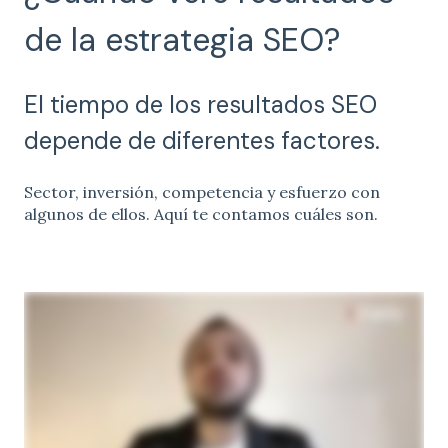
de la estrategia SEO?
El tiempo de los resultados SEO
depende de diferentes factores.
Sector, inversión, competencia y esfuerzo con
algunos de ellos. Aquí te contamos cuáles son.