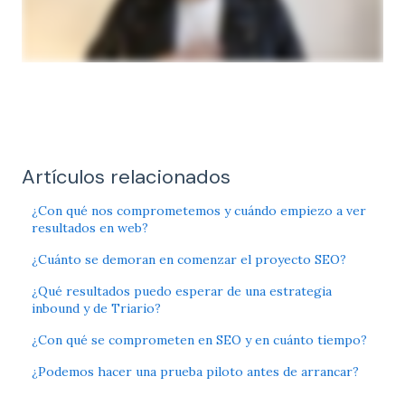
Artículos relacionados
¿Con qué nos comprometemos y cuándo empiezo a ver
resultados en web?
¿Cuánto se demoran en comenzar el proyecto SEO?
¿Qué resultados puedo esperar de una estrategia
inbound y de Triario?
¿Con qué se comprometen en SEO y en cuánto tiempo?
¿Podemos hacer una prueba piloto antes de arrancar?