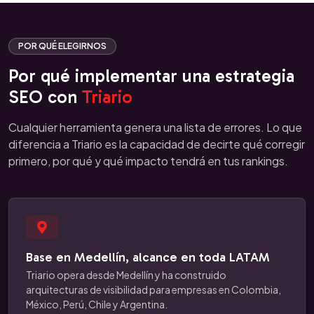
POR QUÉ ELEGIRNOS
Por qué implementar una estrategia
SEO con
Triario
Cualquier herramienta genera una lista de errores. Lo que
diferencia a Triario es la capacidad de decirte qué corregir
primero, por qué y qué impacto tendrá en tus rankings.
Base en Medellín, alcance en toda LATAM
Triario opera desde Medellín y ha construido
arquitecturas de visibilidad para empresas en Colombia,
México, Perú, Chile y Argentina.