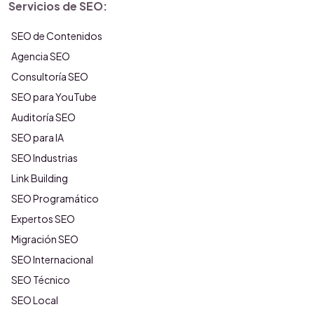
Servicios de SEO:
SEO de Contenidos
Agencia SEO
Consultoría SEO
SEO para YouTube
Auditoría SEO
SEO para IA
SEO Industrias
Link Building
SEO Programático
Expertos SEO
Migración SEO
SEO Internacional
SEO Técnico
SEO Local