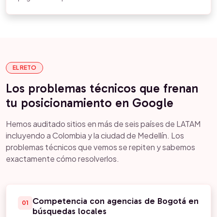
EL RETO
Los problemas técnicos que frenan
tu posicionamiento en Google
Hemos auditado sitios en más de seis países de LATAM
incluyendo a Colombia y la ciudad de Medellín. Los
problemas técnicos que vemos se repiten y sabemos
exactamente cómo resolverlos.
Competencia con agencias de Bogotá en
01
búsquedas locales