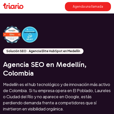
Agenda una llamada
Solución SEO · Agencia Elite HubSpot en Medellín
Agencia SEO en Medellín,
Colombia
Medellín es el hub tecnológico y de innovación más activo
de Colombia. Si tu empresa opera en El Poblado, Laureles
o Ciudad del Río y no aparece en Google, estás
perdiendo demanda frente a competidores que sí
invirtieron en visibilidad orgánica.