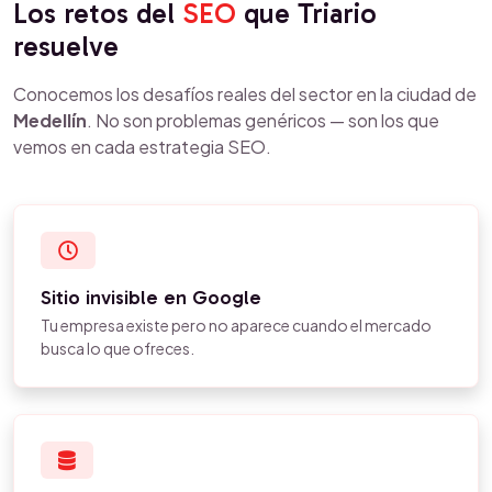
Los retos del
SEO
que Triario
resuelve
Conocemos los desafíos reales del sector en la ciudad de
Medellín
. No son problemas genéricos — son los que
vemos en cada estrategia SEO.
Sitio invisible en Google
Tu empresa existe pero no aparece cuando el mercado
busca lo que ofreces.