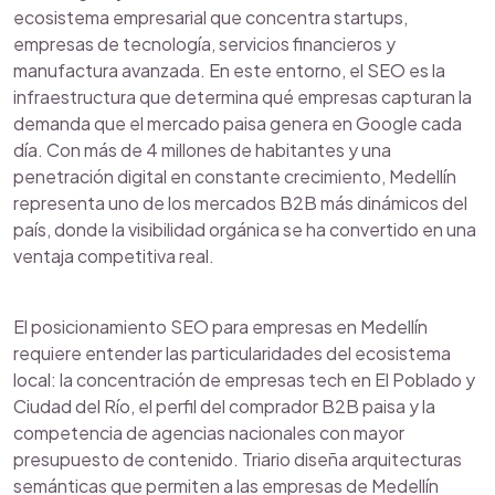
ecosistema empresarial que concentra startups,
empresas de tecnología, servicios financieros y
manufactura avanzada. En este entorno, el SEO es la
infraestructura que determina qué empresas capturan la
demanda que el mercado paisa genera en Google cada
día. Con más de 4 millones de habitantes y una
penetración digital en constante crecimiento, Medellín
representa uno de los mercados B2B más dinámicos del
país, donde la visibilidad orgánica se ha convertido en una
ventaja competitiva real.
El posicionamiento SEO para empresas en Medellín
requiere entender las particularidades del ecosistema
local: la concentración de empresas tech en El Poblado y
Ciudad del Río, el perfil del comprador B2B paisa y la
competencia de agencias nacionales con mayor
presupuesto de contenido. Triario diseña arquitecturas
semánticas que permiten a las empresas de Medellín