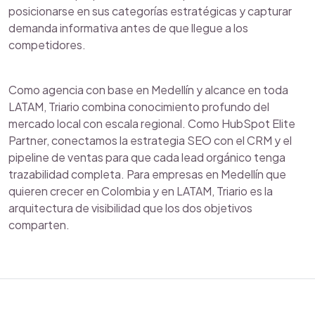
posicionarse en sus categorías estratégicas y capturar
demanda informativa antes de que llegue a los
competidores.
Como agencia con base en Medellín y alcance en toda
LATAM, Triario combina conocimiento profundo del
mercado local con escala regional. Como HubSpot Elite
Partner, conectamos la estrategia SEO con el CRM y el
pipeline de ventas para que cada lead orgánico tenga
trazabilidad completa. Para empresas en Medellín que
quieren crecer en Colombia y en LATAM, Triario es la
arquitectura de visibilidad que los dos objetivos
comparten.