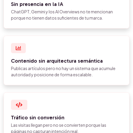
Sin presencia en la IA
ChatGPT, Gemini y los AI Overviews no te mencionan
porque no tienen datos suficientes de tu marca.
Contenido sin arquitectura semántica
Publicas artículos pero no hay un sistema que acumule
autoridad y posicione de forma escalable.
Tráfico sin conversión
Las visitas llegan pero no se convierten porque las
páginas no capturan intención real.