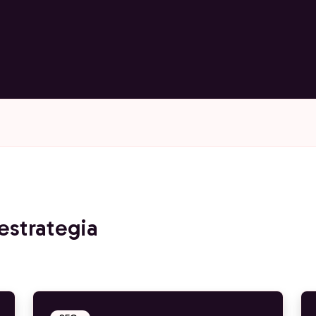
 estrategia