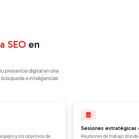
ía SEO
en
u presencia digital en una
 búsqueda e inteligencias
Sesiones estratégicas 
 equipo y los objetivos de
Reuniones de trabajo donde 