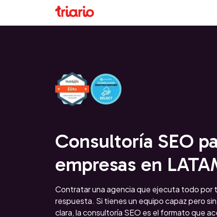
Consultoría SEO pa
empresas en LAT
Contratar una agencia que ejecuta todo por ti
respuesta. Si tienes un equipo capaz pero sin
clara, la consultoría SEO es el formato que ac