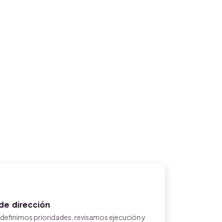
de dirección
definimos prioridades, revisamos ejecución y