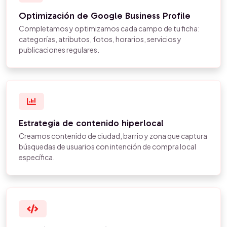
Optimización de Google Business Profile
Completamos y optimizamos cada campo de tu ficha:
categorías, atributos, fotos, horarios, servicios y
publicaciones regulares.
Estrategia de contenido hiperlocal
Creamos contenido de ciudad, barrio y zona que captura
búsquedas de usuarios con intención de compra local
específica.