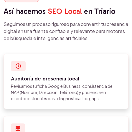
Así hacemos
SEO Local
en Triario
Seguimos un proceso riguroso para convertir tu presencia
digital en una fuente confiable y relevante para motores
de búsqueda e inteligencias artificiales.
Auditoría de presencia local
Revisamos tu ficha Google Business, consistencia de
NAP (Nombre, Dirección, Teléfono) y presencia en
directorios locales para diagnosticar los gaps.