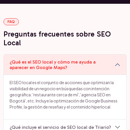
FAQ
Preguntas frecuentes sobre SEO
Local
¿Qué es el SEO local y cómo me ayuda a
aparecer en Google Maps?
El SEO local es el conjunto de acciones que optimizan la
visibilidad de un negocio en búsquedas con intención
geográfica: 'restaurante cerca de mí', 'agencia SEO en
Bogotá', etc. Incluye la optimización de Google Business
Profile, la gestión de reseñas y el contenido hiperlocal.
¿Qué incluye el servicio de SEO local de Triario?