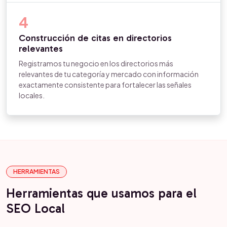
4
Construcción de citas en directorios
relevantes
Registramos tu negocio en los directorios más
relevantes de tu categoría y mercado con información
exactamente consistente para fortalecer las señales
locales.
HERRAMIENTAS
Herramientas que usamos para el
SEO Local