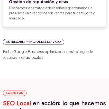
Gestión de reputación y citas
Diseñamos la estrategia de reseñas y gestionamos la
presencia en directorios relevantes para tu categoría y
mercado.
ENTREGABLE PRINCIPAL DEL SERVICIO
Ficha Google Business optimizada + estrategia de
reseñas + citas locales
LOS RETOS
SEO Local
en acción: lo que hacemos