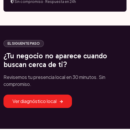
Sin compromiso · Respuesta en 24h
EL SIGUENTE PASO
¿Tu negocio no aparece cuando
buscan cerca de ti?
Revisemos tu presencia local en 30 minutos. Sin
compromiso.
Ver diagnóstico local