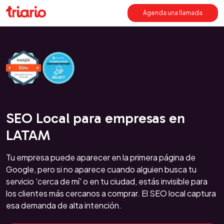
Agenda una llamada
SEO Local para empresas en
LATAM
Tu empresa puede aparecer en la primera página de
Google, pero si no aparece cuando alguien busca tu
servicio 'cerca de mí' o en tu ciudad, estás invisible para
los clientes más cercanos a comprar. El SEO local captura
esa demanda de alta intención.