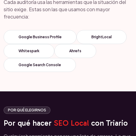
Cada auditoría usa las herramientas que la situación del
sitio exige. Estas son las que usamos con mayor
frecuencia:
Google Business Profile
BrightLocal
Whitespark
Ahrefs
Google Search Console
POR QUÉ ELEGIRNOS
Por qué hacer
SEO Local
con Triario