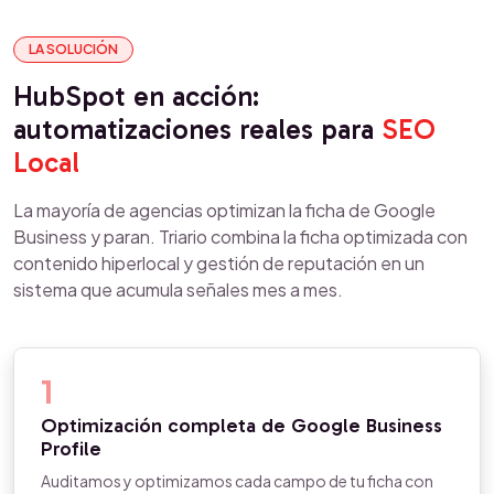
LA SOLUCIÓN
HubSpot en acción:
automatizaciones reales para
SEO
Local
La mayoría de agencias optimizan la ficha de Google
Business y paran. Triario combina la ficha optimizada con
contenido hiperlocal y gestión de reputación en un
sistema que acumula señales mes a mes.
1
Optimización completa de Google Business
Profile
Auditamos y optimizamos cada campo de tu ficha con