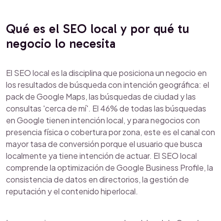
Qué es el SEO local y por qué tu
negocio lo necesita
El SEO local es la disciplina que posiciona un negocio en
los resultados de búsqueda con intención geográfica: el
pack de Google Maps, las búsquedas de ciudad y las
consultas 'cerca de mí'. El 46% de todas las búsquedas
en Google tienen intención local, y para negocios con
presencia física o cobertura por zona, este es el canal con
mayor tasa de conversión porque el usuario que busca
localmente ya tiene intención de actuar. El SEO local
comprende la optimización de Google Business Profile, la
consistencia de datos en directorios, la gestión de
reputación y el contenido hiperlocal.