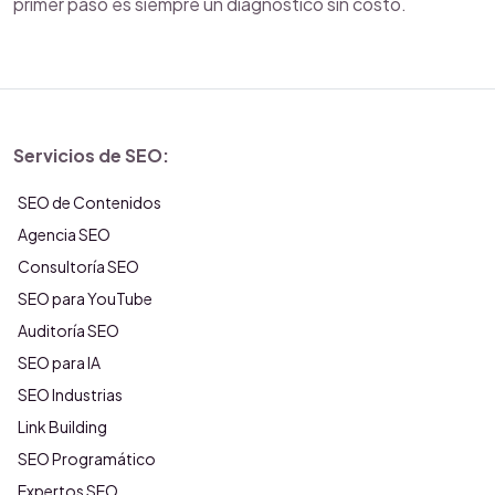
primer paso es siempre un diagnóstico sin costo.
Servicios de SEO:
SEO de Contenidos
Agencia SEO
Consultoría SEO
SEO para YouTube
Auditoría SEO
SEO para IA
SEO Industrias
Link Building
SEO Programático
Expertos SEO