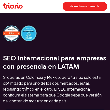
Agenda una llamada
SEO Internacional para empresas
con presencia en LATAM
Si operas en Colombia y México, pero tu sitio solo está
optimizado para uno de los dos mercados, estás
regalando tráfico en el otro. El SEO internacional
configura el sistema para que Google sepa qué versión
del contenido mostrar en cada país.