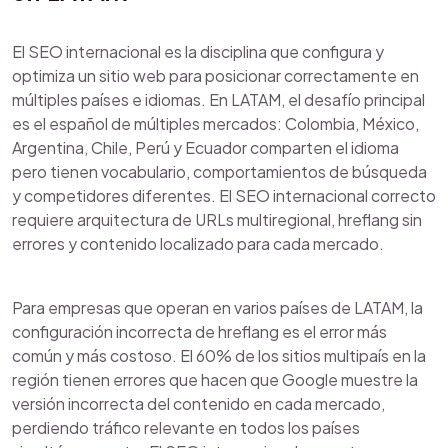
El SEO internacional es la disciplina que configura y
optimiza un sitio web para posicionar correctamente en
múltiples países e idiomas. En LATAM, el desafío principal
es el español de múltiples mercados: Colombia, México,
Argentina, Chile, Perú y Ecuador comparten el idioma
pero tienen vocabulario, comportamientos de búsqueda
y competidores diferentes. El SEO internacional correcto
requiere arquitectura de URLs multiregional, hreflang sin
errores y contenido localizado para cada mercado.
Para empresas que operan en varios países de LATAM, la
configuración incorrecta de hreflang es el error más
común y más costoso. El 60% de los sitios multipaís en la
región tienen errores que hacen que Google muestre la
versión incorrecta del contenido en cada mercado,
perdiendo tráfico relevante en todos los países