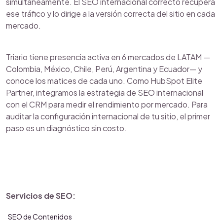
simultáneamente. El SEO internacional correcto recupera
ese tráfico y lo dirige a la versión correcta del sitio en cada
mercado.
Triario tiene presencia activa en 6 mercados de LATAM —
Colombia, México, Chile, Perú, Argentina y Ecuador— y
conoce los matices de cada uno. Como HubSpot Elite
Partner, integramos la estrategia de SEO internacional
con el CRM para medir el rendimiento por mercado. Para
auditar la configuración internacional de tu sitio, el primer
paso es un diagnóstico sin costo.
Servicios de SEO:
SEO de Contenidos