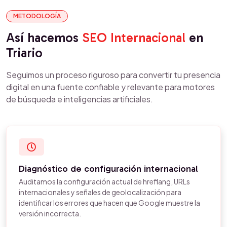
METODOLOGÍA
Así hacemos
SEO Internacional
en
Triario
Seguimos un proceso riguroso para convertir tu presencia
digital en una fuente confiable y relevante para motores
de búsqueda e inteligencias artificiales.
Diagnóstico de configuración internacional
Auditamos la configuración actual de hreflang, URLs
internacionales y señales de geolocalización para
identificar los errores que hacen que Google muestre la
versión incorrecta.