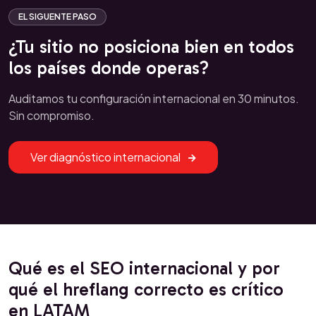
EL SIGUENTE PASO
¿Tu sitio no posiciona bien en todos
los países donde operas?
Auditamos tu configuración internacional en 30 minutos.
Sin compromiso.
Ver diagnóstico internacional
Qué es el SEO internacional y por
qué el hreflang correcto es crítico
en LATAM