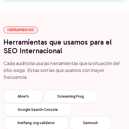
HERRAMIENTAS
Herramientas que usamos para el
SEO Internacional
Cada auditoría usa las herramientas que la situación del
sitio exige. Estas son las que usamos con mayor
frecuencia:
Ahrefs
Screaming Frog
Google Search Console
hreflang.org validator
Semrush