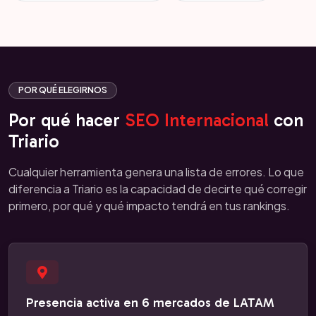
POR QUÉ ELEGIRNOS
Por qué hacer
SEO Internacional
con
Triario
Cualquier herramienta genera una lista de errores. Lo que
diferencia a Triario es la capacidad de decirte qué corregir
primero, por qué y qué impacto tendrá en tus rankings.
Presencia activa en 6 mercados de LATAM