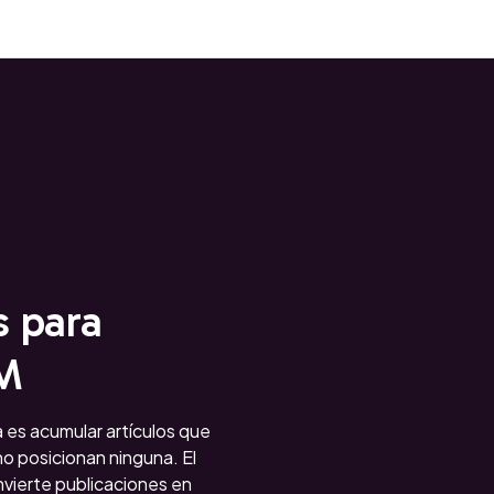
 para
AM
 es acumular artículos que
o posicionan ninguna. El
vierte publicaciones en