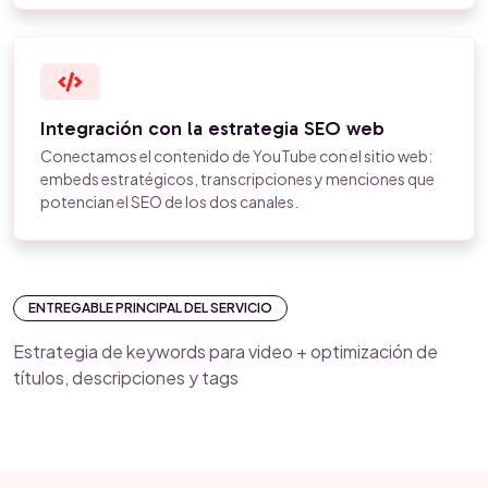
Integración con la estrategia SEO web
Conectamos el contenido de YouTube con el sitio web:
embeds estratégicos, transcripciones y menciones que
potencian el SEO de los dos canales.
ENTREGABLE PRINCIPAL DEL SERVICIO
Estrategia de keywords para video + optimización de
títulos, descripciones y tags