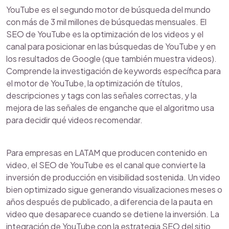
YouTube es el segundo motor de búsqueda del mundo
con más de 3 mil millones de búsquedas mensuales. El
SEO de YouTube es la optimización de los videos y el
canal para posicionar en las búsquedas de YouTube y en
los resultados de Google (que también muestra videos).
Comprende la investigación de keywords específica para
el motor de YouTube, la optimización de títulos,
descripciones y tags con las señales correctas, y la
mejora de las señales de enganche que el algoritmo usa
para decidir qué videos recomendar.
Para empresas en LATAM que producen contenido en
video, el SEO de YouTube es el canal que convierte la
inversión de producción en visibilidad sostenida. Un video
bien optimizado sigue generando visualizaciones meses o
años después de publicado, a diferencia de la pauta en
video que desaparece cuando se detiene la inversión. La
integración de YouTube con la estrategia SEO del sitio