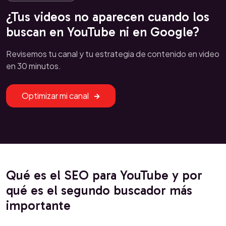
¿Tus videos no aparecen cuando los
buscan en YouTube ni en Google?
Revisemos tu canal y tu estrategia de contenido en video
en 30 minutos.
Optimizar mi canal
Qué es el SEO para YouTube y por
qué es el segundo buscador más
importante