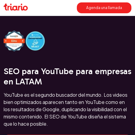
Agenda una llamada
SEO para YouTube para empresas
en LATAM
YouTube es el segundo buscador del mundo. Los videos
bien optimizados aparecen tanto en YouTube como en
los resultados de Google, duplicando la visibilidad con el
mismo contenido. El SEO de YouTube diseña el sistema
que lo hace posible.