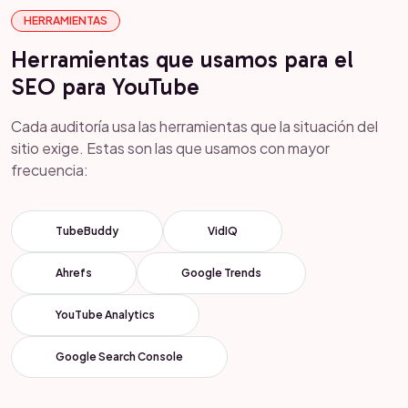
HERRAMIENTAS
Herramientas que usamos para el
SEO para YouTube
Cada auditoría usa las herramientas que la situación del
sitio exige. Estas son las que usamos con mayor
frecuencia:
TubeBuddy
VidIQ
Ahrefs
Google Trends
YouTube Analytics
Google Search Console