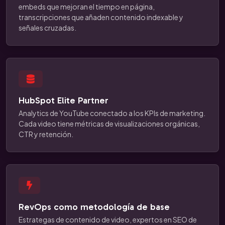
embeds que mejoran el tiempo en página,
transcripciones que añaden contenido indexable y
señales cruzadas.
HubSpot Elite Partner
Analytics de YouTube conectado a los KPIs de marketing.
Cada video tiene métricas de visualizaciones orgánicas,
CTR y retención.
RevOps como metodología de base
Estrategas de contenido de video, expertos en SEO de