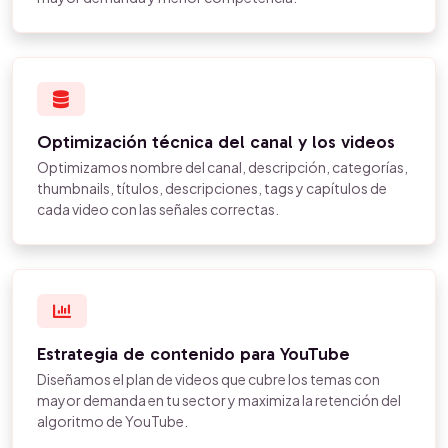
Optimización técnica del canal y los videos
Optimizamos nombre del canal, descripción, categorías,
thumbnails, títulos, descripciones, tags y capítulos de
cada video con las señales correctas.
Estrategia de contenido para YouTube
Diseñamos el plan de videos que cubre los temas con
mayor demanda en tu sector y maximiza la retención del
algoritmo de YouTube.