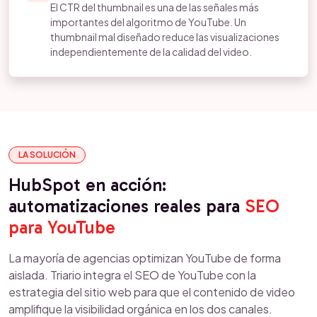
El CTR del thumbnail es una de las señales más
importantes del algoritmo de YouTube. Un
thumbnail mal diseñado reduce las visualizaciones
independientemente de la calidad del video.
LA SOLUCIÓN
HubSpot en acción:
automatizaciones reales para
SEO
para YouTube
La mayoría de agencias optimizan YouTube de forma
aislada. Triario integra el SEO de YouTube con la
estrategia del sitio web para que el contenido de video
amplifique la visibilidad orgánica en los dos canales.