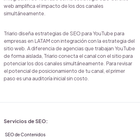
web amplifica el impacto de los dos canales
simultáneamente.
Triario diseña estrategias de SEO para YouTube para
empresas en LATAM con integración con la estrategia del
sitio web. A diferencia de agencias que trabajan YouTube
de forma aislada, Triario conecta el canal con el sitio para
potenciar los dos canales simultáneamente. Para revisar
el potencial de posicionamiento de tu canal, el primer
paso es una auditoría inicial sin costo.
Servicios de SEO:
SEO de Contenidos