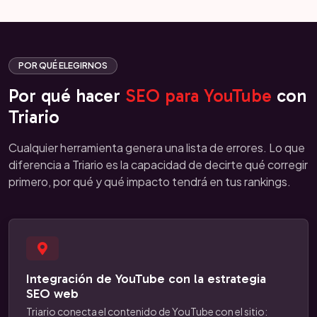
POR QUÉ ELEGIRNOS
Por qué hacer
SEO para YouTube
con
Triario
Cualquier herramienta genera una lista de errores. Lo que
diferencia a Triario es la capacidad de decirte qué corregir
primero, por qué y qué impacto tendrá en tus rankings.
Integración de YouTube con la estrategia
SEO web
Triario conecta el contenido de YouTube con el sitio: