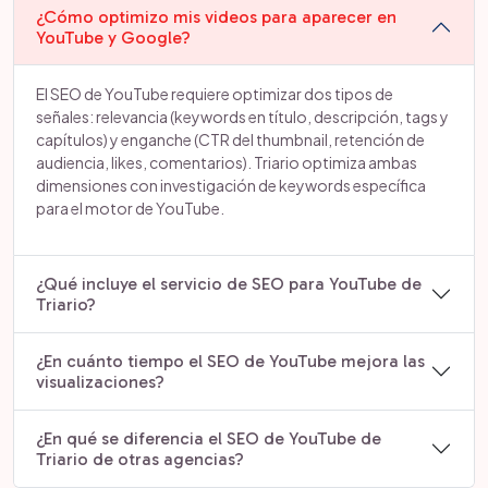
¿Cómo optimizo mis videos para aparecer en
YouTube y Google?
El SEO de YouTube requiere optimizar dos tipos de
señales: relevancia (keywords en título, descripción, tags y
capítulos) y enganche (CTR del thumbnail, retención de
audiencia, likes, comentarios). Triario optimiza ambas
dimensiones con investigación de keywords específica
para el motor de YouTube.
¿Qué incluye el servicio de SEO para YouTube de
Triario?
¿En cuánto tiempo el SEO de YouTube mejora las
visualizaciones?
¿En qué se diferencia el SEO de YouTube de
Triario de otras agencias?