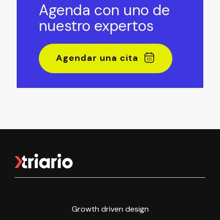
Agenda con uno de
nuestro expertos
Agendar una cita
Growth driven design