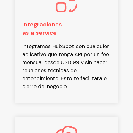
Integraciones
as a service
Integramos HubSpot con cualquier
aplicativo que tenga API por un fee
mensual desde USD 99 y sin hacer
reuniones técnicas de
entendimiento. Esto te facilitará el
cierre del negocio.