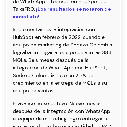
de WhatsApp integrado en HubSpot con
TalksPRO.
¡Los resultados se notaron de
inmediato!
Implementamos la integración con
HubSpot en febrero de 2022, cuando el
equipo de marketing de Sodexo Colombia
lograba entregar al equipo de ventas 384
MQLs. Seis meses después de la
integración de WhatsApp con HubSpot,
Sodexo Colombia tuvo un 20% de
crecimiento en la entrega de MQLs a su
equipo de ventas.
El avance no se detuvo. Nueve meses
después de la integración con WhatsApp,
el equipo de marketing logró entregar a
ventas en diciembre una cantidad de 847