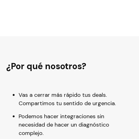
¿Por qué nosotros?
Vas a cerrar más rápido tus deals.
Compartimos tu sentido de urgencia.
Podemos hacer integraciones sin
necesidad de hacer un diagnóstico
complejo.