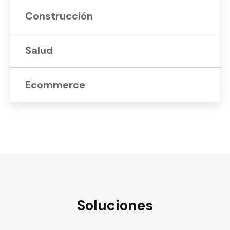
Construcción
Salud
Ecommerce
Soluciones