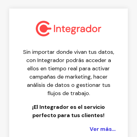
Sin importar donde vivan tus datos,
con Integrador podrás acceder a
ellos en tiempo real para activar
campañas de marketing, hacer
análisis de datos o gestionar tus
flujos de trabajo.
¡El Integrador es el servicio
perfecto para tus clientes!
Ver más...