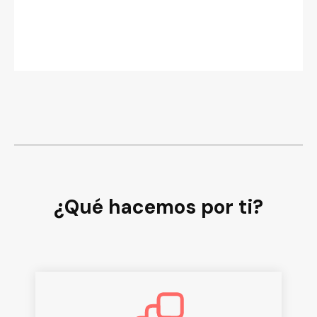
¿Qué hacemos por ti?