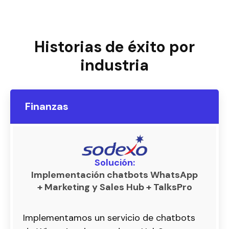
Historias de éxito por
industria
Finanzas
Solución:
Implementación chatbots WhatsApp
+ Marketing y Sales Hub + TalksPro
Implementamos un servicio de chatbots