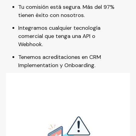
Tu comisión está segura. Más del 97%
tienen éxito con nosotros.
Integramos cualquier tecnología
comercial que tenga una API o
Webhook.
Tenemos acreditaciones en CRM
Implementation y Onboarding.