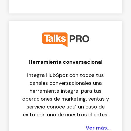
Herramienta conversacional
Integra HubSpot con todos tus
canales conversacionales una
herramienta integral para tus
operaciones de marketing, ventas y
servicio conoce aquí un caso de
éxito con uno de nuestros clientes.
Ver más...