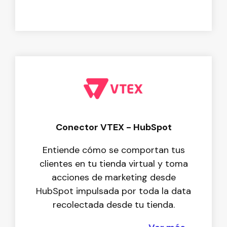
Conector VTEX - HubSpot
Entiende cómo se comportan tus
clientes en tu tienda virtual y toma
acciones de marketing desde
HubSpot impulsada por toda la data
recolectada desde tu tienda.