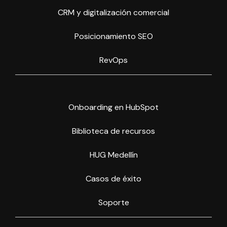
CRM y digitalización comercial
Posicionamiento SEO
RevOps
Onboarding en HubSpot
Biblioteca de recursos
HUG Medellín
Casos de éxito
Soporte