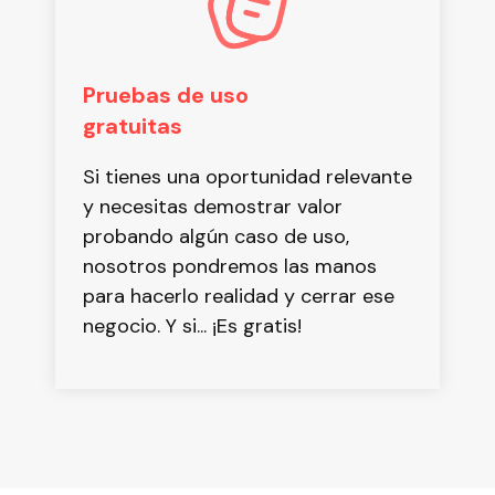
Pruebas de uso
gratuitas
Si tienes una oportunidad relevante
y necesitas demostrar valor
probando algún caso de uso,
nosotros pondremos las manos
para hacerlo realidad y cerrar ese
negocio. Y si... ¡Es gratis!