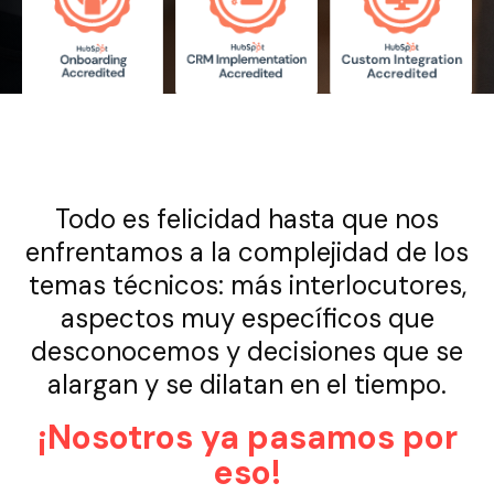
Todo es felicidad hasta que nos
enfrentamos a la complejidad de los
temas técnicos: más interlocutores,
aspectos muy específicos que
desconocemos y decisiones que se
alargan y se dilatan en el tiempo.
¡Nosotros ya pasamos por
eso!