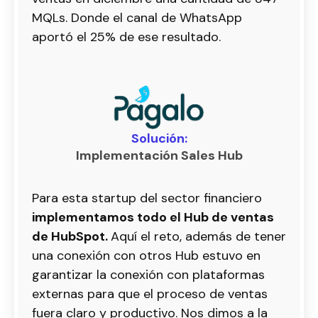
MQLs. Donde el canal de WhatsApp
aportó el 25% de ese resultado.
Solución:
Implementación Sales Hub
Para esta startup del sector financiero
implementamos todo el Hub de ventas
de HubSpot.
Aquí el reto, además de tener
una conexión con otros Hub estuvo en
garantizar la conexión con plataformas
externas para que el proceso de ventas
fuera claro y productivo. Nos dimos a la