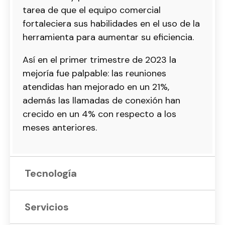
tarea de que el equipo comercial
fortaleciera sus habilidades en el uso de la
herramienta para aumentar su eficiencia.
Así en el primer trimestre de 2023 la
mejoría fue palpable: las reuniones
atendidas han mejorado en un 21%,
además las llamadas de conexión han
crecido en un 4% con respecto a los
meses anteriores.
Tecnología
Servicios