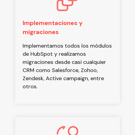
Implementaciones y
migraciones
Implementamos todos los módulos
de HubSpot y realizamos
migraciones desde casi cualquier
CRM como Salesforce, Zohoo,
Zendesk, Active campaign, entre
otros.