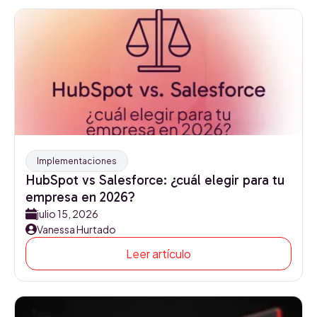
Implementaciones
HubSpot vs Salesforce: ¿cuál elegir para tu
empresa en 2026?
julio 15, 2026
Vanessa Hurtado
Leer artículo