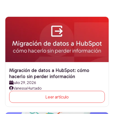
Migración de datos a HubSpot: cómo
hacerlo sin perder información
julio 29, 2026
Vanessa Hurtado
Leer artículo