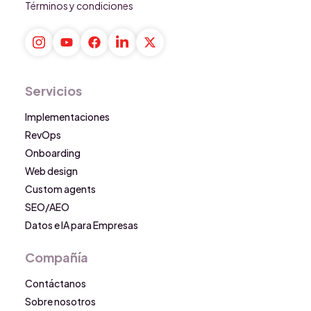
Términos y condiciones
Servicios
Implementaciones
RevOps
Onboarding
Web design
Custom agents
SEO/AEO
Datos e IA para Empresas
Compañía
Contáctanos
Sobre nosotros