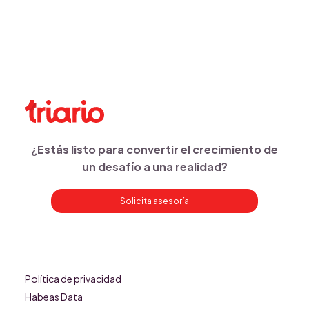
¿Estás listo para convertir el crecimiento de
un desafío a una realidad?
Solicita asesoría
Política de privacidad
Habeas Data