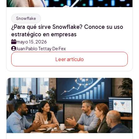
Snowflake
¿Para qué sirve Snowflake? Conoce su uso
estratégico en empresas
mayo 15, 2026
Juan Pablo Tettay De Fex
Leer artículo