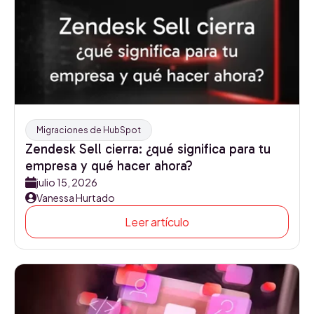
Migraciones de HubSpot
Zendesk Sell cierra: ¿qué significa para tu
empresa y qué hacer ahora?
julio 15, 2026
Vanessa Hurtado
Leer artículo