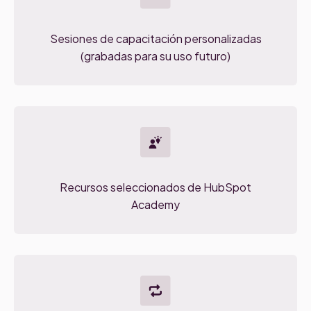
Sesiones de capacitación personalizadas
(grabadas para su uso futuro)
Recursos seleccionados de HubSpot
Academy