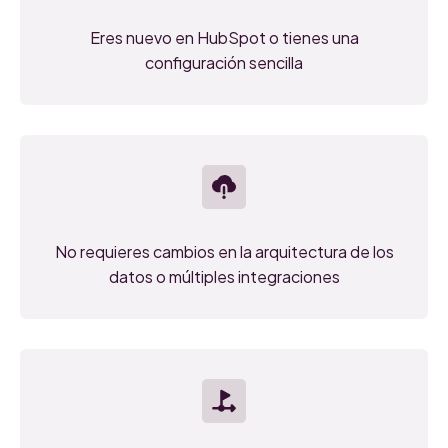
Eres nuevo en HubSpot o tienes una
configuración sencilla
No requieres cambios en la arquitectura de los
datos o múltiples integraciones