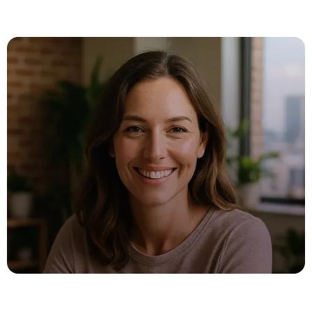
Cuando necesites más que