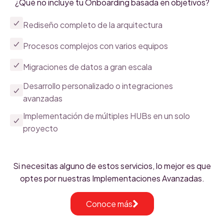
¿Qué no incluye tu Onboarding basada en objetivos?
Rediseño completo de la arquitectura
Procesos complejos con varios equipos
Migraciones de datos a gran escala
Desarrollo personalizado o integraciones
avanzadas
Implementación de múltiples HUBs en un solo
proyecto
Si necesitas alguno de estos servicios, lo mejor es que
optes por nuestras Implementaciones Avanzadas.
Conoce más