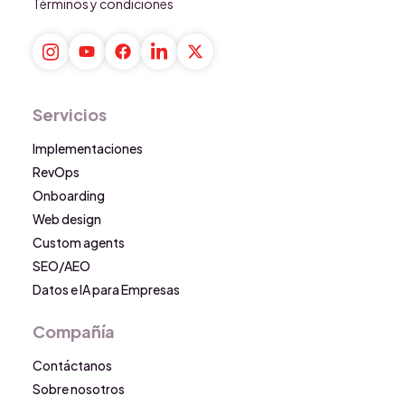
Términos y condiciones
Servicios
Implementaciones
RevOps
Onboarding
Web design
Custom agents
SEO/AEO
Datos e IA para Empresas
Compañía
Contáctanos
Sobre nosotros