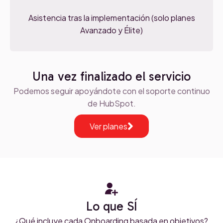
Asistencia tras la implementación (solo planes
Avanzado y Élite)
Una vez finalizado el servicio
Podemos seguir apoyándote con el soporte continuo
de HubSpot.
Ver planes
Lo que SÍ
¿Qué incluye cada Onboarding basada en objetivos?