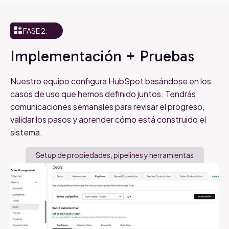
FASE 2:
Implementación + Pruebas
Nuestro equipo configura HubSpot basándose en los
casos de uso que hemos definido juntos. Tendrás
comunicaciones semanales para revisar el progreso,
validar los pasos y aprender cómo está construido el
sistema.
Setup de propiedades, pipelines y herramientas