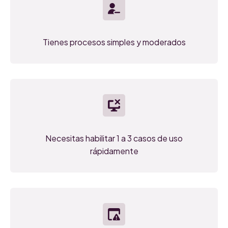
Tienes procesos simples y moderados
Necesitas habilitar 1 a 3 casos de uso
rápidamente