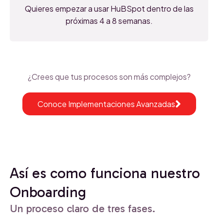
Quieres empezar a usar HuBSpot dentro de las
próximas 4 a 8 semanas.
¿Crees que tus procesos son más complejos?
Conoce Implementaciones Avanzadas
Así es como funciona nuestro
Onboarding
Un proceso claro de tres fases.