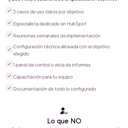
3 casos de uso claros por objetivo
Especialista dedicado en HubSpot
Reuniones semanales de implementación
Configuración técnica alineada con el objetivo
elegido
1 panel de control o vista de informes
Capacitación para tu equipo
Documentación de todo lo configurado
Lo que NO