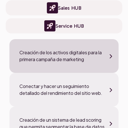
Sales HUB
Service HUB
Creación de los activos digitales para la
primera campaña de marketing
Conectar y hacer un seguimiento
detallado del rendimiento del sitio web.
Creación de un sistema de lead scoring
que permita segmentar la base de datos