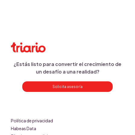
¿Estás listo para convertir el crecimiento de
un desafío a una realidad?
Solicita asesoría
Política de privacidad
Habeas Data