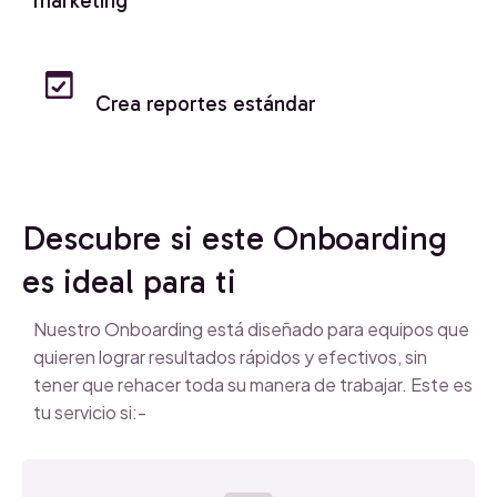
marketing
Crea reportes estándar
Descubre si este Onboarding
es ideal para ti
Nuestro Onboarding está diseñado para equipos que
quieren lograr resultados rápidos y efectivos, sin
tener que rehacer toda su manera de trabajar. Este es
tu servicio si:-