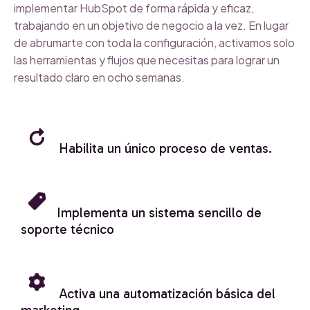
implementar HubSpot de forma rápida y eficaz,
trabajando en un objetivo de negocio a la vez. En lugar
de abrumarte con toda la configuración, activamos solo
las herramientas y flujos que necesitas para lograr un
resultado claro en ocho semanas.
Habilita un único proceso de ventas.
Implementa un sistema sencillo de
soporte técnico
Activa una automatización básica del