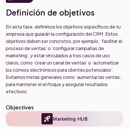
Definición de objetivos
En esta fase, definimos los objetivos específicos de tu
empresa que guiarán la configuración del CRM. Estos
objetivos deben ser concretos, por ejemplo, ‘facilitar el
proceso de ventas’ o ‘configurar campañas de
marketing’, y estar vinculados a tres casos de uso
claros, como ‘crear un canal de ventas’ o ‘automatizar
los correos electrónicos para clientes potenciales’.
Evitamos metas generales como ‘aumentar las ventas’,
para mantener el enfoque y asegurar resultados
efectivos.
Objectives
Marketing HUB