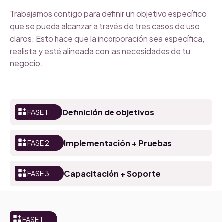
Trabajamos contigo para definir un objetivo específico
que se pueda alcanzar a través de tres casos de uso
claros. Esto hace que la incorporación sea específica,
realista y esté alineada con las necesidades de tu
negocio.
Definición de objetivos
FASE 1
Implementación + Pruebas
FASE 2
Capacitación + Soporte
FASE 3
FASE 1