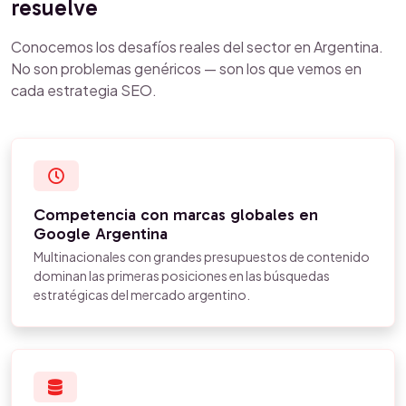
resuelve
Conocemos los desafíos reales del sector en Argentina.
No son problemas genéricos — son los que vemos en
cada estrategia SEO.
Competencia con marcas globales en
Google Argentina
Multinacionales con grandes presupuestos de contenido
dominan las primeras posiciones en las búsquedas
estratégicas del mercado argentino.