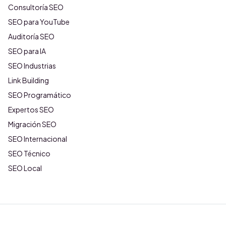
Consultoría SEO
SEO para YouTube
Auditoría SEO
SEO para IA
SEO Industrias
Link Building
SEO Programático
Expertos SEO
Migración SEO
SEO Internacional
SEO Técnico
SEO Local