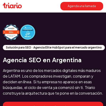
Agenda una llamada
Solución para SEO · Agencia Elite HubSpot para el mercado argentino
Agencia SEO en Argentina
Argentina es uno de los mercados digitales más maduros
de LATAM. Los compradores investigan, comparan y
deciden en línea. Si tu empresa no aparece en esas
búsquedas, el ciclo de venta ya comenzó sin ti. Triario
construye la arquitectura que te pone en la conversación.