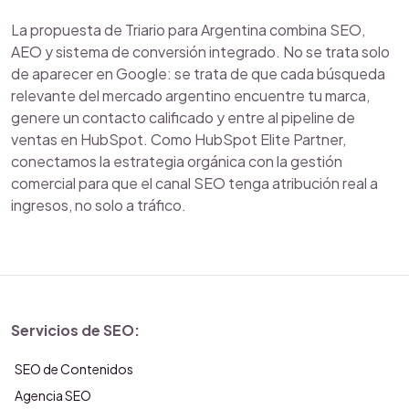
La propuesta de Triario para Argentina combina SEO,
AEO y sistema de conversión integrado. No se trata solo
de aparecer en Google: se trata de que cada búsqueda
relevante del mercado argentino encuentre tu marca,
genere un contacto calificado y entre al pipeline de
ventas en HubSpot. Como HubSpot Elite Partner,
conectamos la estrategia orgánica con la gestión
comercial para que el canal SEO tenga atribución real a
ingresos, no solo a tráfico.
Servicios de SEO:
SEO de Contenidos
Agencia SEO