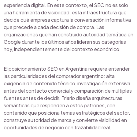
experiencia digital. En este contexto, el SEO no es solo
una herramienta de visibilidad: es la infraestructura que
decide qué empresa captura la conversación informativa
que precede a cada decisión de compra. Las
organizaciones que han construido autoridad temática en
Google durante los últimos años lideran sus categorías
hoy, independientemente del contexto económico.
El posicionamiento SEO en Argentina requiere entender
las particularidades del comprador argentino: alta
exigencia de contenido técnico, investigación extensiva
antes del contacto comercial y comparación de múltiples
fuentes antes de decidir. Triario diseña arquitecturas
semánticas que responden a estos patrones, con
contenido que posiciona temas estratégicos del sector,
construye autoridad de marca y convierte visibilidad en
oportunidades de negocio con trazabilidad real.