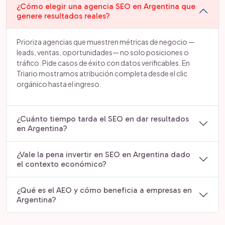
¿Cómo elegir una agencia SEO en Argentina que
genere resultados reales?
Prioriza agencias que muestren métricas de negocio —
leads, ventas, oportunidades— no solo posiciones o
tráfico. Pide casos de éxito con datos verificables. En
Triario mostramos atribución completa desde el clic
orgánico hasta el ingreso.
¿Cuánto tiempo tarda el SEO en dar resultados
en Argentina?
¿Vale la pena invertir en SEO en Argentina dado
el contexto económico?
¿Qué es el AEO y cómo beneficia a empresas en
Argentina?