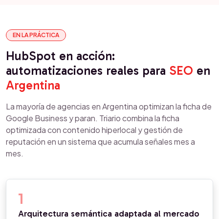
EN LA PRÁCTICA
HubSpot en acción:
automatizaciones reales para
SEO
en
Argentina
La mayoría de agencias en Argentina optimizan la ficha de
Google Business y paran. Triario combina la ficha
optimizada con contenido hiperlocal y gestión de
reputación en un sistema que acumula señales mes a
mes.
1
Arquitectura semántica adaptada al mercado