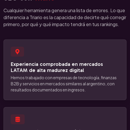
Cualquier herramienta genera una lista de errores. Lo que
diferencia a Triario es la capacidad de decirte qué corregir
primero, por qué y qué impacto tendrá en tus rankings.
Experiencia comprobada en mercados
LATAM de alta madurez digital
Hemos trabajado con empresas de tecnología, finanzas
B2B y servicios en mercados similares al argentino, con
resultados documentados en ingresos.