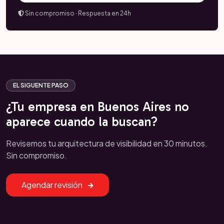
Sin compromiso · Respuesta en 24h
EL SIGUENTE PASO
¿Tu empresa en Buenos Aires no
aparece cuando la buscan?
Revisemos tu arquitectura de visibilidad en 30 minutos.
Sin compromiso.
Agendar revisión