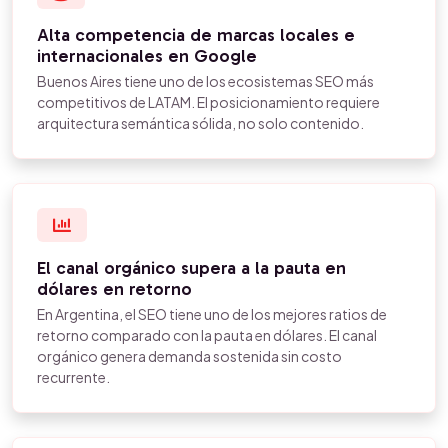
Alta competencia de marcas locales e
internacionales en Google
Buenos Aires tiene uno de los ecosistemas SEO más
competitivos de LATAM. El posicionamiento requiere
arquitectura semántica sólida, no solo contenido.
El canal orgánico supera a la pauta en
dólares en retorno
En Argentina, el SEO tiene uno de los mejores ratios de
retorno comparado con la pauta en dólares. El canal
orgánico genera demanda sostenida sin costo
recurrente.