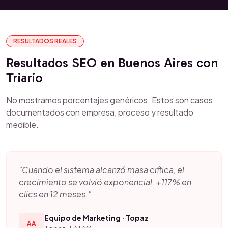
RESULTADOS REALES
Resultados SEO en Buenos Aires con
Triario
No mostramos porcentajes genéricos. Estos son casos
documentados con empresa, proceso y resultado
medible.
"Cuando el sistema alcanzó masa crítica, el
crecimiento se volvió exponencial. +117% en
clics en 12 meses."
Equipo de Marketing · Topaz
AA