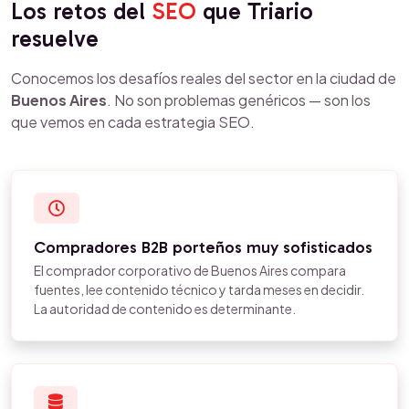
Los retos del
SEO
que Triario
resuelve
Conocemos los desafíos reales del sector en la ciudad de
Buenos Aires
. No son problemas genéricos — son los
que vemos en cada estrategia SEO.
Compradores B2B porteños muy sofisticados
El comprador corporativo de Buenos Aires compara
fuentes, lee contenido técnico y tarda meses en decidir.
La autoridad de contenido es determinante.