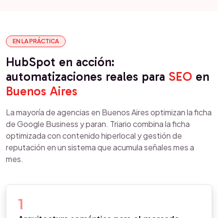
EN LA PRÁCTICA
HubSpot en acción:
automatizaciones reales para
SEO
en
Buenos Aires
La mayoría de agencias en Buenos Aires optimizan la ficha
de Google Business y paran. Triario combina la ficha
optimizada con contenido hiperlocal y gestión de
reputación en un sistema que acumula señales mes a
mes.
1