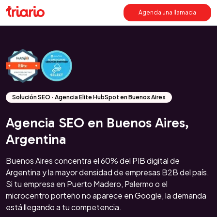
Agenda una llamada
Solución SEO · Agencia Elite HubSpot en Buenos Aires
Agencia SEO en Buenos Aires,
Argentina
Buenos Aires concentra el 60% del PIB digital de
Argentina y la mayor densidad de empresas B2B del país.
Si tu empresa en Puerto Madero, Palermo o el
microcentro porteño no aparece en Google, la demanda
está llegando a tu competencia.