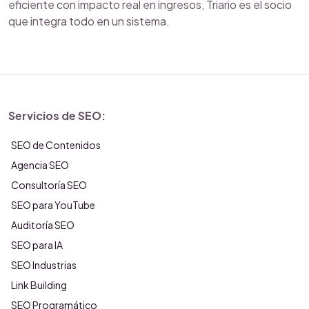
eficiente con impacto real en ingresos, Triario es el socio
que integra todo en un sistema.
Servicios de SEO:
SEO de Contenidos
Agencia SEO
Consultoría SEO
SEO para YouTube
Auditoría SEO
SEO para IA
SEO Industrias
Link Building
SEO Programático