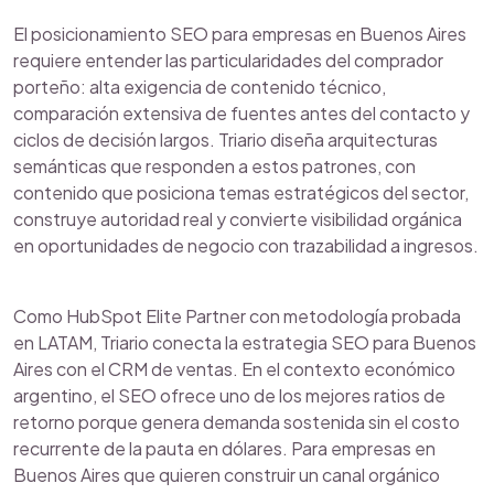
El posicionamiento SEO para empresas en Buenos Aires
requiere entender las particularidades del comprador
porteño: alta exigencia de contenido técnico,
comparación extensiva de fuentes antes del contacto y
ciclos de decisión largos. Triario diseña arquitecturas
semánticas que responden a estos patrones, con
contenido que posiciona temas estratégicos del sector,
construye autoridad real y convierte visibilidad orgánica
en oportunidades de negocio con trazabilidad a ingresos.
Como HubSpot Elite Partner con metodología probada
en LATAM, Triario conecta la estrategia SEO para Buenos
Aires con el CRM de ventas. En el contexto económico
argentino, el SEO ofrece uno de los mejores ratios de
retorno porque genera demanda sostenida sin el costo
recurrente de la pauta en dólares. Para empresas en
Buenos Aires que quieren construir un canal orgánico