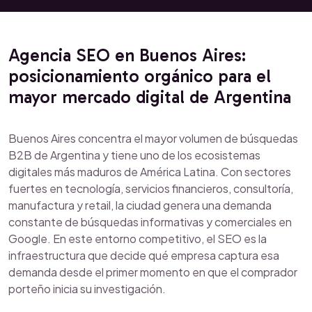
Agencia SEO en Buenos Aires:
posicionamiento orgánico para el
mayor mercado digital de Argentina
Buenos Aires concentra el mayor volumen de búsquedas
B2B de Argentina y tiene uno de los ecosistemas
digitales más maduros de América Latina. Con sectores
fuertes en tecnología, servicios financieros, consultoría,
manufactura y retail, la ciudad genera una demanda
constante de búsquedas informativas y comerciales en
Google. En este entorno competitivo, el SEO es la
infraestructura que decide qué empresa captura esa
demanda desde el primer momento en que el comprador
porteño inicia su investigación.