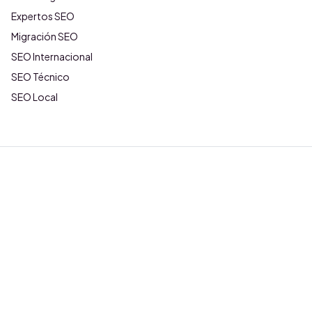
Expertos SEO
Migración SEO
SEO Internacional
SEO Técnico
SEO Local