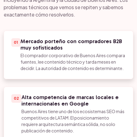
problemas técnicos que vemos se repiten y sabemos
exactamente cómo resolverlos.
Mercado porteño con compradores B2B
01
muy sofisticados
El comprador corporativo de Buenos Aires compara
fuentes, lee contenido técnico y tarda meses en
decidir. La autoridad de contenido es determinante.
Alta competencia de marcas locales e
02
internacionales en Google
Buenos Aires tiene uno de los ecosistemas SEO más
competitivos de LATAM. El posicionamiento
requiere arquitectura semántica sólida, no solo
publicación de contenido.