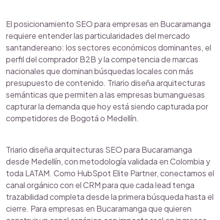
El posicionamiento SEO para empresas en Bucaramanga
requiere entender las particularidades del mercado
santandereano: los sectores económicos dominantes, el
perfil del comprador B2B y la competencia de marcas
nacionales que dominan búsquedas locales con más
presupuesto de contenido. Triario diseña arquitecturas
semánticas que permiten a las empresas bumanguesas
capturar la demanda que hoy está siendo capturada por
competidores de Bogotá o Medellín.
Triario diseña arquitecturas SEO para Bucaramanga
desde Medellín, con metodología validada en Colombia y
toda LATAM. Como HubSpot Elite Partner, conectamos el
canal orgánico con el CRM para que cada lead tenga
trazabilidad completa desde la primera búsqueda hasta el
cierre. Para empresas en Bucaramanga que quieren