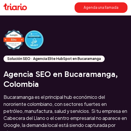
Agenda una llamada
Solución SEO · Agencia Elite HubSpot en Bucaramanga
Agencia SEO en Bucaramanga,
Colombia
Bucaramanga es el principal hub económico del
nororiente colombiano, con sectores fuertes en
petróleo, manufactura, salud y servicios. Si tu empresa en
Cabecera del Llano o el centro empresarial no aparece en
Google, la demanda local está siendo capturada por