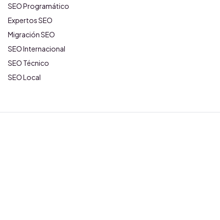
SEO Programático
Expertos SEO
Migración SEO
SEO Internacional
SEO Técnico
SEO Local