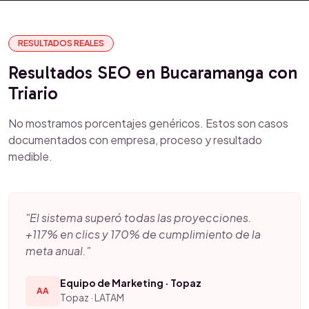
RESULTADOS REALES
Resultados SEO en Bucaramanga con
Triario
No mostramos porcentajes genéricos. Estos son casos
documentados con empresa, proceso y resultado
medible.
"El sistema superó todas las proyecciones.
+117% en clics y 170% de cumplimiento de la
meta anual."
Equipo de Marketing · Topaz
AA
Topaz · LATAM