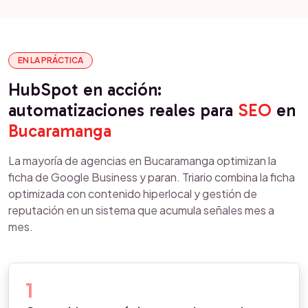
EN LA PRÁCTICA
HubSpot en acción:
automatizaciones reales para
SEO
en
Bucaramanga
La mayoría de agencias en Bucaramanga optimizan la
ficha de Google Business y paran. Triario combina la ficha
optimizada con contenido hiperlocal y gestión de
reputación en un sistema que acumula señales mes a
mes.
1