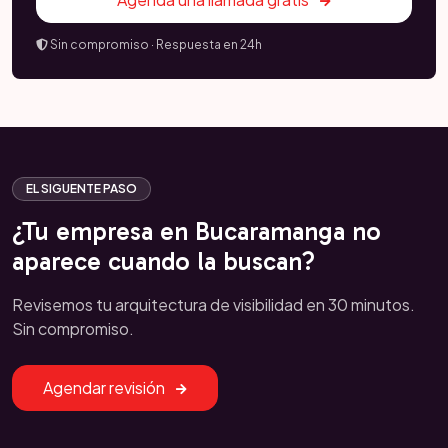
Sin compromiso · Respuesta en 24h
EL SIGUENTE PASO
¿Tu empresa en Bucaramanga no
aparece cuando la buscan?
Revisemos tu arquitectura de visibilidad en 30 minutos.
Sin compromiso.
Agendar revisión