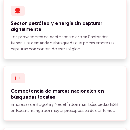
Sector petróleo y energía sin capturar
digitalmente
Los proveedores del sector petrolero en Santander
tienen alta demanda de búsqueda que pocas empresas
capturan con contenido estratégico.
Competencia de marcas nacionales en
búsquedas locales
Empresas de Bogotá y Medellín dominan búsquedas B2B
en Bucaramanga por mayor presupuesto de contenido.