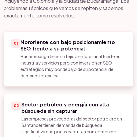
incluyendo a Colombia y la ciudad de Bucaramanga. Los
problemas técnicos que vemos se repiten y sabemos
exactamente cómo resolverlos.
Nororiente con bajo posicionamiento
01
SEO frente a su potencial
Bucaramanga tiene un tejido empresarial fuerte en
industria y servicios pero con inversión en SEO
estratégico muy por debajo de su potencial de
demanda orgánica.
Sector petróleo y energía con alta
02
búsqueda sin capturar
Las empresas proveedoras del sector petrolero en
Santander tienen demanda de búsqueda
significativa que pocas capturan con contenido