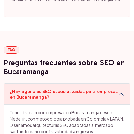
FAQ
Preguntas frecuentes sobre SEO en
Bucaramanga
¿Hay agencias SEO especializadas para empresas
en Bucaramanga?
Triario trabaja con empresas en Bucaramanga desde
Medellín, con metodología probada en Colombia y LATAM.
Diseñamos arquitecturas SEO adaptadas al mercado
santandereano con trazabilidad a ingresos.