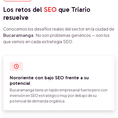
Los retos del
SEO
que Triario
resuelve
Conocemos los desafíos reales del sector en la ciudad de
Bucaramanga
. No son problemas genéricos — son los
que vemos en cada estrategia SEO.
Nororiente con bajo SEO frente a su
potencial
Bucaramanga tiene un tejido empresarial fuerte pero con
inversión en SEO estratégico muy por debajo de su
potencial de demanda orgánica.