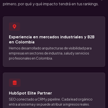
primero, por qué y qué impacto tendrá en tus rankings.
Experiencia en mercados industriales y B2B
en Colombia
Hemos desarrollado arquitecturas de visibilidad para
empresas en sectores de industria, salud y servicios
profesionales en Colombia.
HubSpot Elite Partner
SEO conectado a CRM y pipeline. Cada lead orgánico
entra al sistema y se puede atribuir a ingresos reales.