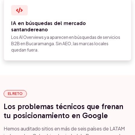
IA en búsquedas del mercado
santandereano
Los AI Overviews ya aparecen en búsquedas de servicios
B2B en Bucaramanga. Sin AEO, las marcas locales
quedan fuera.
EL RETO
Los problemas técnicos que frenan
tu posicionamiento en Google
Hemos auditado sitios en más de seis países de LATAM