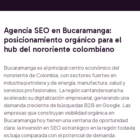
Agencia SEO en Bucaramanga:
posicionamiento orgánico para el
hub del nororiente colombiano
Bucaramanga es el principal centro económico del
nororiente de Colombia, con sectores fuertes en
industria petrolera y de energía, manufactura, salud y
servicios profesionales. La región santandereana ha
acelerado su digitalización empresarial, generando una
demanda creciente de búsquedas B2B en Google. Las
empresas que construyan visibilidad orgánica en
Bucaramanga hoy tienen una ventana de oportunidad
clara: la inversión en SEO estratégico en la región todavía
es baja comparada con el potencial de demanda.