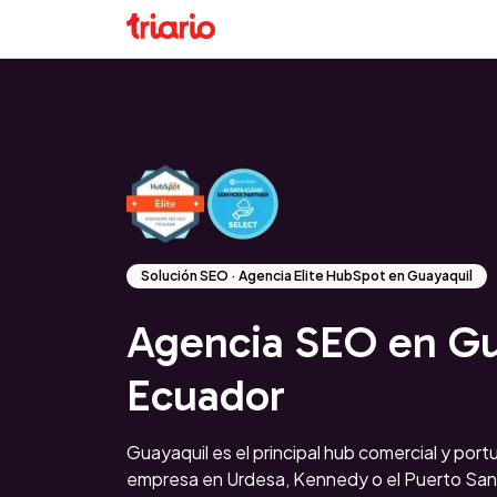
Solución SEO · Agencia Elite HubSpot en Guayaquil
Agencia SEO en Gu
Ecuador
Guayaquil es el principal hub comercial y portu
empresa en Urdesa, Kennedy o el Puerto San