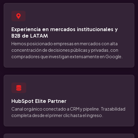
Experiencia en mercados institucionales y
B2B de LATAM
Hemos posicionado empresas en mercados con alta
concentración de decisiones públicas y privadas, con
compradores que investigan extensamente en Google.
HubSpot Elite Partner
Canal orgánico conectado a CRM y pipeline. Trazabilidad
completa desde el primer clic hasta el ingreso.