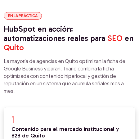
EN LA PRÁCTICA
HubSpot en acción:
automatizaciones reales para
SEO
en
Quito
La mayoría de agencias en Quito optimizan la ficha de
Google Business y paran. Triario combina la ficha
optimizada con contenido hiperlocal y gestión de
reputación en un sistema que acumula señales mes a
mes.
1
Contenido para el mercado institucional y
B2B de Quito