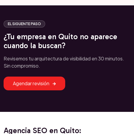
EL SIGUENTE PASO
¿Tu empresa en Quito no aparece
cuando la buscan?
Revisemos tu arquitectura de visibilidad en 30 minutos.
Sin compromiso.
Agendar revisión
Agencia SEO en Quito: