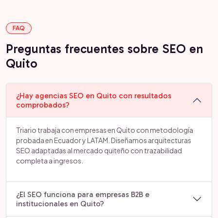
FAQ
Preguntas frecuentes sobre SEO en
Quito
¿Hay agencias SEO en Quito con resultados
comprobados?
Triario trabaja con empresas en Quito con metodología
probada en Ecuador y LATAM. Diseñamos arquitecturas
SEO adaptadas al mercado quiteño con trazabilidad
completa a ingresos.
¿El SEO funciona para empresas B2B e
institucionales en Quito?