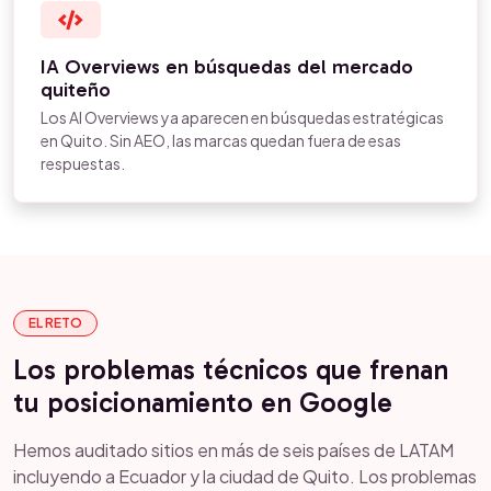
IA Overviews en búsquedas del mercado
quiteño
Los AI Overviews ya aparecen en búsquedas estratégicas
en Quito. Sin AEO, las marcas quedan fuera de esas
respuestas.
EL RETO
Los problemas técnicos que frenan
tu posicionamiento en Google
Hemos auditado sitios en más de seis países de LATAM
incluyendo a Ecuador y la ciudad de Quito. Los problemas