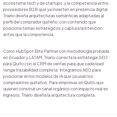
ecosistema tech y de startups, y la competencia entre
proveedores B2B que ya invierten en presencia digital.
Triario diseña arquitecturas semánticas adaptadas al
perfil del comprador quiteño, con contenido que
posiciona temas estratégicos y captura la intención
antes que la competencia.
Como HubSpot Elite Partner con metodología probada
en Ecuador y LATAM, Triario conecta la estrategia SEO
para Quito con el CRM de ventas para que cada lead
tenga trazabilidad completa. Integramos AEO para
posicionar en los modelos de IA que ya usan los
compradores quiteños. Para empresas en Quito que
quieren construir un canal orgánico con impacto real en
ingresos, Triario diseña la arquitectura completa.