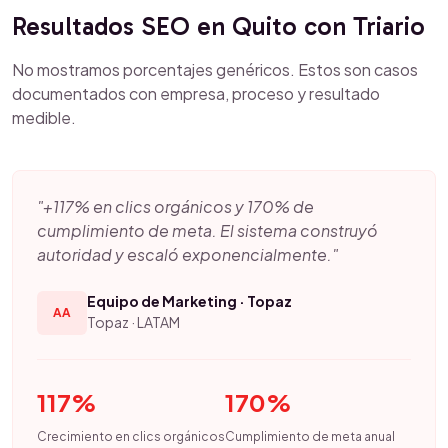
Resultados SEO en Quito con Triario
No mostramos porcentajes genéricos. Estos son casos
documentados con empresa, proceso y resultado
medible.
"+117% en clics orgánicos y 170% de
cumplimiento de meta. El sistema construyó
autoridad y escaló exponencialmente."
Equipo de Marketing · Topaz
AA
Topaz · LATAM
117%
170%
Crecimiento en clics orgánicos
Cumplimiento de meta anual