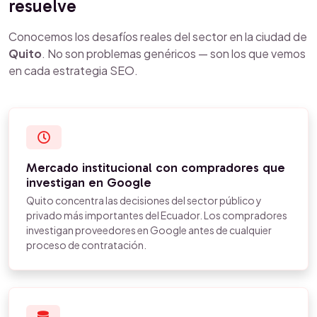
resuelve
Conocemos los desafíos reales del sector en la ciudad de
Quito
. No son problemas genéricos — son los que vemos
en cada estrategia SEO.
Mercado institucional con compradores que
investigan en Google
Quito concentra las decisiones del sector público y
privado más importantes del Ecuador. Los compradores
investigan proveedores en Google antes de cualquier
proceso de contratación.