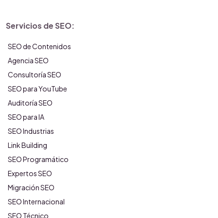
Servicios de SEO:
SEO de Contenidos
Agencia SEO
Consultoría SEO
SEO para YouTube
Auditoría SEO
SEO para IA
SEO Industrias
Link Building
SEO Programático
Expertos SEO
Migración SEO
SEO Internacional
SEO Técnico