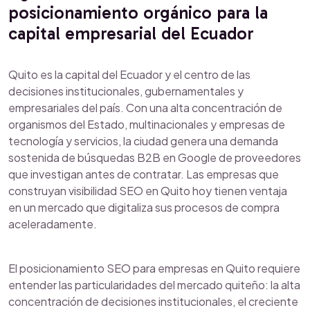
posicionamiento orgánico para la
capital empresarial del Ecuador
Quito es la capital del Ecuador y el centro de las
decisiones institucionales, gubernamentales y
empresariales del país. Con una alta concentración de
organismos del Estado, multinacionales y empresas de
tecnología y servicios, la ciudad genera una demanda
sostenida de búsquedas B2B en Google de proveedores
que investigan antes de contratar. Las empresas que
construyan visibilidad SEO en Quito hoy tienen ventaja
en un mercado que digitaliza sus procesos de compra
aceleradamente.
El posicionamiento SEO para empresas en Quito requiere
entender las particularidades del mercado quiteño: la alta
concentración de decisiones institucionales, el creciente