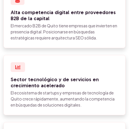
Alta competencia digital entre proveedores
B2B de la capital
El mercado B2B de Quito tiene empresas que invierten en
presencia digital. Posicionarse en búsquedas
estratégicas requiere arquitectura SEO sólida.
Sector tecnológico y de servicios en
crecimiento acelerado
El ecosistema de startups y empresas de tecnología de
Quito crece rápidamente, aumentando la competencia
en búsquedas de soluciones digitales.