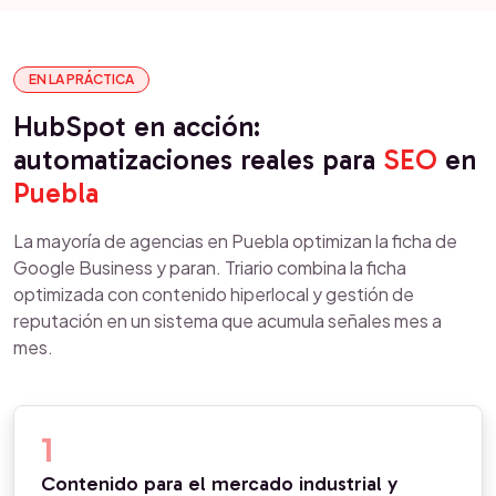
EN LA PRÁCTICA
HubSpot en acción:
automatizaciones reales para
SEO
en
Puebla
La mayoría de agencias en Puebla optimizan la ficha de
Google Business y paran. Triario combina la ficha
optimizada con contenido hiperlocal y gestión de
reputación en un sistema que acumula señales mes a
mes.
1
Contenido para el mercado industrial y