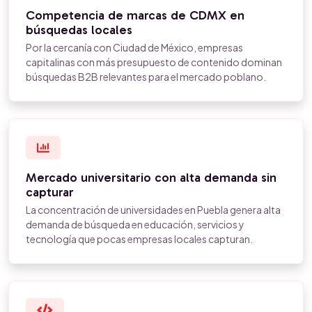
Competencia de marcas de CDMX en
búsquedas locales
Por la cercanía con Ciudad de México, empresas
capitalinas con más presupuesto de contenido dominan
búsquedas B2B relevantes para el mercado poblano.
Mercado universitario con alta demanda sin
capturar
La concentración de universidades en Puebla genera alta
demanda de búsqueda en educación, servicios y
tecnología que pocas empresas locales capturan.