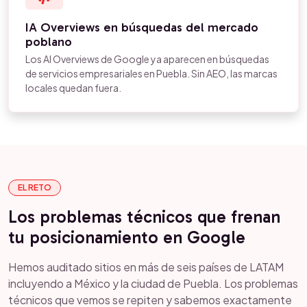
IA Overviews en búsquedas del mercado
poblano
Los AI Overviews de Google ya aparecen en búsquedas
de servicios empresariales en Puebla. Sin AEO, las marcas
locales quedan fuera.
EL RETO
Los problemas técnicos que frenan
tu posicionamiento en Google
Hemos auditado sitios en más de seis países de LATAM
incluyendo a México y la ciudad de Puebla. Los problemas
técnicos que vemos se repiten y sabemos exactamente