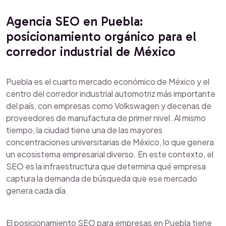
Agencia SEO en Puebla:
posicionamiento orgánico para el
corredor industrial de México
Puebla es el cuarto mercado económico de México y el
centro del corredor industrial automotriz más importante
del país, con empresas como Volkswagen y decenas de
proveedores de manufactura de primer nivel. Al mismo
tiempo, la ciudad tiene una de las mayores
concentraciones universitarias de México, lo que genera
un ecosistema empresarial diverso. En este contexto, el
SEO es la infraestructura que determina qué empresa
captura la demanda de búsqueda que ese mercado
genera cada día.
El posicionamiento SEO para empresas en Puebla tiene