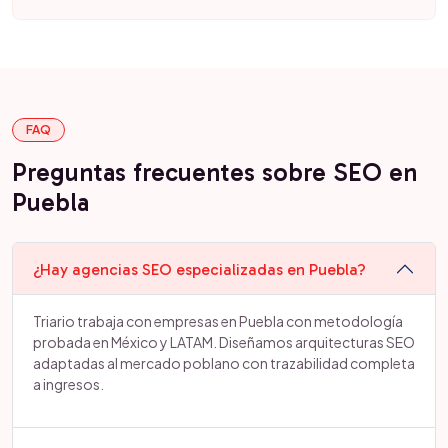
FAQ
Preguntas frecuentes sobre SEO en
Puebla
¿Hay agencias SEO especializadas en Puebla?
Triario trabaja con empresas en Puebla con metodología
probada en México y LATAM. Diseñamos arquitecturas SEO
adaptadas al mercado poblano con trazabilidad completa
a ingresos.