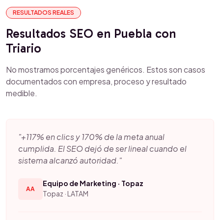
RESULTADOS REALES
Resultados SEO en Puebla con
Triario
No mostramos porcentajes genéricos. Estos son casos
documentados con empresa, proceso y resultado
medible.
"+117% en clics y 170% de la meta anual
cumplida. El SEO dejó de ser lineal cuando el
sistema alcanzó autoridad."
Equipo de Marketing · Topaz
AA
Topaz · LATAM