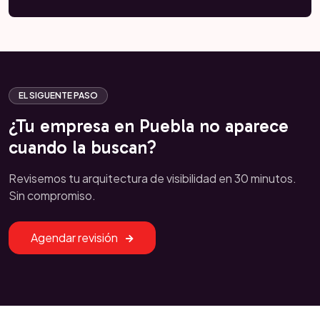
EL SIGUENTE PASO
¿Tu empresa en Puebla no aparece
cuando la buscan?
Revisemos tu arquitectura de visibilidad en 30 minutos.
Sin compromiso.
Agendar revisión