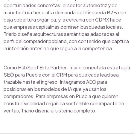
oportunidades concretas: el sector automotriz y de
manufactura tiene alta demanda de búsqueda B2B con
baja cobertura orgánica, y la cercanía con CDMX hace
que empresas capitalinas dominen búsquedas locales.
Triario diseña arquitecturas semánticas adaptadas al
perfil del comprador poblano, con contenido que captura
la intención antes de que llegue a la competencia.
Como HubSpot Elite Partner, Triario conecta la estrategia
SEO para Puebla con el CRM para que cada lead sea
trazable hasta el ingreso. Integramos AEO para
posicionar en los modelos de IA que ya usan los
compradores. Para empresas en Puebla que quieren
construir visibilidad orgánica sostenible con impacto en
ventas, Triario diseña el sistema completo.