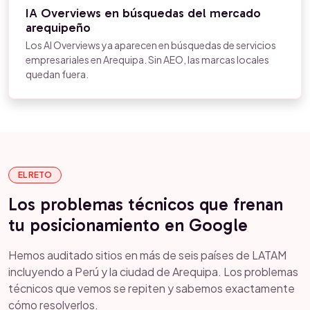
IA Overviews en búsquedas del mercado
arequipeño
Los AI Overviews ya aparecen en búsquedas de servicios
empresariales en Arequipa. Sin AEO, las marcas locales
quedan fuera.
EL RETO
Los problemas técnicos que frenan
tu posicionamiento en Google
Hemos auditado sitios en más de seis países de LATAM
incluyendo a Perú y la ciudad de Arequipa. Los problemas
técnicos que vemos se repiten y sabemos exactamente
cómo resolverlos.