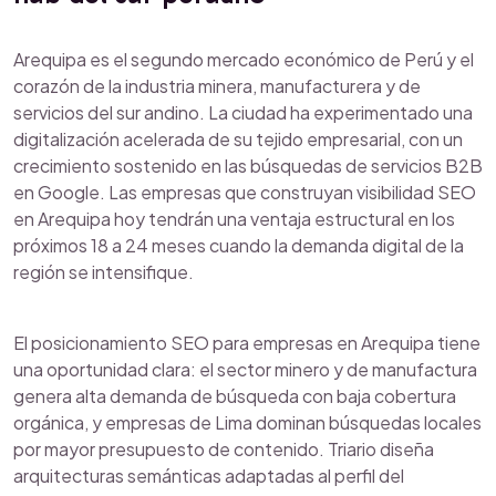
Arequipa es el segundo mercado económico de Perú y el
corazón de la industria minera, manufacturera y de
servicios del sur andino. La ciudad ha experimentado una
digitalización acelerada de su tejido empresarial, con un
crecimiento sostenido en las búsquedas de servicios B2B
en Google. Las empresas que construyan visibilidad SEO
en Arequipa hoy tendrán una ventaja estructural en los
próximos 18 a 24 meses cuando la demanda digital de la
región se intensifique.
El posicionamiento SEO para empresas en Arequipa tiene
una oportunidad clara: el sector minero y de manufactura
genera alta demanda de búsqueda con baja cobertura
orgánica, y empresas de Lima dominan búsquedas locales
por mayor presupuesto de contenido. Triario diseña
arquitecturas semánticas adaptadas al perfil del