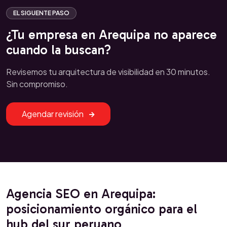
EL SIGUENTE PASO
¿Tu empresa en Arequipa no aparece
cuando la buscan?
Revisemos tu arquitectura de visibilidad en 30 minutos.
Sin compromiso.
Agendar revisión
Agencia SEO en Arequipa:
posicionamiento orgánico para el
hub del sur peruano