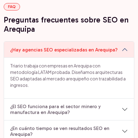
FAQ
Preguntas frecuentes sobre SEO en
Arequipa
¿Hay agencias SEO especializadas en Arequipa?
Triario trabaja con empresas en Arequipa con
metodología LATAM probada. Diseñamos arquitecturas
SEO adaptadas al mercado arequipeño con trazabilidad a
ingresos.
¿El SEO funciona para el sector minero y
manufactura en Arequipa?
¿En cuánto tiempo se ven resultados SEO en
Arequipa?