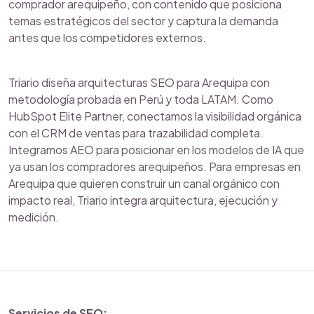
comprador arequipeño, con contenido que posiciona
temas estratégicos del sector y captura la demanda
antes que los competidores externos.
Triario diseña arquitecturas SEO para Arequipa con
metodología probada en Perú y toda LATAM. Como
HubSpot Elite Partner, conectamos la visibilidad orgánica
con el CRM de ventas para trazabilidad completa.
Integramos AEO para posicionar en los modelos de IA que
ya usan los compradores arequipeños. Para empresas en
Arequipa que quieren construir un canal orgánico con
impacto real, Triario integra arquitectura, ejecución y
medición.
Servicios de SEO: