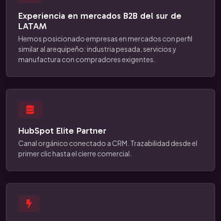
Experiencia en mercados B2B del sur de
LATAM
Hemos posicionado empresas en mercados con perfil
similar al arequipeño: industria pesada, servicios y
manufactura con compradores exigentes.
HubSpot Elite Partner
Canal orgánico conectado a CRM. Trazabilidad desde el
primer clic hasta el cierre comercial.