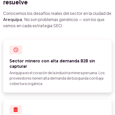
resuelve
Conocemos los desafíos reales del sector en la ciudad de
Arequipa
. No son problemas genéricos — son los que
vemos en cada estrategia SEO.
Sector minero con alta demanda B2B sin
capturar
Arequipa es el corazón de la industria minera peruana. Los
proveedores tienen alta demanda de búsqueda con baja
cobertura orgánica.