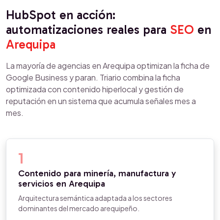
HubSpot en acción:
automatizaciones reales para
SEO
en
Arequipa
La mayoría de agencias en Arequipa optimizan la ficha de
Google Business y paran. Triario combina la ficha
optimizada con contenido hiperlocal y gestión de
reputación en un sistema que acumula señales mes a
mes.
1
Contenido para minería, manufactura y
servicios en Arequipa
Arquitectura semántica adaptada a los sectores
dominantes del mercado arequipeño.