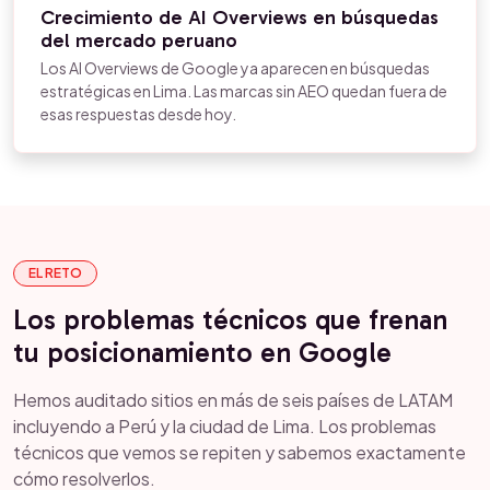
Crecimiento de AI Overviews en búsquedas
del mercado peruano
Los AI Overviews de Google ya aparecen en búsquedas
estratégicas en Lima. Las marcas sin AEO quedan fuera de
esas respuestas desde hoy.
EL RETO
Los problemas técnicos que frenan
tu posicionamiento en Google
Hemos auditado sitios en más de seis países de LATAM
incluyendo a Perú y la ciudad de Lima. Los problemas
técnicos que vemos se repiten y sabemos exactamente
cómo resolverlos.