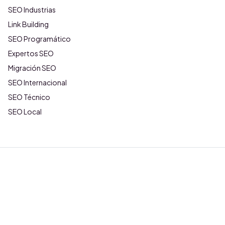
SEO Industrias
Link Building
SEO Programático
Expertos SEO
Migración SEO
SEO Internacional
SEO Técnico
SEO Local