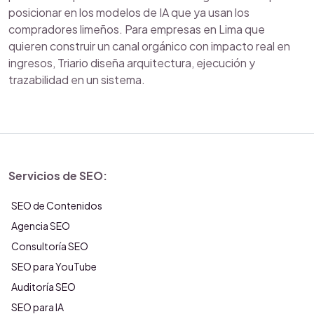
posicionar en los modelos de IA que ya usan los
compradores limeños. Para empresas en Lima que
quieren construir un canal orgánico con impacto real en
ingresos, Triario diseña arquitectura, ejecución y
trazabilidad en un sistema.
Servicios de SEO:
SEO de Contenidos
Agencia SEO
Consultoría SEO
SEO para YouTube
Auditoría SEO
SEO para IA