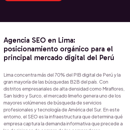
Agencia SEO en Lima:
posicionamiento orgánico para el
principal mercado digital del Perú
Lima concentra más del 70% del PIB digital de Perú y la
gran mayoría de las búsquedas B2B del país. Con
distritos empresariales de alta densidad como Miraflores,
San Isidro y Surco, el mercado limeño genera uno de los
mayores volúmenes de búsqueda de servicios
profesionales y tecnología de América del Sur. En este
entorno, el SEO es la infraestructura que determina qué
empresa captura la demanda informativa que precede a