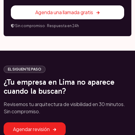
Agenda una llamada gratis
Sin compromiso · Respuesta en 24h
EL SIGUENTE PASO
¿Tu empresa en Lima no aparece
cuando la buscan?
Revisemos tu arquitectura de visibilidad en 30 minutos.
Sin compromiso.
Agendar revisión