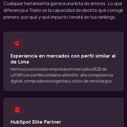
Cualquier herramienta genera una lista de errores. Lo que
diferencia a Triario es la capacidad de decirte qué corregir
primero, por qué y qué impacto tendrá en tus rankings.
Experiencia en mercados con perfil similar al
de Lima
Hemos posicionado empresas en mercados B2B de
LATAM con perfiles similares al limeño: alta competencia
digital, compradores exigentes y ciclos de venta largos.
HubSpot Elite Partner