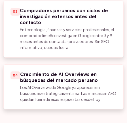
Compradores peruanos con ciclos de
03
investigación extensos antes del
contacto
En tecnología, finanzas y servicios profesionales, el
comprador limeño investiga en Google entre 3 y 9
meses antes de contactar proveedores. Sin SEO
informativo, quedas fuera.
Crecimiento de AI Overviews en
04
búsquedas del mercado peruano
Los AI Overviews de Google ya aparecen en
búsquedas estratégicas en Lima. Las marcas sin AEO
quedan fuera de esas respuestas desde hoy.