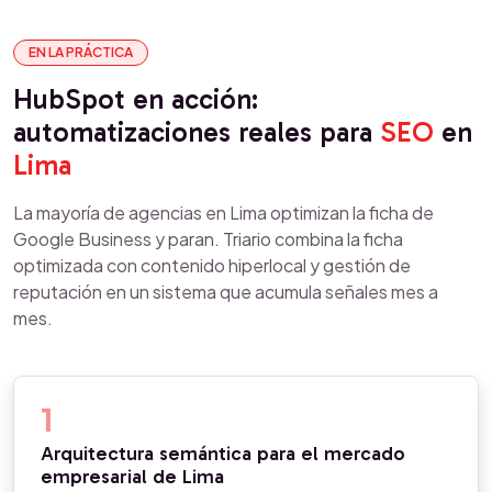
EN LA PRÁCTICA
HubSpot en acción:
automatizaciones reales para
SEO
en
Lima
La mayoría de agencias en Lima optimizan la ficha de
Google Business y paran. Triario combina la ficha
optimizada con contenido hiperlocal y gestión de
reputación en un sistema que acumula señales mes a
mes.
1
Arquitectura semántica para el mercado
empresarial de Lima