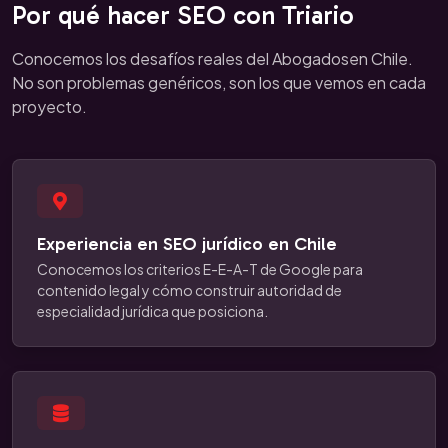
Por qué hacer SEO con Triario
Conocemos los desafíos reales del Abogadosen Chile.
No son problemas genéricos, son los que vemos en cada
proyecto.
Experiencia en SEO jurídico en Chile
Conocemos los criterios E-E-A-T de Google para
contenido legal y cómo construir autoridad de
especialidad jurídica que posiciona.