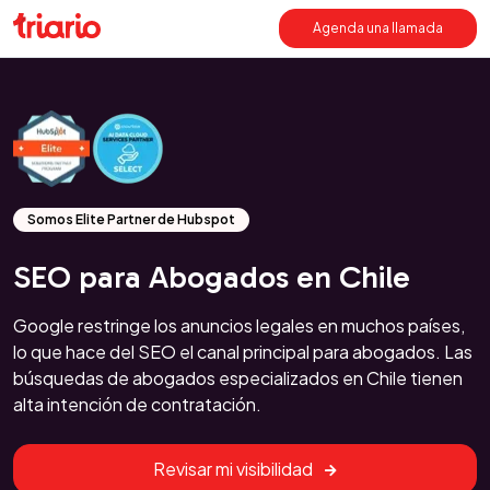
Agenda una llamada
Somos Elite Partner de Hubspot
SEO para Abogados en Chile
Google restringe los anuncios legales en muchos países,
lo que hace del SEO el canal principal para abogados. Las
búsquedas de abogados especializados en Chile tienen
alta intención de contratación.
Revisar mi visibilidad