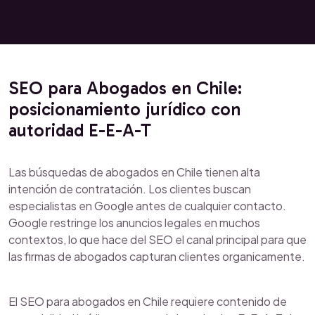
SEO para Abogados en Chile:
posicionamiento jurídico con
autoridad E-E-A-T
Las búsquedas de abogados en Chile tienen alta
intención de contratación. Los clientes buscan
especialistas en Google antes de cualquier contacto.
Google restringe los anuncios legales en muchos
contextos, lo que hace del SEO el canal principal para que
las firmas de abogados capturan clientes organicamente.
El SEO para abogados en Chile requiere contenido de