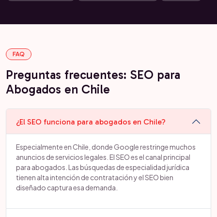
FAQ
Preguntas frecuentes: SEO para
Abogados en Chile
¿El SEO funciona para abogados en Chile?
Especialmente en Chile, donde Google restringe muchos
anuncios de servicios legales. El SEO es el canal principal
para abogados. Las búsquedas de especialidad jurídica
tienen alta intención de contratación y el SEO bien
diseñado captura esa demanda.