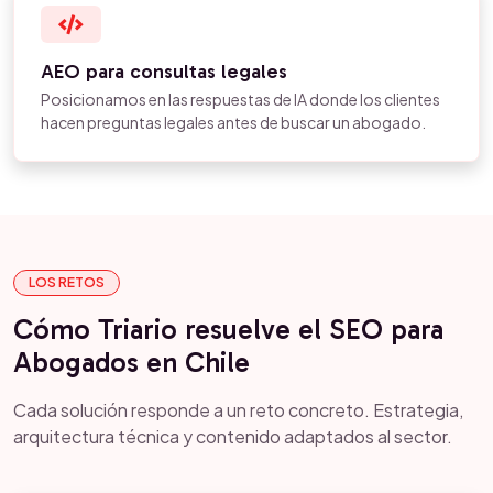
AEO para consultas legales
Posicionamos en las respuestas de IA donde los clientes
hacen preguntas legales antes de buscar un abogado.
LOS RETOS
Cómo Triario resuelve el SEO para
Abogados en Chile
Cada solución responde a un reto concreto. Estrategia,
arquitectura técnica y contenido adaptados al sector.