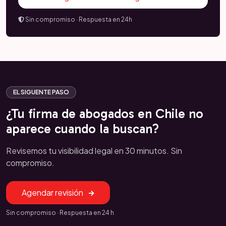
Sin compromiso · Respuesta en 24h
EL SIGUENTE PASO
¿Tu firma de abogados en Chile no
aparece cuando la buscan?
Revisemos tu visibilidad legal en 30 minutos. Sin
compromiso.
Agendar revisión
Sin compromiso · Respuesta en 24 h