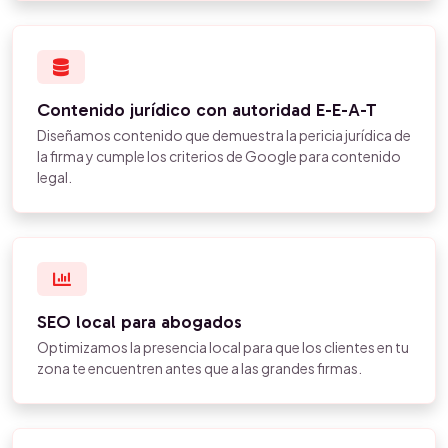
Contenido jurídico con autoridad E-E-A-T
Diseñamos contenido que demuestra la pericia jurídica de
la firma y cumple los criterios de Google para contenido
legal.
SEO local para abogados
Optimizamos la presencia local para que los clientes en tu
zona te encuentren antes que a las grandes firmas.