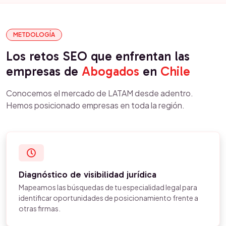
METDOLOGÍA
Los retos SEO que enfrentan las
empresas de
Abogados
en
Chile
Conocemos el mercado de LATAM desde adentro.
Hemos posicionado empresas en toda la región.
Diagnóstico de visibilidad jurídica
Mapeamos las búsquedas de tu especialidad legal para
identificar oportunidades de posicionamiento frente a
otras firmas.