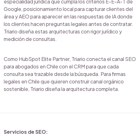
especialidad jurídica que cumpla los criterios E-E-A-T de
Google, posicionamiento local para capturar clientes del
área y AEO para aparecer en las respuestas de IA donde
los clientes hacen preguntas legales antes de contratar.
Triario diseña estas arquitecturas con rigor jurídico y
medición de consultas.
Como HubSpot Elite Partner, Triario conecta el canal SEO
para abogados en Chile con el CRM para que cada
consulta sea trazable desde la búsqueda. Para firmas
legales en Chile que quieren construir canal orgánico
sostenible, Triario diseña la arquitectura completa.
Servicios de SEO: