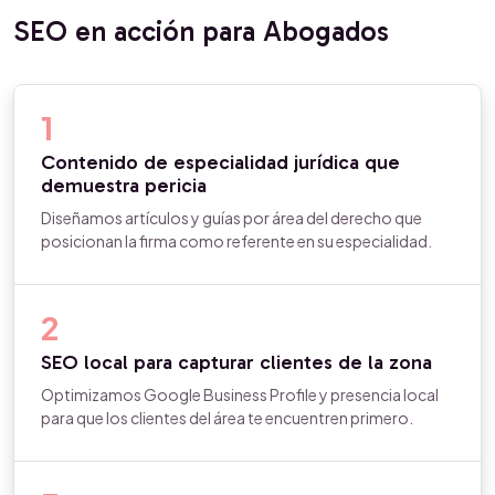
SEO en acción para Abogados
1
Contenido de especialidad jurídica que
demuestra pericia
Diseñamos artículos y guías por área del derecho que
posicionan la firma como referente en su especialidad.
2
SEO local para capturar clientes de la zona
Optimizamos Google Business Profile y presencia local
para que los clientes del área te encuentren primero.