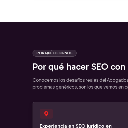
POR QUÉ ELEGIRNOS
Por qué hacer SEO con T
Conocemos los desafíos reales del Abogado
problemas genéricos, son los que vemos en 
Experiencia en SEO jurídico en