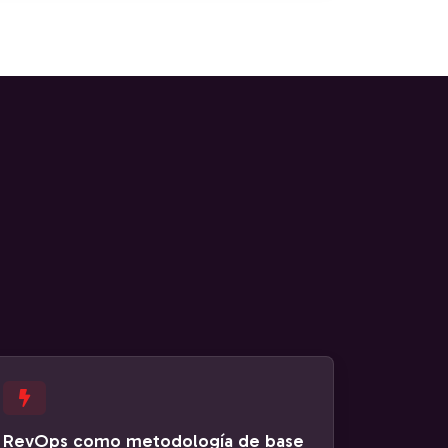
RevOps como metodología de base