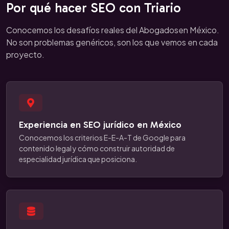
Por qué hacer SEO con Triario
Conocemos los desafíos reales del Abogadosen México.
No son problemas genéricos, son los que vemos en cada
proyecto.
Experiencia en SEO jurídico en México
Conocemos los criterios E-E-A-T de Google para
contenido legal y cómo construir autoridad de
especialidad jurídica que posiciona.