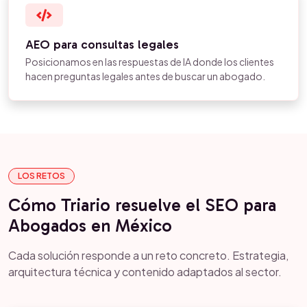
AEO para consultas legales
Posicionamos en las respuestas de IA donde los clientes
hacen preguntas legales antes de buscar un abogado.
LOS RETOS
Cómo Triario resuelve el SEO para
Abogados en México
Cada solución responde a un reto concreto. Estrategia,
arquitectura técnica y contenido adaptados al sector.