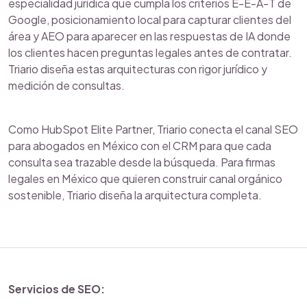
especialidad jurídica que cumpla los criterios E-E-A-T de
Google, posicionamiento local para capturar clientes del
área y AEO para aparecer en las respuestas de IA donde
los clientes hacen preguntas legales antes de contratar.
Triario diseña estas arquitecturas con rigor jurídico y
medición de consultas.
Como HubSpot Elite Partner, Triario conecta el canal SEO
para abogados en México con el CRM para que cada
consulta sea trazable desde la búsqueda. Para firmas
legales en México que quieren construir canal orgánico
sostenible, Triario diseña la arquitectura completa.
Servicios de SEO: