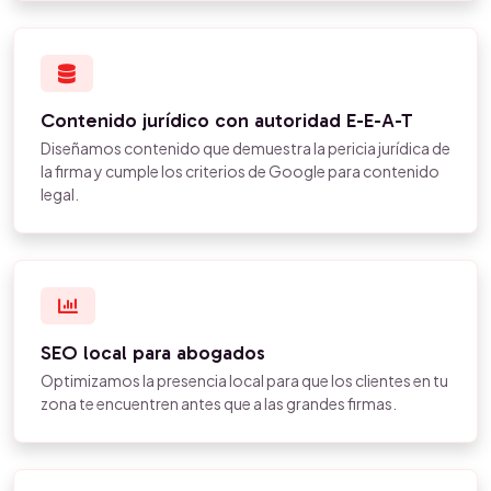
Contenido jurídico con autoridad E-E-A-T
Diseñamos contenido que demuestra la pericia jurídica de
la firma y cumple los criterios de Google para contenido
legal.
SEO local para abogados
Optimizamos la presencia local para que los clientes en tu
zona te encuentren antes que a las grandes firmas.