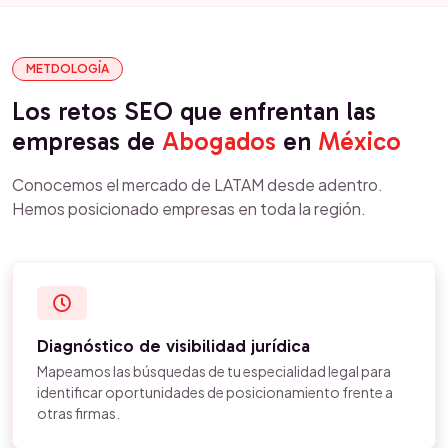
METDOLOGÍA
Los retos SEO que enfrentan las
empresas de
Abogados
en
México
Conocemos el mercado de LATAM desde adentro.
Hemos posicionado empresas en toda la región.
Diagnóstico de visibilidad jurídica
Mapeamos las búsquedas de tu especialidad legal para
identificar oportunidades de posicionamiento frente a
otras firmas.