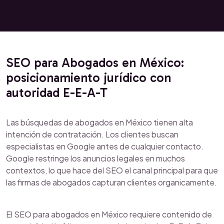
SEO para Abogados en México:
posicionamiento jurídico con
autoridad E-E-A-T
Las búsquedas de abogados en México tienen alta
intención de contratación. Los clientes buscan
especialistas en Google antes de cualquier contacto.
Google restringe los anuncios legales en muchos
contextos, lo que hace del SEO el canal principal para que
las firmas de abogados capturan clientes organicamente.
El SEO para abogados en México requiere contenido de