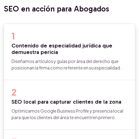
SEO en acción para Abogados
1
Contenido de especialidad jurídica que
demuestra pericia
Diseñamos artículos y guías por área del derecho que
posicionan la firma como referente en su especialidad.
2
SEO local para capturar clientes de la zona
Optimizamos Google Business Profile y presencia local
para que los clientes del área te encuentren primero.