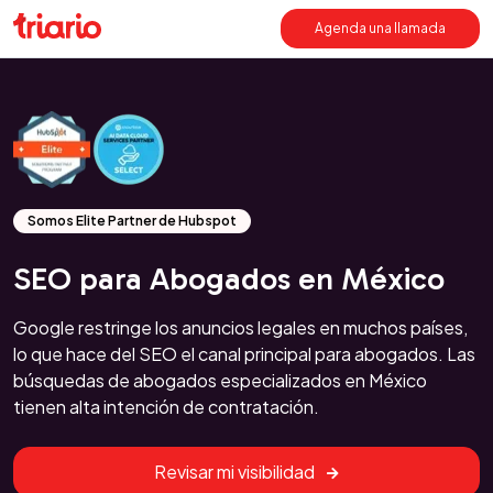
Agenda una llamada
Somos Elite Partner de Hubspot
SEO para Abogados en México
Google restringe los anuncios legales en muchos países,
lo que hace del SEO el canal principal para abogados. Las
búsquedas de abogados especializados en México
tienen alta intención de contratación.
Revisar mi visibilidad