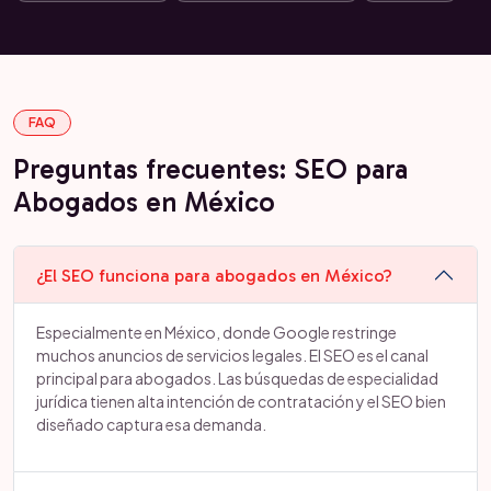
FAQ
Preguntas frecuentes: SEO para
Abogados en México
¿El SEO funciona para abogados en México?
Especialmente en México, donde Google restringe
muchos anuncios de servicios legales. El SEO es el canal
principal para abogados. Las búsquedas de especialidad
jurídica tienen alta intención de contratación y el SEO bien
diseñado captura esa demanda.