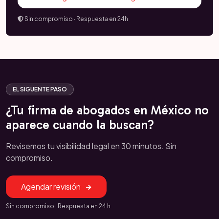
Sin compromiso · Respuesta en 24h
EL SIGUENTE PASO
¿Tu firma de abogados en México no
aparece cuando la buscan?
Revisemos tu visibilidad legal en 30 minutos. Sin
compromiso.
Agendar revisión
Sin compromiso · Respuesta en 24 h