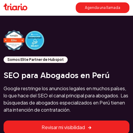
Agenda una llamada
Somos Elite Partner de Hubspot
SEO para Abogados en Perú
Google restringe los anuncios legales en muchos países,
lo que hace del SEO el canal principal para abogados. Las
búsquedas de abogados especializados en Perú tienen
alta intención de contratación.
Revisar mi visibilidad