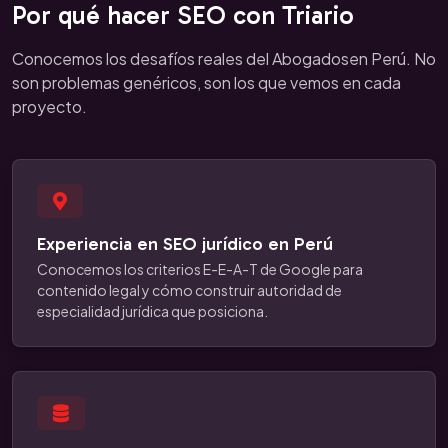
Por qué hacer SEO con Triario
Conocemos los desafíos reales del Abogadosen Perú. No
son problemas genéricos, son los que vemos en cada
proyecto.
Experiencia en SEO jurídico en Perú
Conocemos los criterios E-E-A-T de Google para
contenido legal y cómo construir autoridad de
especialidad jurídica que posiciona.