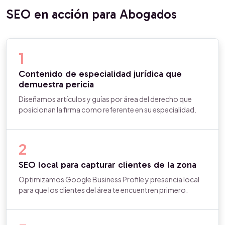
SEO en acción para Abogados
1
Contenido de especialidad jurídica que
demuestra pericia
Diseñamos artículos y guías por área del derecho que
posicionan la firma como referente en su especialidad.
2
SEO local para capturar clientes de la zona
Optimizamos Google Business Profile y presencia local
para que los clientes del área te encuentren primero.