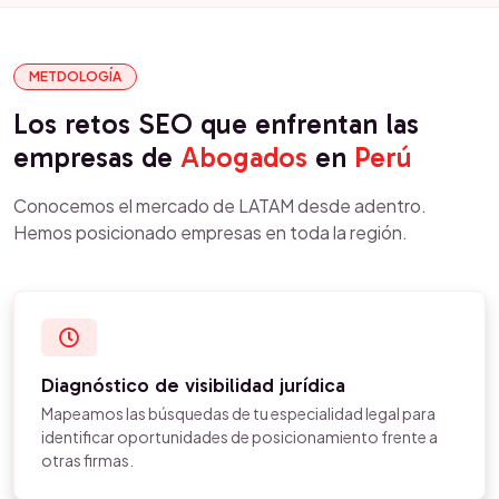
METDOLOGÍA
Los retos SEO que enfrentan las
empresas de
Abogados
en
Perú
Conocemos el mercado de LATAM desde adentro.
Hemos posicionado empresas en toda la región.
Diagnóstico de visibilidad jurídica
Mapeamos las búsquedas de tu especialidad legal para
identificar oportunidades de posicionamiento frente a
otras firmas.