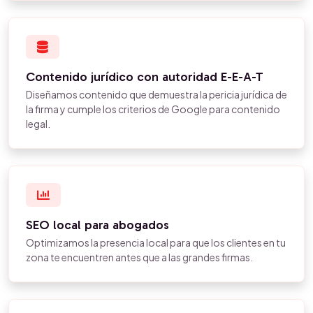
Contenido jurídico con autoridad E-E-A-T
Diseñamos contenido que demuestra la pericia jurídica de
la firma y cumple los criterios de Google para contenido
legal.
SEO local para abogados
Optimizamos la presencia local para que los clientes en tu
zona te encuentren antes que a las grandes firmas.