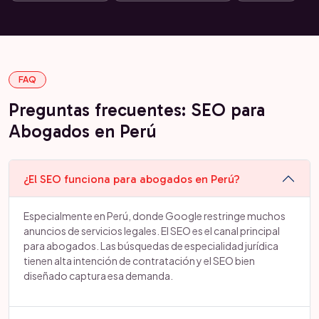
FAQ
Preguntas frecuentes: SEO para
Abogados en Perú
¿El SEO funciona para abogados en Perú?
Especialmente en Perú, donde Google restringe muchos
anuncios de servicios legales. El SEO es el canal principal
para abogados. Las búsquedas de especialidad jurídica
tienen alta intención de contratación y el SEO bien
diseñado captura esa demanda.