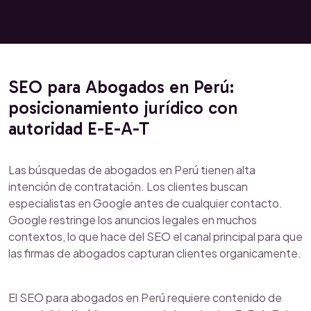
SEO para Abogados en Perú:
posicionamiento jurídico con
autoridad E-E-A-T
Las búsquedas de abogados en Perú tienen alta
intención de contratación. Los clientes buscan
especialistas en Google antes de cualquier contacto.
Google restringe los anuncios legales en muchos
contextos, lo que hace del SEO el canal principal para que
las firmas de abogados capturan clientes organicamente.
El SEO para abogados en Perú requiere contenido de