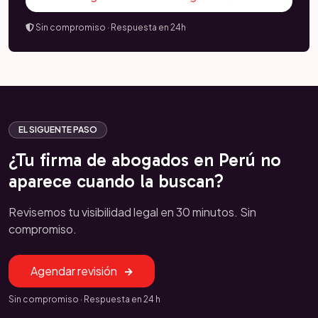
Sin compromiso · Respuesta en 24h
EL SIGUENTE PASO
¿Tu firma de abogados en Perú no
aparece cuando la buscan?
Revisemos tu visibilidad legal en 30 minutos. Sin
compromiso.
Agendar revisión
Sin compromiso · Respuesta en 24 h