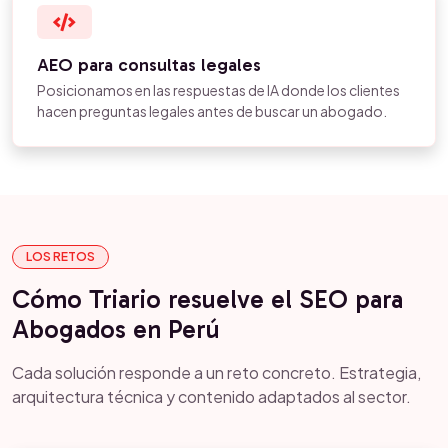
AEO para consultas legales
Posicionamos en las respuestas de IA donde los clientes
hacen preguntas legales antes de buscar un abogado.
LOS RETOS
Cómo Triario resuelve el SEO para
Abogados en Perú
Cada solución responde a un reto concreto. Estrategia,
arquitectura técnica y contenido adaptados al sector.