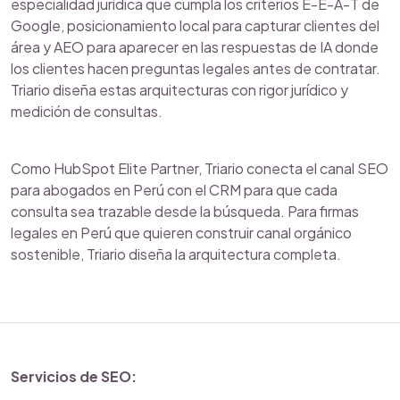
especialidad jurídica que cumpla los criterios E-E-A-T de
Google, posicionamiento local para capturar clientes del
área y AEO para aparecer en las respuestas de IA donde
los clientes hacen preguntas legales antes de contratar.
Triario diseña estas arquitecturas con rigor jurídico y
medición de consultas.
Como HubSpot Elite Partner, Triario conecta el canal SEO
para abogados en Perú con el CRM para que cada
consulta sea trazable desde la búsqueda. Para firmas
legales en Perú que quieren construir canal orgánico
sostenible, Triario diseña la arquitectura completa.
Servicios de SEO: