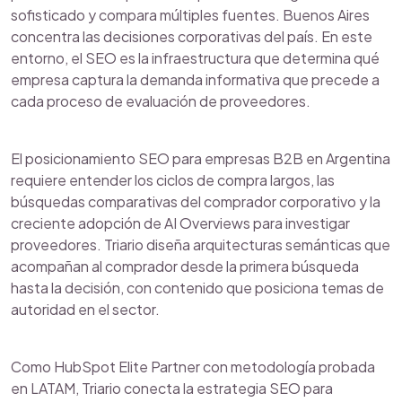
sofisticado y compara múltiples fuentes. Buenos Aires
concentra las decisiones corporativas del país. En este
entorno, el SEO es la infraestructura que determina qué
empresa captura la demanda informativa que precede a
cada proceso de evaluación de proveedores.
El posicionamiento SEO para empresas B2B en Argentina
requiere entender los ciclos de compra largos, las
búsquedas comparativas del comprador corporativo y la
creciente adopción de AI Overviews para investigar
proveedores. Triario diseña arquitecturas semánticas que
acompañan al comprador desde la primera búsqueda
hasta la decisión, con contenido que posiciona temas de
autoridad en el sector.
Como HubSpot Elite Partner con metodología probada
en LATAM, Triario conecta la estrategia SEO para