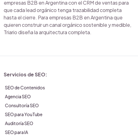
empresas B2B en Argentina con el CRM de ventas para
que cada lead orgánico tenga trazabilidad completa
hasta el cierre. Para empresas B2B en Argentina que
quieren construir un canal orgánico sostenible y medible,
Triario diseña la arquitectura completa.
Servicios de SEO:
SEO de Contenidos
Agencia SEO
Consultoría SEO
SEO para YouTube
Auditoría SEO
SEO para IA