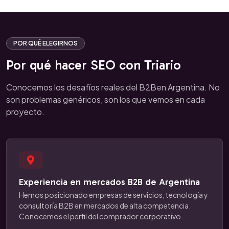
POR QUÉ ELEGIRNOS
Por qué hacer SEO con Triario
Conocemos los desafíos reales del B2Ben Argentina. No
son problemas genéricos, son los que vemos en cada
proyecto.
Experiencia en mercados B2B de Argentina
Hemos posicionado empresas de servicios, tecnología y
consultoría B2B en mercados de alta competencia.
Conocemos el perfil del comprador corporativo.