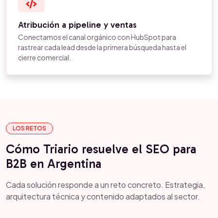
Atribución a pipeline y ventas
Conectamos el canal orgánico con HubSpot para
rastrear cada lead desde la primera búsqueda hasta el
cierre comercial.
LOS RETOS
Cómo Triario resuelve el SEO para
B2B en Argentina
Cada solución responde a un reto concreto. Estrategia,
arquitectura técnica y contenido adaptados al sector.