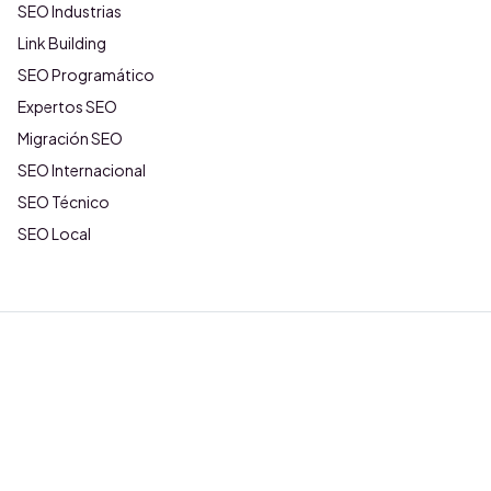
SEO Industrias
Link Building
SEO Programático
Expertos SEO
Migración SEO
SEO Internacional
SEO Técnico
SEO Local