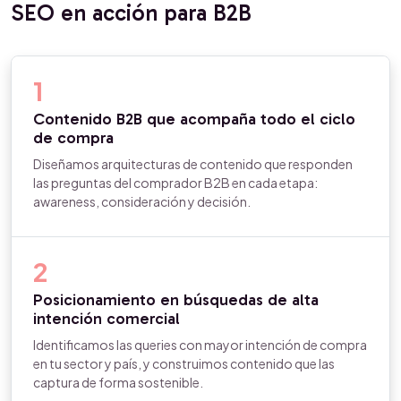
SEO en acción para B2B
1
Contenido B2B que acompaña todo el ciclo
de compra
Diseñamos arquitecturas de contenido que responden
las preguntas del comprador B2B en cada etapa:
awareness, consideración y decisión.
2
Posicionamiento en búsquedas de alta
intención comercial
Identificamos las queries con mayor intención de compra
en tu sector y país, y construimos contenido que las
captura de forma sostenible.