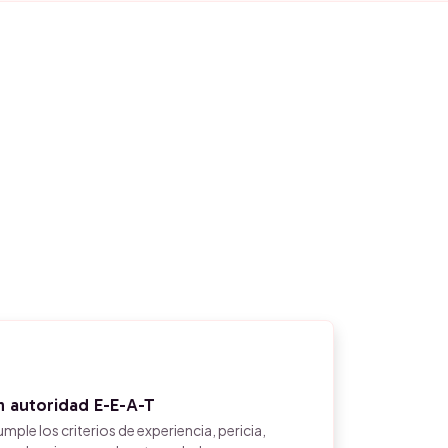
 autoridad E-E-A-T
le los criterios de experiencia, pericia,