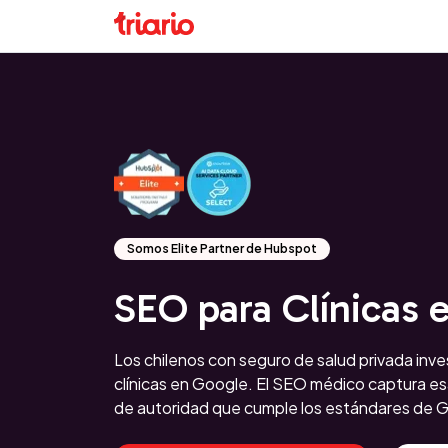
Somos Elite Partner de Hubspot
SEO para Clínicas 
Los chilenos con seguro de salud privada inve
clínicas en Google. El SEO médico captura 
de autoridad que cumple los estándares de G