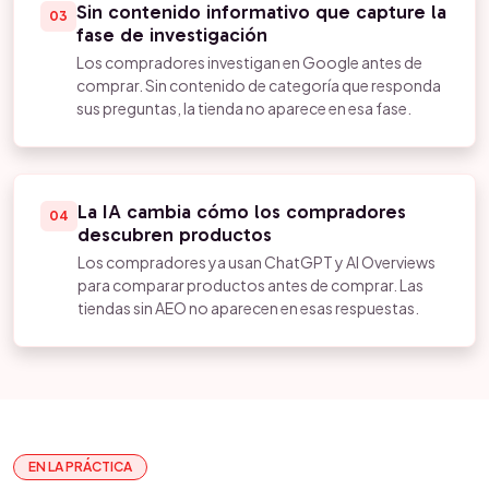
Sin contenido informativo que capture la
03
fase de investigación
Los compradores investigan en Google antes de
comprar. Sin contenido de categoría que responda
sus preguntas, la tienda no aparece en esa fase.
La IA cambia cómo los compradores
04
descubren productos
Los compradores ya usan ChatGPT y AI Overviews
para comparar productos antes de comprar. Las
tiendas sin AEO no aparecen en esas respuestas.
EN LA PRÁCTICA