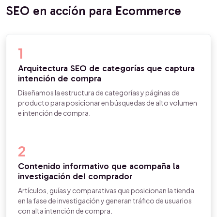
SEO en acción para Ecommerce
1
Arquitectura SEO de categorías que captura
intención de compra
Diseñamos la estructura de categorías y páginas de
producto para posicionar en búsquedas de alto volumen
e intención de compra.
2
Contenido informativo que acompaña la
investigación del comprador
Artículos, guías y comparativas que posicionan la tienda
en la fase de investigación y generan tráfico de usuarios
con alta intención de compra.