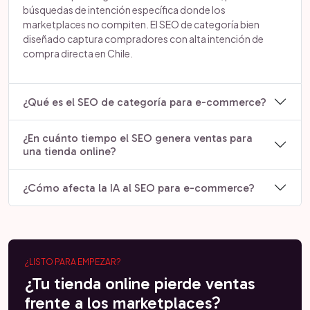
búsquedas de intención específica donde los
marketplaces no compiten. El SEO de categoría bien
diseñado captura compradores con alta intención de
compra directa en Chile.
¿Qué es el SEO de categoría para e-commerce?
¿En cuánto tiempo el SEO genera ventas para
una tienda online?
¿Cómo afecta la IA al SEO para e-commerce?
¿LISTO PARA EMPEZAR?
¿Tu tienda online pierde ventas
frente a los marketplaces?