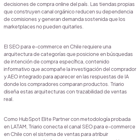
decisiones de compra online del país. Las tiendas propias
que construyen canal orgánico reducen su dependencia
de comisiones y generan demanda sostenida que los
marketplaces no pueden quitarles.
El SEO para e-commerce en Chile requiere una
arquitectura de categorías que posicione en búsquedas
de intención de compra específica, contenido
informativo que acompañe la investigación del comprador
y AEO integrado para aparecer en las respuestas de IA
donde los compradores comparan productos. Triario
diseña estas arquitecturas con trazabilidad de ventas
real.
Como HubSpot Elite Partner con metodología probada
en LATAM, Triario conecta el canal SEO para e-commerce
en Chile con el sistema de ventas para atribuir