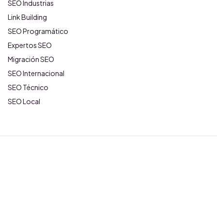
SEO Industrias
Link Building
SEO Programático
Expertos SEO
Migración SEO
SEO Internacional
SEO Técnico
SEO Local