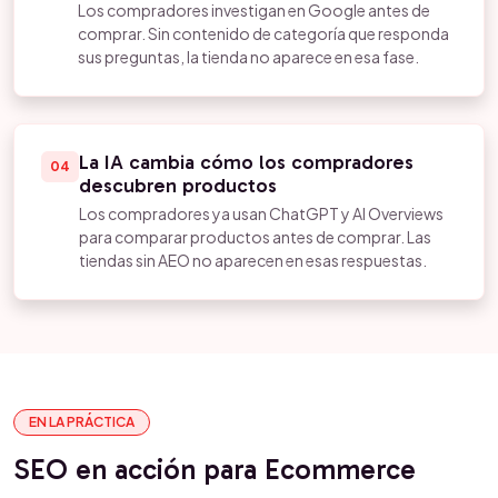
Los compradores investigan en Google antes de
comprar. Sin contenido de categoría que responda
sus preguntas, la tienda no aparece en esa fase.
La IA cambia cómo los compradores
04
descubren productos
Los compradores ya usan ChatGPT y AI Overviews
para comparar productos antes de comprar. Las
tiendas sin AEO no aparecen en esas respuestas.
EN LA PRÁCTICA
SEO en acción para Ecommerce