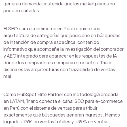
generan demanda sostenida que los marketplaces no
pueden quitarles.
El SEO para e-commerce en Perú requiere una
arquitectura de categorías que posicione en búsquedas
de intención de compra específica, contenido
informativo que acompañe la investigación del comprador
y AEO integrado para aparecer en las respuestas de IA
donde los compradores comparan productos. Triario
diseña estas arquitecturas con trazabilidad de ventas
real.
Como HubSpot Elite Partner con metodología probada
en LATAM, Triario conecta el canal SEO para e-commerce
en Perú con el sistema de ventas para atribuir
exactamente qué búsquedas generan ingresos. Hemos
logrado +76% en ventas totales y +39% en ventas