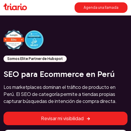
Agenda una llamada
Somos Elite Partner de Hubspot
SEO para Ecommerce en Perú
Los marketplaces dominan el tráfico de producto en
Perú. El SEO de categoría permite a tiendas propias
capturar búsquedas de intención de compra directa.
Revisar mi visibilidad