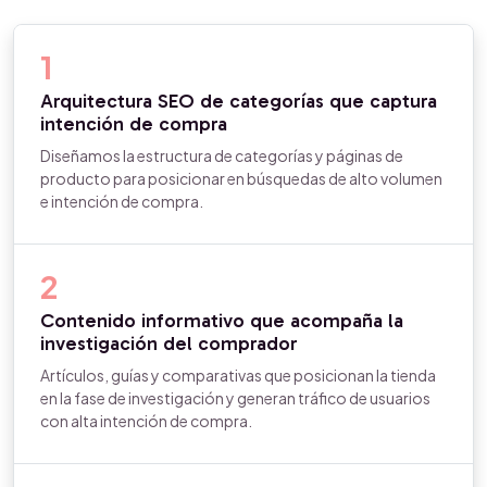
1
Arquitectura SEO de categorías que captura
intención de compra
Diseñamos la estructura de categorías y páginas de
producto para posicionar en búsquedas de alto volumen
e intención de compra.
2
Contenido informativo que acompaña la
investigación del comprador
Artículos, guías y comparativas que posicionan la tienda
en la fase de investigación y generan tráfico de usuarios
con alta intención de compra.