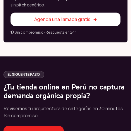
sin pitch genérico.
Agenda una llamada gratis
Sin compromiso · Respuesta en 24h
EL SIGUENTE PASO
¿Tu tienda online en Perú no captura
demanda orgánica propia?
Revisemos tu arquitectura de categorías en 30 minutos.
Sin compromiso.