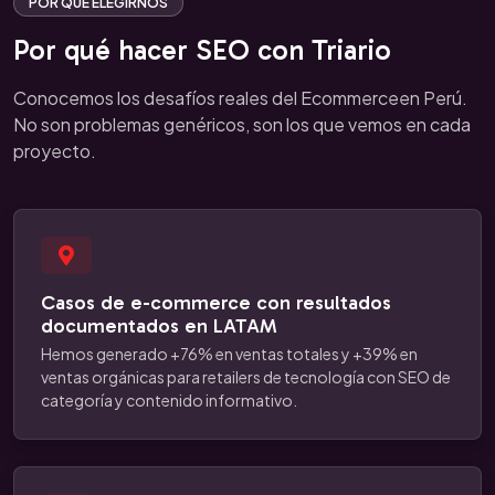
POR QUÉ ELEGIRNOS
Por qué hacer SEO con Triario
Conocemos los desafíos reales del Ecommerceen Perú.
No son problemas genéricos, son los que vemos en cada
proyecto.
Casos de e-commerce con resultados
documentados en LATAM
Hemos generado +76% en ventas totales y +39% en
ventas orgánicas para retailers de tecnología con SEO de
categoría y contenido informativo.