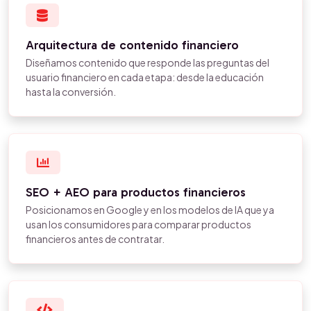
Arquitectura de contenido financiero
Diseñamos contenido que responde las preguntas del
usuario financiero en cada etapa: desde la educación
hasta la conversión.
SEO + AEO para productos financieros
Posicionamos en Google y en los modelos de IA que ya
usan los consumidores para comparar productos
financieros antes de contratar.