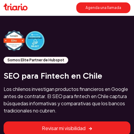
Agenda una llamada
Somos Elite Partner de Hubspot
SEO para Fintech en Chile
Los chilenos investigan productos financieros en Google
antes de contratar. El SEO para fintech en Chile captura
búsquedas informativas y comparativas que los bancos
tradicionales no cubren.
Revisar mi visibilidad