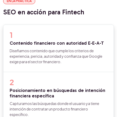
EN LA PRÁCTICA
SEO en acción para Fintech
1
Contenido financiero con autoridad E-E-A-T
Diseñamos contenido que cumple los criterios de
experiencia, pericia, autoridad y confianza que Google
exige para el sector financiero.
2
Posicionamiento en búsquedas de intención
financiera específica
Capturamos las búsquedas donde el usuario ya tiene
intención de contratar un producto financiero
específico.