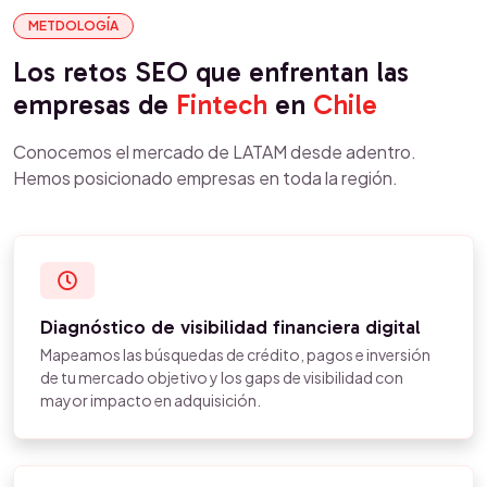
METDOLOGÍA
Los retos SEO que enfrentan las
empresas de
Fintech
en
Chile
Conocemos el mercado de LATAM desde adentro.
Hemos posicionado empresas en toda la región.
Diagnóstico de visibilidad financiera digital
Mapeamos las búsquedas de crédito, pagos e inversión
de tu mercado objetivo y los gaps de visibilidad con
mayor impacto en adquisición.