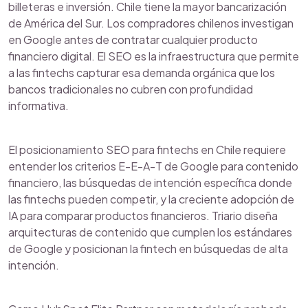
billeteras e inversión. Chile tiene la mayor bancarización
de América del Sur. Los compradores chilenos investigan
en Google antes de contratar cualquier producto
financiero digital. El SEO es la infraestructura que permite
a las fintechs capturar esa demanda orgánica que los
bancos tradicionales no cubren con profundidad
informativa.
El posicionamiento SEO para fintechs en Chile requiere
entender los criterios E-E-A-T de Google para contenido
financiero, las búsquedas de intención específica donde
las fintechs pueden competir, y la creciente adopción de
IA para comparar productos financieros. Triario diseña
arquitecturas de contenido que cumplen los estándares
de Google y posicionan la fintech en búsquedas de alta
intención.