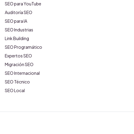
SEO para YouTube
Auditoría SEO
SEO para IA
SEO Industrias
Link Building
SEO Programático
Expertos SEO
Migración SEO
SEO Internacional
SEO Técnico
SEO Local