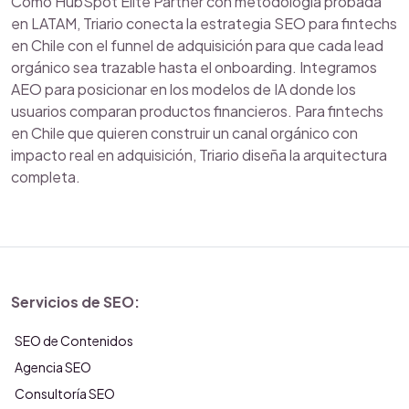
Como HubSpot Elite Partner con metodología probada
en LATAM, Triario conecta la estrategia SEO para fintechs
en Chile con el funnel de adquisición para que cada lead
orgánico sea trazable hasta el onboarding. Integramos
AEO para posicionar en los modelos de IA donde los
usuarios comparan productos financieros. Para fintechs
en Chile que quieren construir un canal orgánico con
impacto real en adquisición, Triario diseña la arquitectura
completa.
Servicios de SEO:
SEO de Contenidos
Agencia SEO
Consultoría SEO