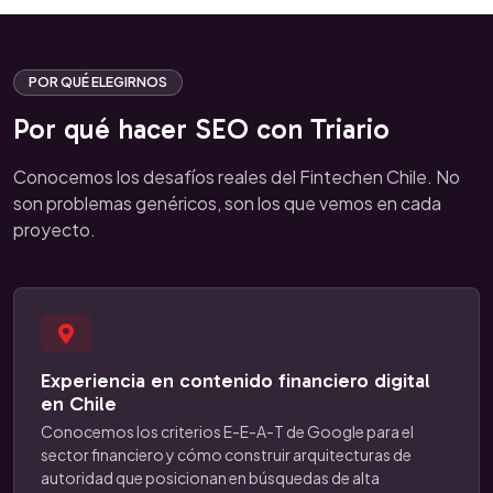
POR QUÉ ELEGIRNOS
Por qué hacer SEO con Triario
Conocemos los desafíos reales del Fintechen Chile. No
son problemas genéricos, son los que vemos en cada
proyecto.
Experiencia en contenido financiero digital
en Chile
Conocemos los criterios E-E-A-T de Google para el
sector financiero y cómo construir arquitecturas de
autoridad que posicionan en búsquedas de alta