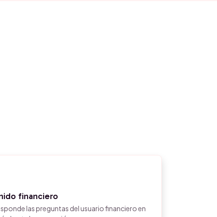
nido financiero
ponde las preguntas del usuario financiero en