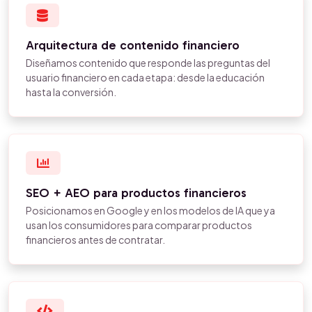
Arquitectura de contenido financiero
Diseñamos contenido que responde las preguntas del
usuario financiero en cada etapa: desde la educación
hasta la conversión.
SEO + AEO para productos financieros
Posicionamos en Google y en los modelos de IA que ya
usan los consumidores para comparar productos
financieros antes de contratar.