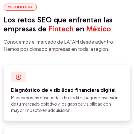
METDOLOGÍA
Los retos SEO que enfrentan las
empresas de
Fintech
en
México
Conocemos el mercado de LATAM desde adentro.
Hemos posicionado empresas en toda la región.
Diagnóstico de visibilidad financiera digital
Mapeamos las búsquedas de crédito, pagos e inversión
de tu mercado objetivo y los gaps de visibilidad con
mayor impacto en adquisición.