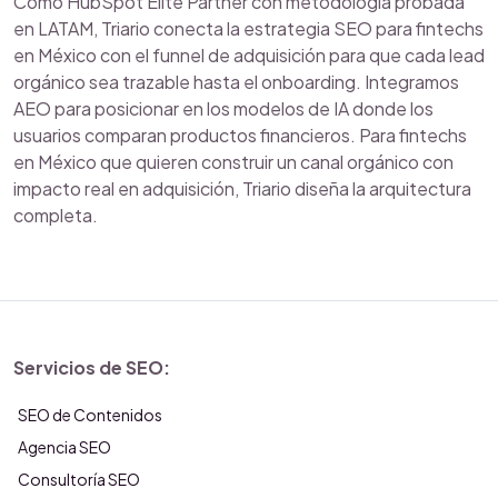
Como HubSpot Elite Partner con metodología probada
en LATAM, Triario conecta la estrategia SEO para fintechs
en México con el funnel de adquisición para que cada lead
orgánico sea trazable hasta el onboarding. Integramos
AEO para posicionar en los modelos de IA donde los
usuarios comparan productos financieros. Para fintechs
en México que quieren construir un canal orgánico con
impacto real en adquisición, Triario diseña la arquitectura
completa.
Servicios de SEO:
SEO de Contenidos
Agencia SEO
Consultoría SEO