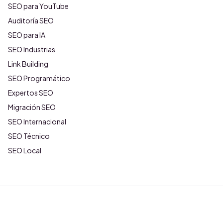
SEO para YouTube
Auditoría SEO
SEO para IA
SEO Industrias
Link Building
SEO Programático
Expertos SEO
Migración SEO
SEO Internacional
SEO Técnico
SEO Local