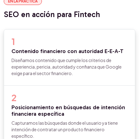
EN LA PRÁCTICA
SEO en acción para Fintech
1
Contenido financiero con autoridad E-E-A-T
Diseñamos contenido que cumple los criterios de
experiencia, pericia, autoridad y confianza que Google
exige para el sector financiero.
2
Posicionamiento en búsquedas de intención
financiera específica
Capturamos las búsquedas donde el usuario ya tiene
intención de contratar un producto financiero
específico.