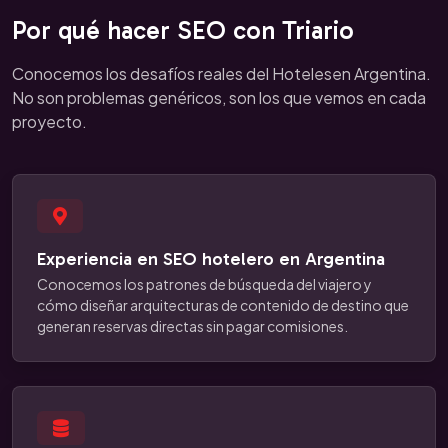
Por qué hacer SEO con Triario
Conocemos los desafíos reales del Hotelesen Argentina.
No son problemas genéricos, son los que vemos en cada
proyecto.
Experiencia en SEO hotelero en Argentina
Conocemos los patrones de búsqueda del viajero y
cómo diseñar arquitecturas de contenido de destino que
generan reservas directas sin pagar comisiones.