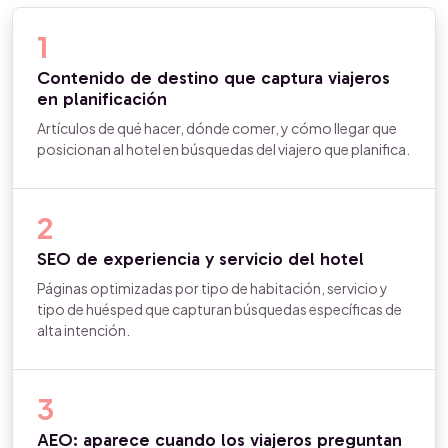
1
Contenido de destino que captura viajeros
en planificación
Artículos de qué hacer, dónde comer, y cómo llegar que
posicionan al hotel en búsquedas del viajero que planifica.
2
SEO de experiencia y servicio del hotel
Páginas optimizadas por tipo de habitación, servicio y
tipo de huésped que capturan búsquedas específicas de
alta intención.
3
AEO: aparece cuando los viajeros preguntan