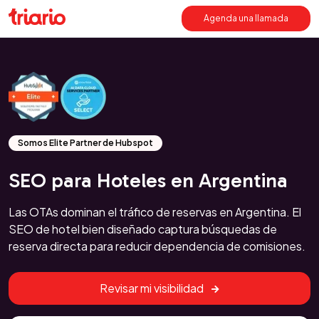
Agenda una llamada
Somos Elite Partner de Hubspot
SEO para Hoteles en Argentina
Las OTAs dominan el tráfico de reservas en Argentina. El
SEO de hotel bien diseñado captura búsquedas de
reserva directa para reducir dependencia de comisiones.
Revisar mi visibilidad