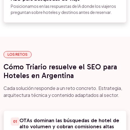
Posicionamos en las respuestas de IA donde los viajeros
preguntan sobre hoteles y destinos antes de reservar.
LOS RETOS
Cómo Triario resuelve el SEO para
Hoteles en Argentina
Cada solución responde a un reto concreto. Estrategia,
arquitectura técnica y contenido adaptados al sector.
OTAs dominan las búsquedas de hotel de
01
alto volumen y cobran comisiones altas