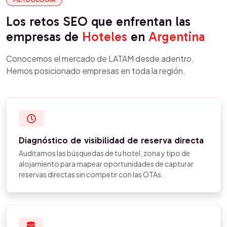
Los retos SEO que enfrentan las
empresas de
Hoteles
en
Argentina
Conocemos el mercado de LATAM desde adentro.
Hemos posicionado empresas en toda la región.
Diagnóstico de visibilidad de reserva directa
Auditamos las búsquedas de tu hotel, zona y tipo de
alojamiento para mapear oportunidades de capturar
reservas directas sin competir con las OTAs.