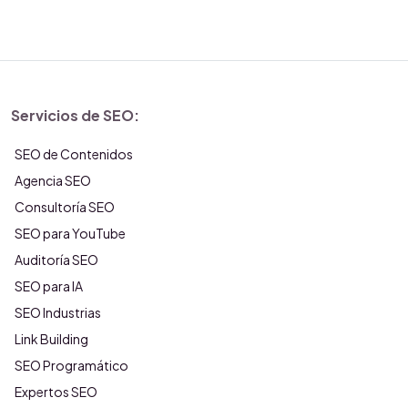
Servicios de SEO:
SEO de Contenidos
Agencia SEO
Consultoría SEO
SEO para YouTube
Auditoría SEO
SEO para IA
SEO Industrias
Link Building
SEO Programático
Expertos SEO