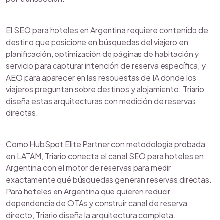
El SEO para hoteles en Argentina requiere contenido de
destino que posicione en búsquedas del viajero en
planificación, optimización de páginas de habitación y
servicio para capturar intención de reserva específica, y
AEO para aparecer en las respuestas de IA donde los
viajeros preguntan sobre destinos y alojamiento. Triario
diseña estas arquitecturas con medición de reservas
directas.
Como HubSpot Elite Partner con metodología probada
en LATAM, Triario conecta el canal SEO para hoteles en
Argentina con el motor de reservas para medir
exactamente qué búsquedas generan reservas directas.
Para hoteles en Argentina que quieren reducir
dependencia de OTAs y construir canal de reserva
directo, Triario diseña la arquitectura completa.