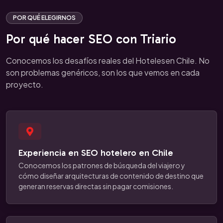
POR QUÉ ELEGIRNOS
Por qué hacer SEO con Triario
Conocemos los desafíos reales del Hotelesen Chile. No
son problemas genéricos, son los que vemos en cada
proyecto.
Experiencia en SEO hotelero en Chile
Conocemos los patrones de búsqueda del viajero y
cómo diseñar arquitecturas de contenido de destino que
generan reservas directas sin pagar comisiones.