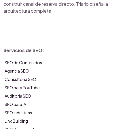
construir canal de reserva directo, Triario diseña la
arquitectura completa.
Servicios de SEO:
SEO de Contenidos
Agencia SEO
Consultoría SEO
SEO para YouTube
Auditoría SEO
SEO para IA
SEO Industrias
Link Building