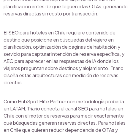
planificación antes de que lleguen a las OTAs, generando
reservas directas sin costo por transacción.
El SEO para hoteles en Chile requiere contenido de
destino que posicione en búsquedas del viajero en
planificación, optimización de páginas de habitación y
servicio para capturar intención de reserva específica, y
AEO para aparecer en las respuestas de IA donde los
viajeros preguntan sobre destinos y alojamiento. Triario
diseña estas arquitecturas con medición de reservas
directas.
Como HubSpot Elite Partner con metodología probada
en LATAM, Triario conecta el canal SEO para hoteles en
Chile con el motor de reservas para medir exactamente
qué búsquedas generan reservas directas. Para hoteles
en Chile que quieren reducir dependencia de OTAs y