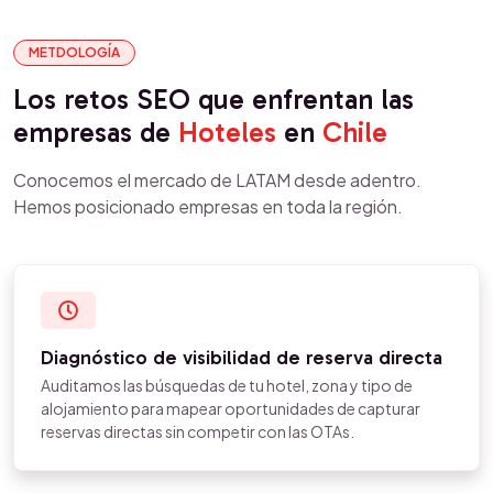
METDOLOGÍA
Los retos SEO que enfrentan las
empresas de
Hoteles
en
Chile
Conocemos el mercado de LATAM desde adentro.
Hemos posicionado empresas en toda la región.
Diagnóstico de visibilidad de reserva directa
Auditamos las búsquedas de tu hotel, zona y tipo de
alojamiento para mapear oportunidades de capturar
reservas directas sin competir con las OTAs.