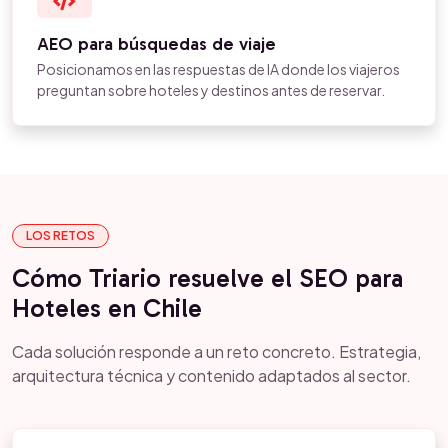
AEO para búsquedas de viaje
Posicionamos en las respuestas de IA donde los viajeros
preguntan sobre hoteles y destinos antes de reservar.
LOS RETOS
Cómo Triario resuelve el SEO para
Hoteles en Chile
Cada solución responde a un reto concreto. Estrategia,
arquitectura técnica y contenido adaptados al sector.