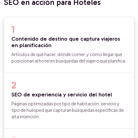
SEO en acción para Hoteles
1
Contenido de destino que captura viajeros
en planificación
Artículos de qué hacer, dónde comer, y cómo llegar que
posicionan al hotel en búsquedas del viajero que planifica.
2
SEO de experiencia y servicio del hotel
Páginas optimizadas por tipo de habitación, servicio y
tipo de huésped que capturan búsquedas específicas de
alta intención.