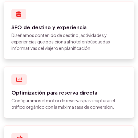
SEO de destino y experiencia
Diseñamos contenido de destino, actividades y
experiencias que posiciona al hotel en búsquedas
informativas del viajero en planificación.
Optimización para reserva directa
Configuramos el motor de reservas para capturar el
tráfico orgánico con la máxima tasa de conversión.