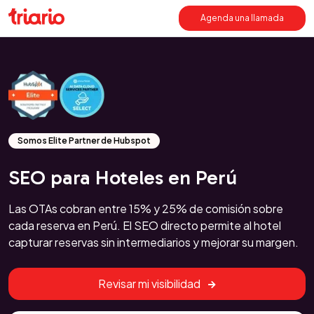
Agenda una llamada
Somos Elite Partner de Hubspot
SEO para Hoteles en Perú
Las OTAs cobran entre 15% y 25% de comisión sobre
cada reserva en Perú. El SEO directo permite al hotel
capturar reservas sin intermediarios y mejorar su margen.
Revisar mi visibilidad