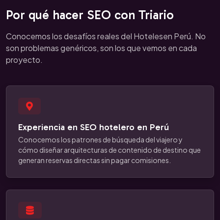
Por qué hacer SEO con Triario
Conocemos los desafíos reales del Hotelesen Perú. No
son problemas genéricos, son los que vemos en cada
proyecto.
Experiencia en SEO hotelero en Perú
Conocemos los patrones de búsqueda del viajero y
cómo diseñar arquitecturas de contenido de destino que
generan reservas directas sin pagar comisiones.