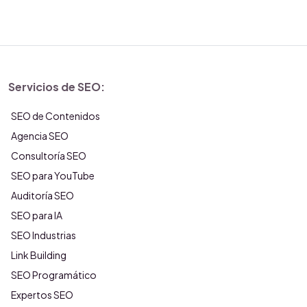
Servicios de SEO:
SEO de Contenidos
Agencia SEO
Consultoría SEO
SEO para YouTube
Auditoría SEO
SEO para IA
SEO Industrias
Link Building
SEO Programático
Expertos SEO