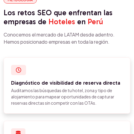
Los retos SEO que enfrentan las
empresas de
Hoteles
en
Perú
Conocemos el mercado de LATAM desde adentro.
Hemos posicionado empresas en toda la región.
Diagnóstico de visibilidad de reserva directa
Auditamos las búsquedas de tu hotel, zona y tipo de
alojamiento para mapear oportunidades de capturar
reservas directas sin competir con las OTAs.