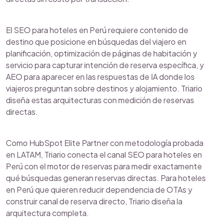
El SEO para hoteles en Perú requiere contenido de
destino que posicione en búsquedas del viajero en
planificación, optimización de páginas de habitación y
servicio para capturar intención de reserva específica, y
AEO para aparecer en las respuestas de IA donde los
viajeros preguntan sobre destinos y alojamiento. Triario
diseña estas arquitecturas con medición de reservas
directas.
Como HubSpot Elite Partner con metodología probada
en LATAM, Triario conecta el canal SEO para hoteles en
Perú con el motor de reservas para medir exactamente
qué búsquedas generan reservas directas. Para hoteles
en Perú que quieren reducir dependencia de OTAs y
construir canal de reserva directo, Triario diseña la
arquitectura completa.