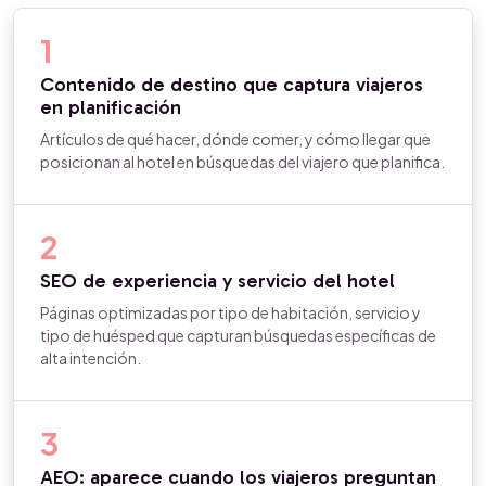
1
Contenido de destino que captura viajeros
en planificación
Artículos de qué hacer, dónde comer, y cómo llegar que
posicionan al hotel en búsquedas del viajero que planifica.
2
SEO de experiencia y servicio del hotel
Páginas optimizadas por tipo de habitación, servicio y
tipo de huésped que capturan búsquedas específicas de
alta intención.
3
AEO: aparece cuando los viajeros preguntan