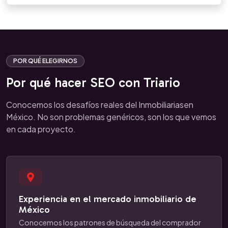
POR QUÉ ELEGIRNOS
Por qué hacer SEO con Triario
Conocemos los desafíos reales del Inmobiliariasen
México. No son problemas genéricos, son los que vemos
en cada proyecto.
Experiencia en el mercado inmobiliario de
México
Conocemos los patrones de búsqueda del comprador