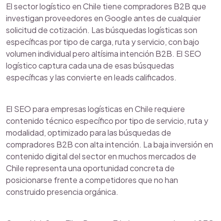
El sector logístico en Chile tiene compradores B2B que
investigan proveedores en Google antes de cualquier
solicitud de cotización. Las búsquedas logísticas son
específicas por tipo de carga, ruta y servicio, con bajo
volumen individual pero altísima intención B2B. El SEO
logístico captura cada una de esas búsquedas
específicas y las convierte en leads calificados.
El SEO para empresas logísticas en Chile requiere
contenido técnico específico por tipo de servicio, ruta y
modalidad, optimizado para las búsquedas de
compradores B2B con alta intención. La baja inversión en
contenido digital del sector en muchos mercados de
Chile representa una oportunidad concreta de
posicionarse frente a competidores que no han
construido presencia orgánica.