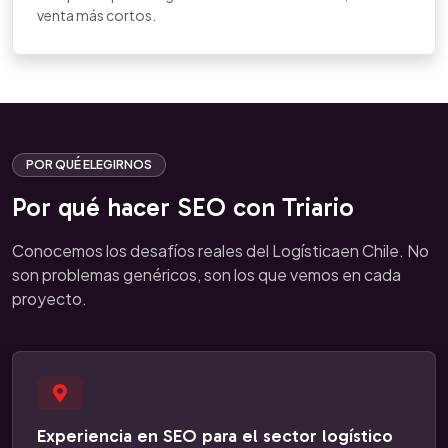
venta más cortos.
POR QUÉ ELEGIRNOS
Por qué hacer SEO con Triario
Conocemos los desafíos reales del Logísticaen Chile. No
son problemas genéricos, son los que vemos en cada
proyecto.
Experiencia en SEO para el sector logístico