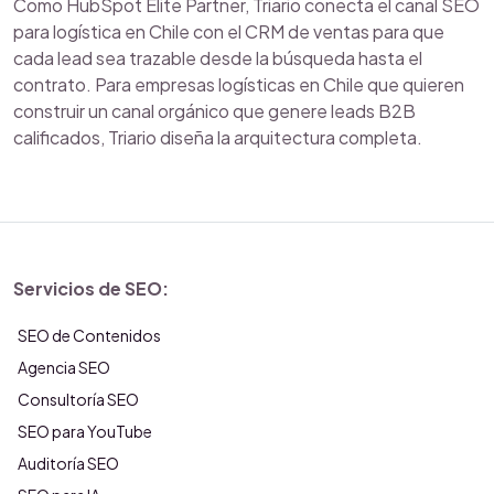
Como HubSpot Elite Partner, Triario conecta el canal SEO
para logística en Chile con el CRM de ventas para que
cada lead sea trazable desde la búsqueda hasta el
contrato. Para empresas logísticas en Chile que quieren
construir un canal orgánico que genere leads B2B
calificados, Triario diseña la arquitectura completa.
Servicios de SEO:
SEO de Contenidos
Agencia SEO
Consultoría SEO
SEO para YouTube
Auditoría SEO