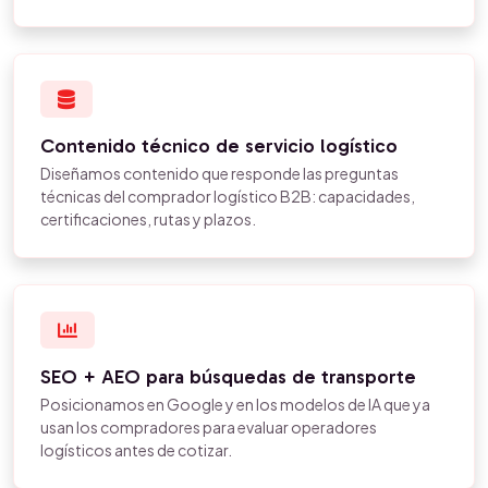
Contenido técnico de servicio logístico
Diseñamos contenido que responde las preguntas
técnicas del comprador logístico B2B: capacidades,
certificaciones, rutas y plazos.
SEO + AEO para búsquedas de transporte
Posicionamos en Google y en los modelos de IA que ya
usan los compradores para evaluar operadores
logísticos antes de cotizar.