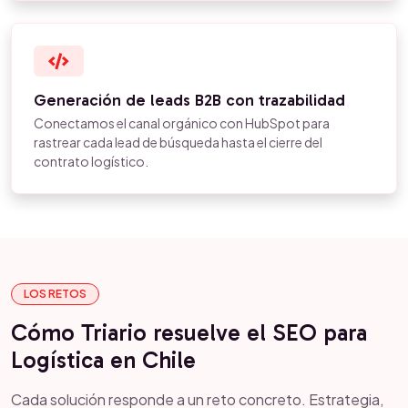
Generación de leads B2B con trazabilidad
Conectamos el canal orgánico con HubSpot para
rastrear cada lead de búsqueda hasta el cierre del
contrato logístico.
LOS RETOS
Cómo Triario resuelve el SEO para
Logística en Chile
Cada solución responde a un reto concreto. Estrategia,