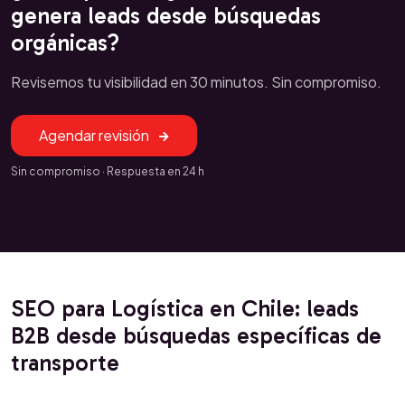
genera leads desde búsquedas
orgánicas?
Revisemos tu visibilidad en 30 minutos. Sin compromiso.
Agendar revisión
Sin compromiso · Respuesta en 24 h
SEO para Logística en Chile: leads
B2B desde búsquedas específicas de
transporte