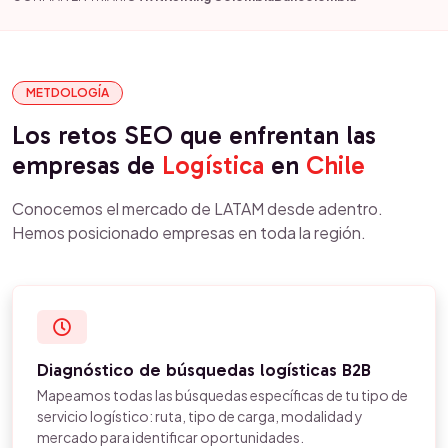
METDOLOGÍA
Los retos SEO que enfrentan las
empresas de
Logística
en
Chile
Conocemos el mercado de LATAM desde adentro.
Hemos posicionado empresas en toda la región.
Diagnóstico de búsquedas logísticas B2B
Mapeamos todas las búsquedas específicas de tu tipo de
servicio logístico: ruta, tipo de carga, modalidad y
mercado para identificar oportunidades.