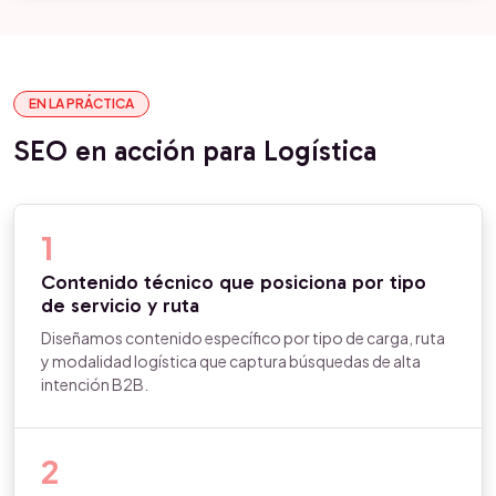
EN LA PRÁCTICA
SEO en acción para Logística
1
Contenido técnico que posiciona por tipo
de servicio y ruta
Diseñamos contenido específico por tipo de carga, ruta
y modalidad logística que captura búsquedas de alta
intención B2B.
2