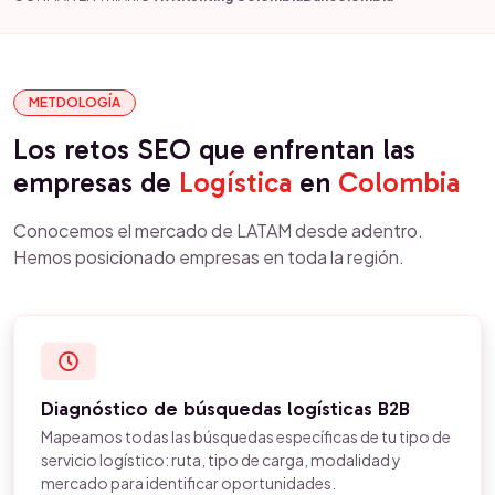
METDOLOGÍA
Los retos SEO que enfrentan las
empresas de
Logística
en
Colombia
Conocemos el mercado de LATAM desde adentro.
Hemos posicionado empresas en toda la región.
Diagnóstico de búsquedas logísticas B2B
Mapeamos todas las búsquedas específicas de tu tipo de
servicio logístico: ruta, tipo de carga, modalidad y
mercado para identificar oportunidades.