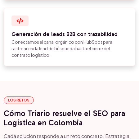
Generación de leads B2B con trazabilidad
Conectamos el canal orgánico con HubSpot para
rastrear cada lead de búsqueda hasta el cierre del
contrato logístico.
LOS RETOS
Cómo Triario resuelve el SEO para
Logística en Colombia
Cada solución responde a un reto concreto. Estrategia,