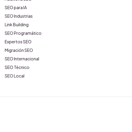
SEO para IA
SEO Industrias
Link Building
SEO Programático
Expertos SEO
Migración SEO
SEO Internacional
SEO Técnico
SEO Local