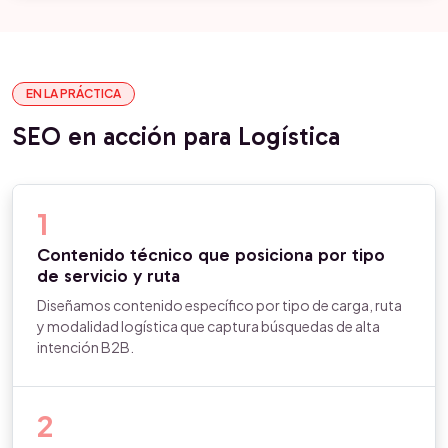
EN LA PRÁCTICA
SEO en acción para Logística
1
Contenido técnico que posiciona por tipo
de servicio y ruta
Diseñamos contenido específico por tipo de carga, ruta
y modalidad logística que captura búsquedas de alta
intención B2B.
2