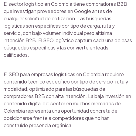
El sector logístico en Colombia tiene compradores B2B
que investigan proveedores en Google antes de
cualquier solicitud de cotización. Las búsquedas
logísticas son específicas por tipo de carga, ruta y
servicio, con bajo volumen individual pero altísima
intención B2B. El SEO logístico captura cada una de esas
búsquedas específicas y las convierte en leads
calificados.
El SEO para empresas logísticas en Colombia requiere
contenido técnico específico por tipo de servicio, ruta y
modalidad, optimizado para las búsquedas de
compradores B2B con alta intención. La baja inversión en
contenido digital del sector en muchos mercados de
Colombia representa una oportunidad concreta de
posicionarse frente a competidores que no han
construido presencia orgánica.