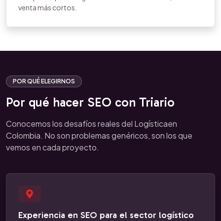
venta más cortos.
POR QUÉ ELEGIRNOS
Por qué hacer SEO con Triario
Conocemos los desafíos reales del Logísticaen
Colombia. No son problemas genéricos, son los que
vemos en cada proyecto.
Experiencia en SEO para el sector logístico