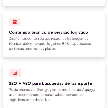
Contenido técnico de servicio logístico
Diseñamos contenido que responde las preguntas
técnicas del comprador logístico B2B: capacidades,
certificaciones, rutas y plazos.
SEO + AEO para búsquedas de transporte
Posicionamos en Google y en los modelos de IA que ya
usan los compradores para evaluar operadores
logísticos antes de cotizar.