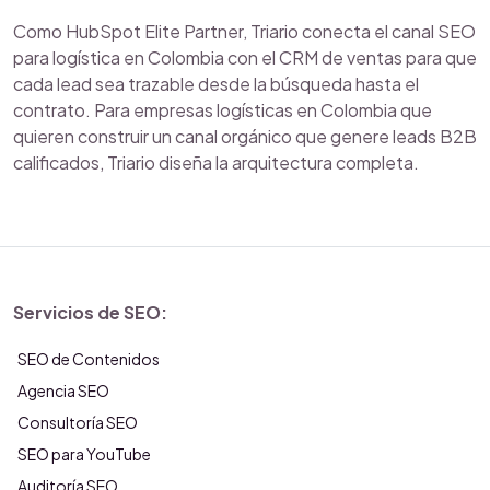
Como HubSpot Elite Partner, Triario conecta el canal SEO
para logística en Colombia con el CRM de ventas para que
cada lead sea trazable desde la búsqueda hasta el
contrato. Para empresas logísticas en Colombia que
quieren construir un canal orgánico que genere leads B2B
calificados, Triario diseña la arquitectura completa.
Servicios de SEO:
SEO de Contenidos
Agencia SEO
Consultoría SEO
SEO para YouTube
Auditoría SEO