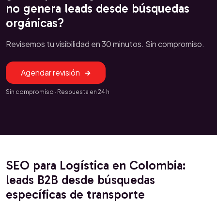
no genera leads desde búsquedas
orgánicas?
Revisemos tu visibilidad en 30 minutos. Sin compromiso.
Agendar revisión
Sin compromiso · Respuesta en 24 h
SEO para Logística en Colombia:
leads B2B desde búsquedas
específicas de transporte