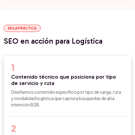
EN LA PRÁCTICA
SEO en acción para Logística
1
Contenido técnico que posiciona por tipo
de servicio y ruta
Diseñamos contenido específico por tipo de carga, ruta
y modalidad logística que captura búsquedas de alta
intención B2B.
2