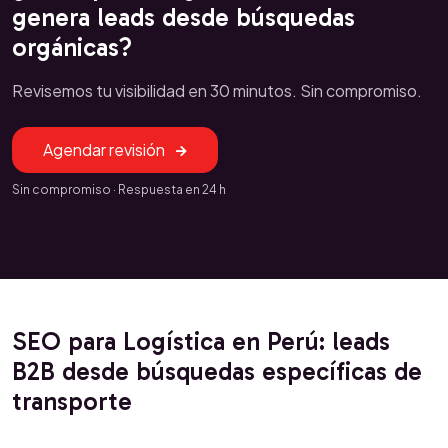
genera leads desde búsquedas
orgánicas?
Revisemos tu visibilidad en 30 minutos. Sin compromiso.
Agendar revisión
Sin compromiso · Respuesta en 24 h
SEO para Logística en Perú: leads
B2B desde búsquedas específicas de
transporte