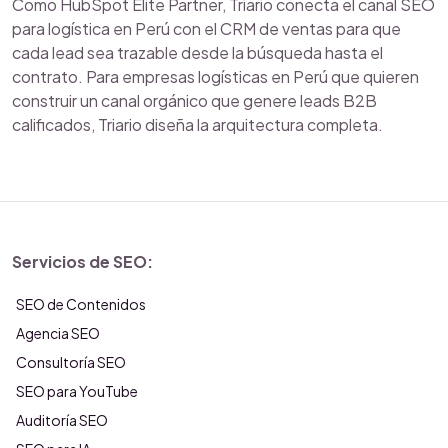
Como HubSpot Elite Partner, Triario conecta el canal SEO
para logística en Perú con el CRM de ventas para que
cada lead sea trazable desde la búsqueda hasta el
contrato. Para empresas logísticas en Perú que quieren
construir un canal orgánico que genere leads B2B
calificados, Triario diseña la arquitectura completa.
Servicios de SEO:
SEO de Contenidos
Agencia SEO
Consultoría SEO
SEO para YouTube
Auditoría SEO