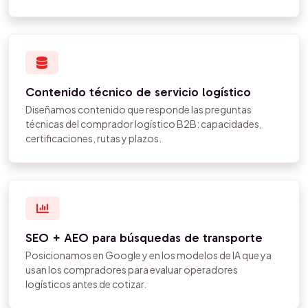
Contenido técnico de servicio logístico
Diseñamos contenido que responde las preguntas
técnicas del comprador logístico B2B: capacidades,
certificaciones, rutas y plazos.
SEO + AEO para búsquedas de transporte
Posicionamos en Google y en los modelos de IA que ya
usan los compradores para evaluar operadores
logísticos antes de cotizar.