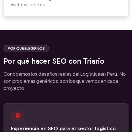
venta más cortos.
POR QUÉ ELEGIRNOS
Por qué hacer SEO con Triario
Conocemos los desafíos reales del Logísticaen Perú. No
son problemas genéricos, son los que vemos en cada
proyecto.
Experiencia en SEO para el sector logístico