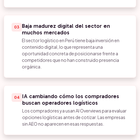
Baja madurez digital del sector en
03
muchos mercados
El sector logístico en Perú tiene baja inversión en
contenido digital, lo que representa una
oportunidad concreta de posicionarse frente a
competidores que no han construido presencia
orgánica.
IA cambiando cómo los compradores
04
buscan operadores logísticos
Los compradores ya usan AI Overviews para evaluar
opciones logísticas antes de cotizar. Las empresas
sin AEO no aparecen en esas respuestas.