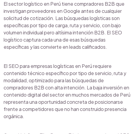
El sector logístico en Perú tiene compradores B2B que
investigan proveedores en Google antes de cualquier
solicitud de cotización. Las búsquedas logísticas son
específicas por tipo de carga, ruta y servicio, con bajo
volumen individual pero altísima intención B2B. El SEO
logístico captura cada una de esas búsquedas
específicas y las convierte en leads calificados.
El SEO para empresas logísticas en Perú requiere
contenido técnico específico por tipo de servicio, ruta y
modalidad, optimizado para las búsquedas de
compradores B2B con alta intención. La baja inversión en
contenido digital del sector en muchos mercados de Perú
representa una oportunidad concreta de posicionarse
frente a competidores que no han construido presencia
orgánica.