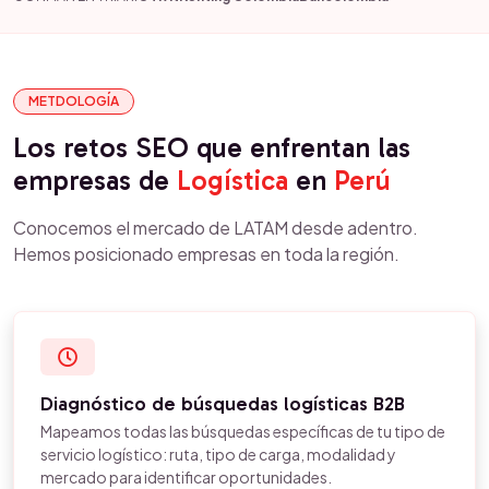
METDOLOGÍA
Los retos SEO que enfrentan las
empresas de
Logística
en
Perú
Conocemos el mercado de LATAM desde adentro.
Hemos posicionado empresas en toda la región.
Diagnóstico de búsquedas logísticas B2B
Mapeamos todas las búsquedas específicas de tu tipo de
servicio logístico: ruta, tipo de carga, modalidad y
mercado para identificar oportunidades.