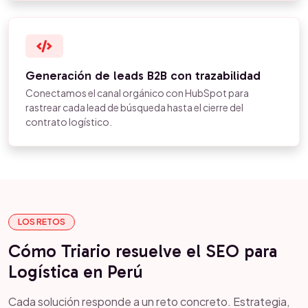
Generación de leads B2B con trazabilidad
Conectamos el canal orgánico con HubSpot para
rastrear cada lead de búsqueda hasta el cierre del
contrato logístico.
LOS RETOS
Cómo Triario resuelve el SEO para
Logística en Perú
Cada solución responde a un reto concreto. Estrategia,