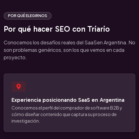
POR QUÉ ELEGIRNOS
Por qué hacer SEO con Triario
Conocemos los desafíos reales del SaaSen Argentina. No
son problemas genéricos, son los que vemos en cada
proyecto.
Experiencia posicionando SaaS en Argentina
Conocemos el perfil del comprador de software B2B y
cómo diseñar contenido que captura su proceso de
investigación.