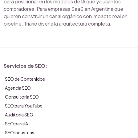
para posicionar en los modelos de IA que ya usan los
compradores. Para empresas SaaS en Argentina que
quieren construir un canal orgánico con impacto real en
pipeline, Triario diseña la arquitectura completa.
Servicios de SEO:
SEO de Contenidos
Agencia SEO
Consultoría SEO
SEO para YouTube
Auditoría SEO
SEO para IA
SEO Industrias