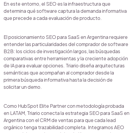
En este entorno, el SEO es la infraestructura que
determina qué software captura la demanda informativa
que precede a cada evaluación de producto.
El posicionamiento SEO para SaaS en Argentina requiere
entender las particularidades del comprador de software
B2B: los ciclos de investigación largos, las búsquedas
comparativas entre herramientas y la creciente adopción
de IA para evaluar opciones. Triario diseña arquitecturas
semánticas que acompañan al comprador desde la
primera búsqueda informativa hasta la decisión de
solicitar un demo.
Como HubSpot Elite Partner con metodología probada
en LATAM, Triario conecta la estrategia SEO para SaaS en
Argentina con el CRM de ventas para que cada lead
orgánico tenga trazabilidad completa. Integramos AEO