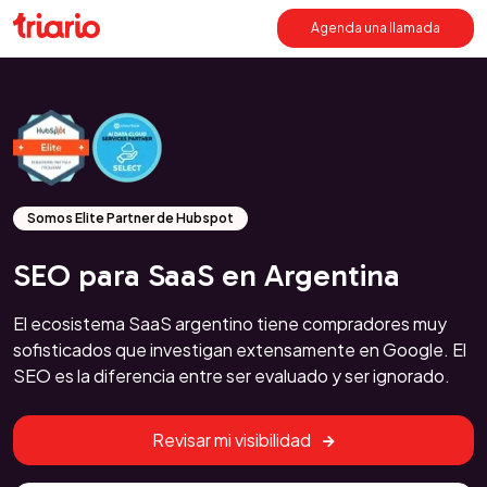
Agenda una llamada
Somos Elite Partner de Hubspot
SEO para SaaS en Argentina
El ecosistema SaaS argentino tiene compradores muy
sofisticados que investigan extensamente en Google. El
SEO es la diferencia entre ser evaluado y ser ignorado.
Revisar mi visibilidad