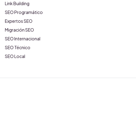
Link Building
SEO Programático
Expertos SEO
Migración SEO
SEO Internacional
SEO Técnico
SEO Local