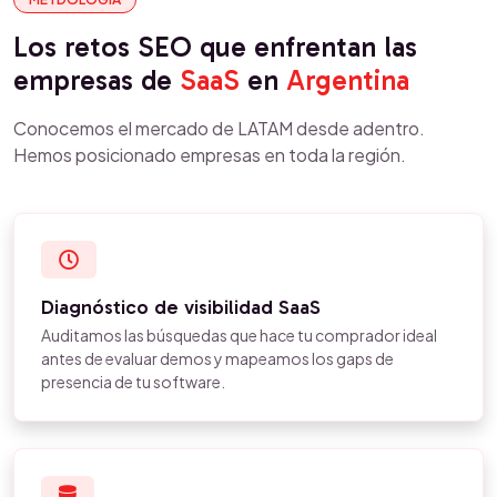
Los retos SEO que enfrentan las
empresas de
SaaS
en
Argentina
Conocemos el mercado de LATAM desde adentro.
Hemos posicionado empresas en toda la región.
Diagnóstico de visibilidad SaaS
Auditamos las búsquedas que hace tu comprador ideal
antes de evaluar demos y mapeamos los gaps de
presencia de tu software.