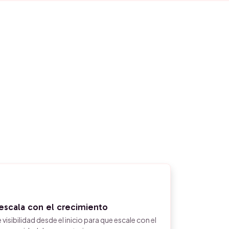
escala con el crecimiento
visibilidad desde el inicio para que escale con el